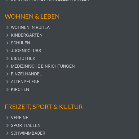
WOHNEN & LEBEN
WOHNEN IN RUHLA
KINDERGÄRTEN
SCHULEN
JUGENDCLUBS
BIBLIOTHEK
MEDIZINISCHE EINRICHTUNGEN
EINZELHANDEL
ALTENPFLEGE
KIRCHEN
FREIZEIT, SPORT & KULTUR
VEREINE
SPORTHALLEN
SCHWIMMBÄDER