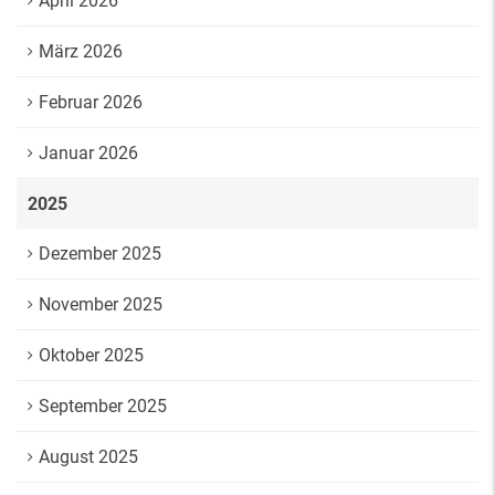
April 2026
März 2026
Februar 2026
Januar 2026
2025
Dezember 2025
November 2025
Oktober 2025
September 2025
August 2025