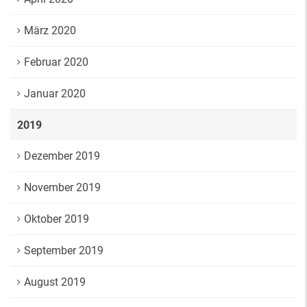
März 2020
Februar 2020
Januar 2020
2019
Dezember 2019
November 2019
Oktober 2019
September 2019
August 2019