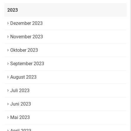
2023
Dezember 2023
November 2023
Oktober 2023
September 2023
August 2023
Juli 2023
Juni 2023
Mai 2023
April 2023