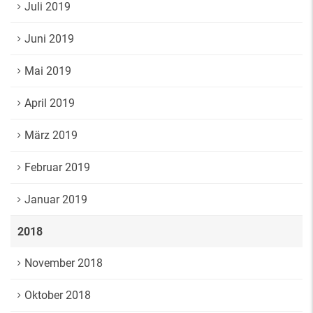
Juli 2019
Juni 2019
Mai 2019
April 2019
März 2019
Februar 2019
Januar 2019
2018
November 2018
Oktober 2018