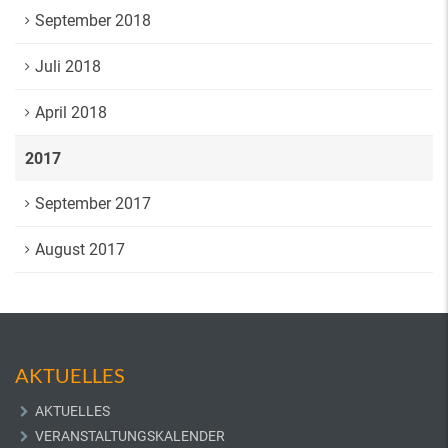
September 2018
Juli 2018
April 2018
2017
September 2017
August 2017
AKTUELLES
AKTUELLES
VERANSTALTUNGSKALENDER