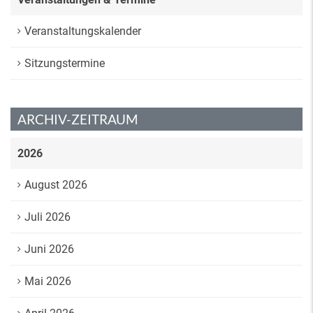
Veranstaltungskalender
Sitzungstermine
ARCHIV-ZEITRAUM
2026
August 2026
Juli 2026
Juni 2026
Mai 2026