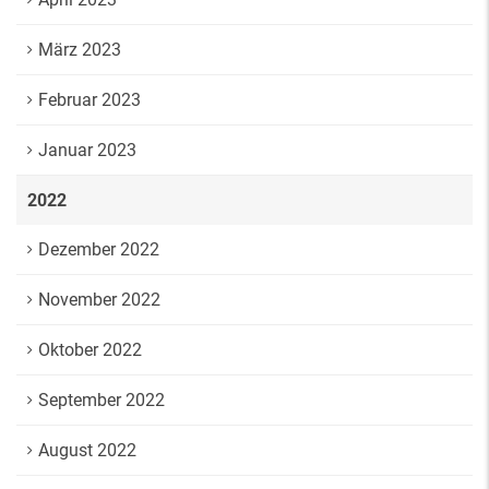
März 2023
Februar 2023
Januar 2023
2022
Dezember 2022
November 2022
Oktober 2022
September 2022
August 2022