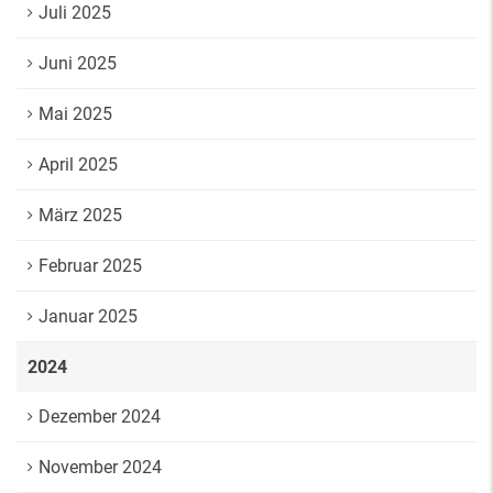
Juli 2025
Juni 2025
Mai 2025
April 2025
März 2025
Februar 2025
Januar 2025
2024
Dezember 2024
November 2024