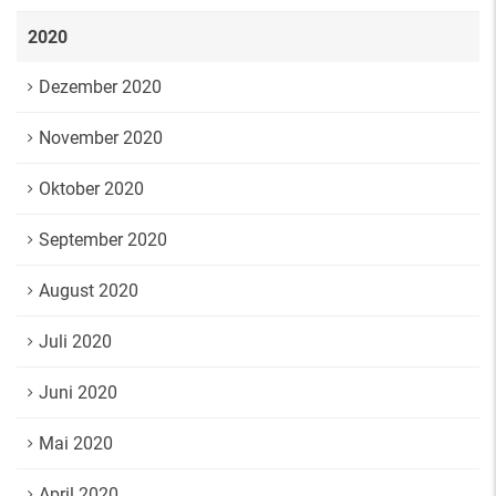
2020
Dezember 2020
November 2020
Oktober 2020
September 2020
August 2020
Juli 2020
Juni 2020
Mai 2020
April 2020