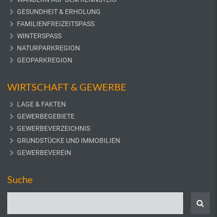
GESUNDHEIT & ERHOLUNG
FAMILIENFREIZEITSPASS
WINTERSPASS
NATURPARKREGION
GEOPARKREGION
WIRTSCHAFT & GEWERBE
LAGE & FAKTEN
GEWERBEGEBIETE
GEWERBEVERZEICHNIS
GRUNDSTÜCKE UND IMMOBILIEN
GEWERBEVEREIN
Suche