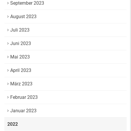
September 2023
August 2023
Juli 2023
Juni 2023
Mai 2023
April 2023
März 2023
Februar 2023
Januar 2023
2022