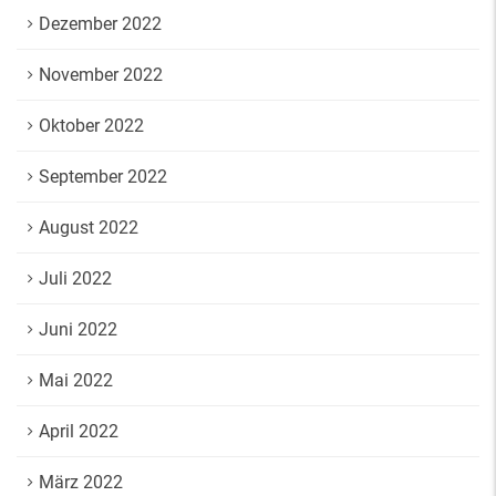
Dezember 2022
November 2022
Oktober 2022
September 2022
August 2022
Juli 2022
Juni 2022
Mai 2022
April 2022
März 2022