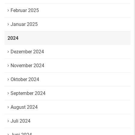
Februar 2025
Januar 2025
2024
Dezember 2024
November 2024
Oktober 2024
September 2024
August 2024
Juli 2024
Juni 2024