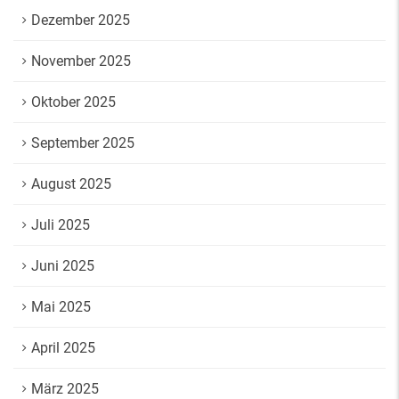
Dezember 2025
November 2025
Oktober 2025
September 2025
August 2025
Juli 2025
Juni 2025
Mai 2025
April 2025
März 2025