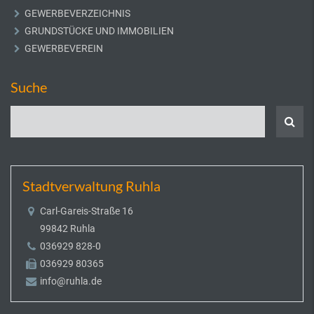
GEWERBEVERZEICHNIS
GRUNDSTÜCKE UND IMMOBILIEN
GEWERBEVEREIN
Suche
Stadtverwaltung Ruhla
Carl-Gareis-Straße 16
99842 Ruhla
036929 828-0
036929 80365
info@ruhla.de