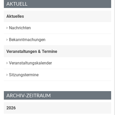
AKTUELL
Aktuelles
Nachrichten
Bekanntmachungen
Veranstaltungen & Termine
Veranstaltungskalender
Sitzungstermine
ARCHIV-ZEITRAUM
2026