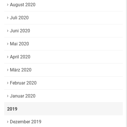
August 2020
Juli 2020
Juni 2020
Mai 2020
April 2020
März 2020
Februar 2020
Januar 2020
2019
Dezember 2019