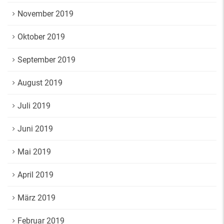
November 2019
Oktober 2019
September 2019
August 2019
Juli 2019
Juni 2019
Mai 2019
April 2019
März 2019
Februar 2019