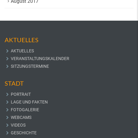
August 2017
AKTUELLES
AKTUELLES
VERANSTALTUNGSKALENDER
SITZUNGSTERMINE
STADT
PORTRAIT
LAGE UND FAKTEN
FOTOGALERIE
WEBCAMS
VIDEOS
GESCHICHTE