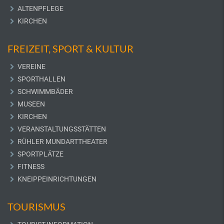
ALTENPFLEGE
KIRCHEN
FREIZEIT, SPORT & KULTUR
VEREINE
SPORTHALLEN
SCHWIMMBÄDER
MUSEEN
KIRCHEN
VERANSTALTUNGSSTÄTTEN
RÜHLER MUNDARTTHEATER
SPORTPLÄTZE
FITNESS
KNEIPPEINRICHTUNGEN
TOURISMUS