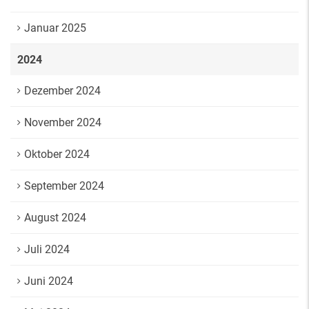
Januar 2025
2024
Dezember 2024
November 2024
Oktober 2024
September 2024
August 2024
Juli 2024
Juni 2024