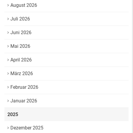
August 2026
Juli 2026
Juni 2026
Mai 2026
April 2026
März 2026
Februar 2026
Januar 2026
2025
Dezember 2025