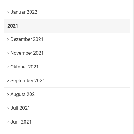
Januar 2022
2021
Dezember 2021
November 2021
Oktober 2021
September 2021
August 2021
Juli 2021
Juni 2021