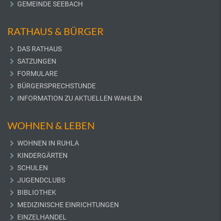
GEMEINDE SEEBACH
RATHAUS & BÜRGER
DAS RATHAUS
SATZUNGEN
FORMULARE
BÜRGERSPRECHSTUNDE
INFORMATION ZU AKTUELLEN WAHLEN
WOHNEN & LEBEN
WOHNEN IN RUHLA
KINDERGÄRTEN
SCHULEN
JUGENDCLUBS
BIBLIOTHEK
MEDIZINISCHE EINRICHTUNGEN
EINZELHANDEL