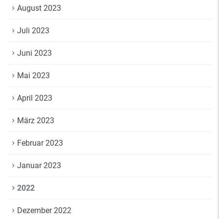
August 2023
Juli 2023
Juni 2023
Mai 2023
April 2023
März 2023
Februar 2023
Januar 2023
2022
Dezember 2022