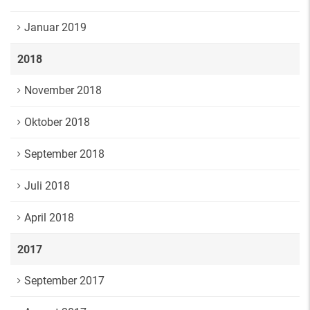
Januar 2019
2018
November 2018
Oktober 2018
September 2018
Juli 2018
April 2018
2017
September 2017