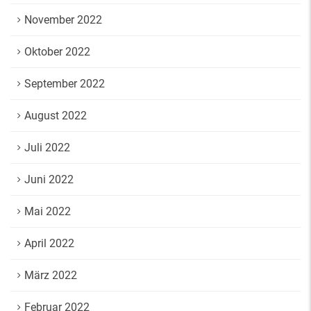
November 2022
Oktober 2022
September 2022
August 2022
Juli 2022
Juni 2022
Mai 2022
April 2022
März 2022
Februar 2022