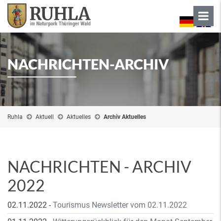
NACHRICHTEN-ARCHIV
Ruhla
Aktuell
Aktuelles
Archiv Aktuelles
NACHRICHTEN - ARCHIV
2022
02.11.2022
-
Tourismus Newsletter vom 02.11.2022