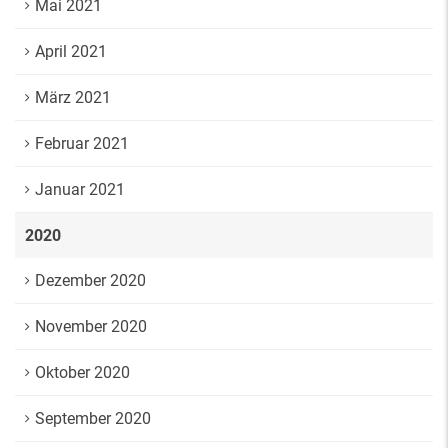
Mai 2021
April 2021
März 2021
Februar 2021
Januar 2021
2020
Dezember 2020
November 2020
Oktober 2020
September 2020