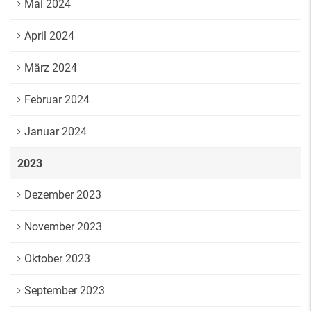
Mai 2024
April 2024
März 2024
Februar 2024
Januar 2024
2023
Dezember 2023
November 2023
Oktober 2023
September 2023