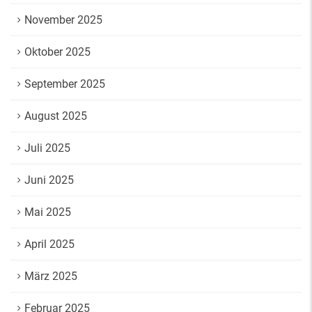
November 2025
Oktober 2025
September 2025
August 2025
Juli 2025
Juni 2025
Mai 2025
April 2025
März 2025
Februar 2025