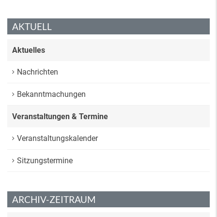
AKTUELL
Aktuelles
Nachrichten
Bekanntmachungen
Veranstaltungen & Termine
Veranstaltungskalender
Sitzungstermine
ARCHIV-ZEITRAUM