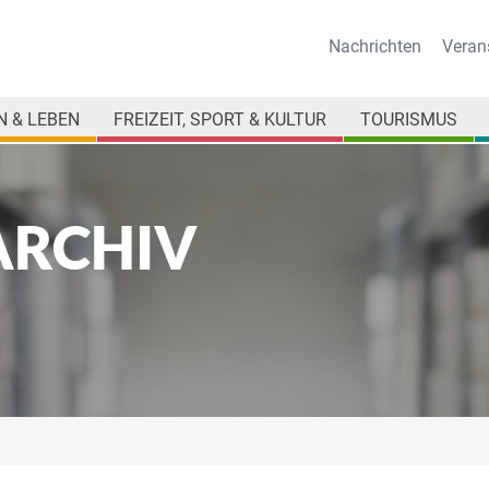
Nachrichten
Veran
 & LEBEN
FREIZEIT, SPORT & KULTUR
TOURISMUS
ARCHIV