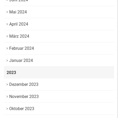
Mai 2024
April 2024
März 2024
Februar 2024
Januar 2024
2023
Dezember 2023
November 2023
Oktober 2023