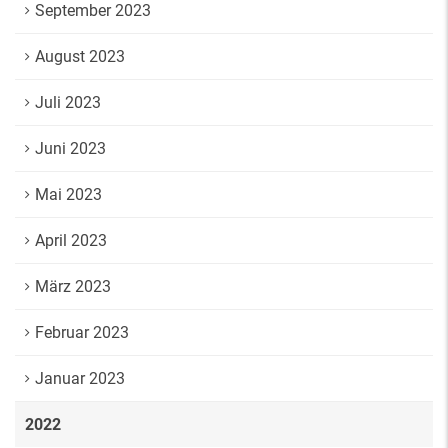
September 2023
August 2023
Juli 2023
Juni 2023
Mai 2023
April 2023
März 2023
Februar 2023
Januar 2023
2022