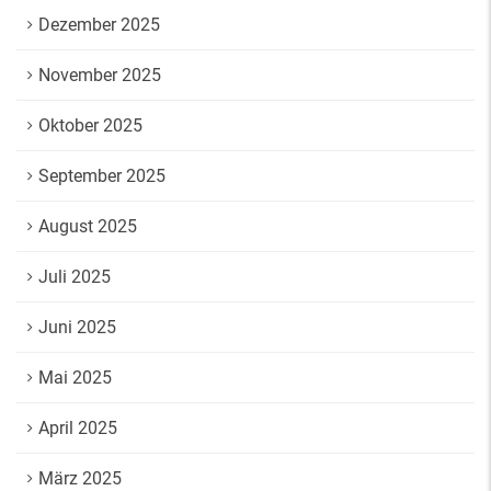
Dezember 2025
November 2025
Oktober 2025
September 2025
August 2025
Juli 2025
Juni 2025
Mai 2025
April 2025
März 2025