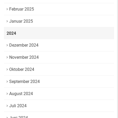
Februar 2025
Januar 2025
2024
Dezember 2024
November 2024
Oktober 2024
September 2024
August 2024
Juli 2024
Juni 2024