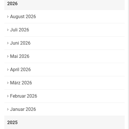
2026
August 2026
Juli 2026
Juni 2026
Mai 2026
April 2026
März 2026
Februar 2026
Januar 2026
2025