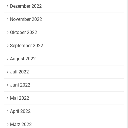
Dezember 2022
November 2022
Oktober 2022
September 2022
August 2022
Juli 2022
Juni 2022
Mai 2022
April 2022
März 2022