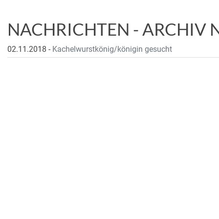
NACHRICHTEN - ARCHIV 
02.11.2018
-
Kachelwurstkönig/königin gesucht