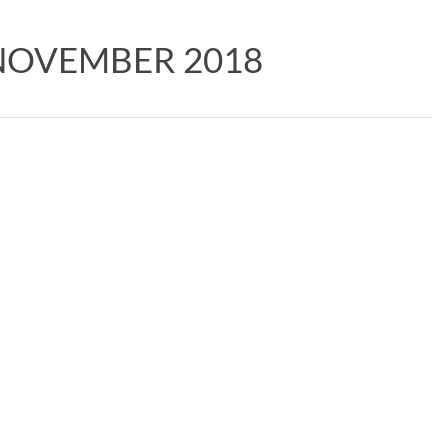
NOVEMBER 2018