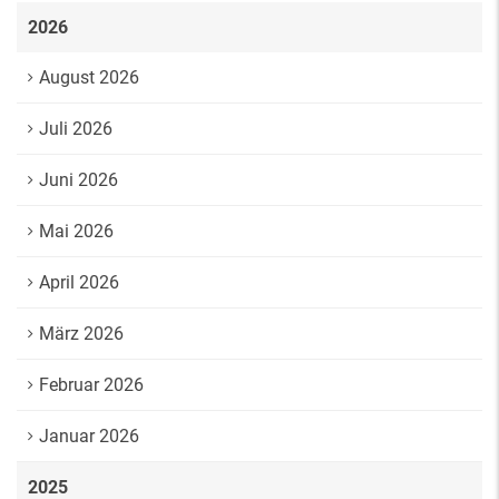
2026
August 2026
Juli 2026
Juni 2026
Mai 2026
April 2026
März 2026
Februar 2026
Januar 2026
2025