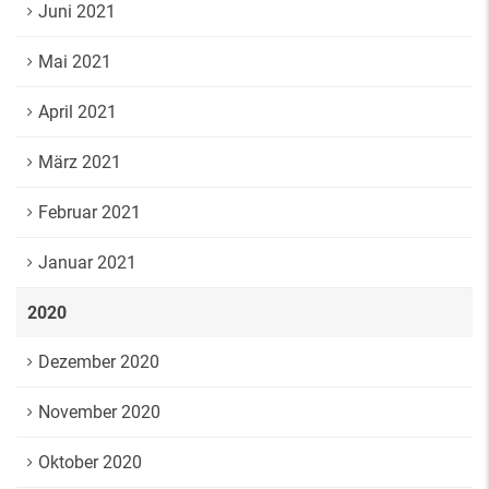
Juni 2021
Mai 2021
April 2021
März 2021
Februar 2021
Januar 2021
2020
Dezember 2020
November 2020
Oktober 2020