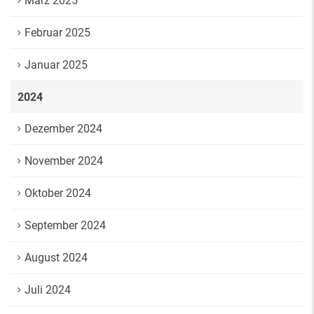
März 2025
Februar 2025
Januar 2025
2024
Dezember 2024
November 2024
Oktober 2024
September 2024
August 2024
Juli 2024