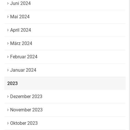
Juni 2024
Mai 2024
April 2024
März 2024
Februar 2024
Januar 2024
2023
Dezember 2023
November 2023
Oktober 2023