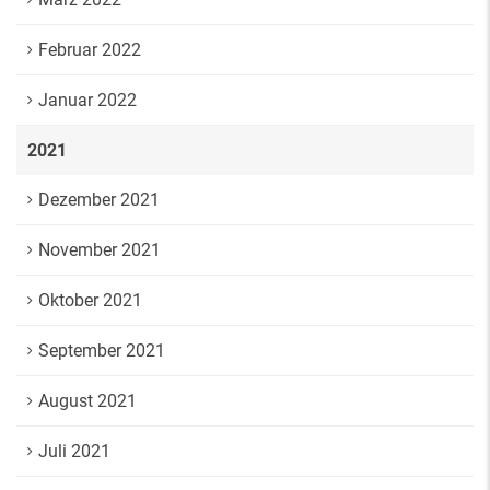
Februar 2022
Januar 2022
2021
Dezember 2021
November 2021
Oktober 2021
September 2021
August 2021
Juli 2021