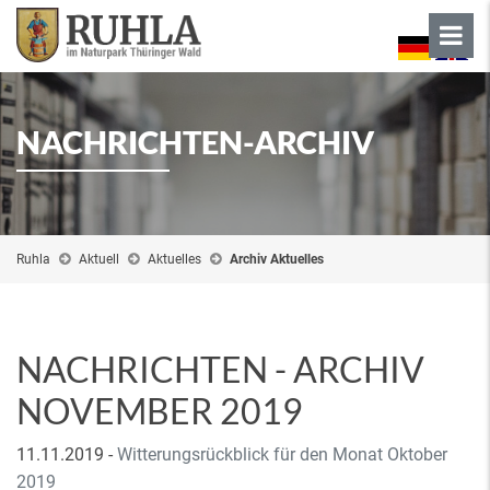
NACHRICHTEN-ARCHIV
Ruhla
Aktuell
Aktuelles
Archiv Aktuelles
NACHRICHTEN - ARCHIV
NOVEMBER 2019
11.11.2019
-
Witterungsrückblick für den Monat Oktober
2019