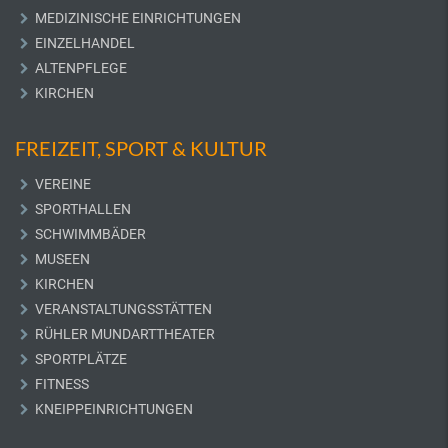
MEDIZINISCHE EINRICHTUNGEN
EINZELHANDEL
ALTENPFLEGE
KIRCHEN
FREIZEIT, SPORT & KULTUR
VEREINE
SPORTHALLEN
SCHWIMMBÄDER
MUSEEN
KIRCHEN
VERANSTALTUNGSSTÄTTEN
RÜHLER MUNDARTTHEATER
SPORTPLÄTZE
FITNESS
KNEIPPEINRICHTUNGEN