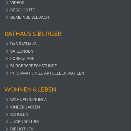
VIDEOS
GESCHICHTE
GEMEINDE SEEBACH
RATHAUS & BÜRGER
DAS RATHAUS
SATZUNGEN
FORMULARE
BÜRGERSPRECHSTUNDE
INFORMATION ZU AKTUELLEN WAHLEN
WOHNEN & LEBEN
WOHNEN IN RUHLA
KINDERGÄRTEN
SCHULEN
JUGENDCLUBS
BIBLIOTHEK