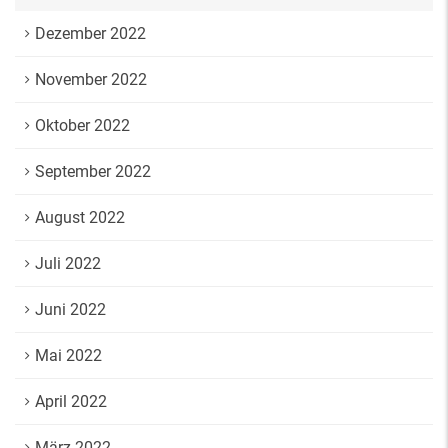
Dezember 2022
November 2022
Oktober 2022
September 2022
August 2022
Juli 2022
Juni 2022
Mai 2022
April 2022
März 2022