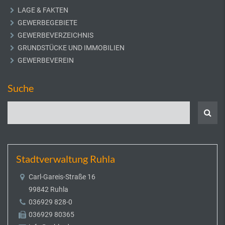
LAGE & FAKTEN
GEWERBEGEBIETE
GEWERBEVERZEICHNIS
GRUNDSTÜCKE UND IMMOBILIEN
GEWERBEVEREIN
Suche
Stadtverwaltung Ruhla
Carl-Gareis-Straße 16
99842 Ruhla
036929 828-0
036929 80365