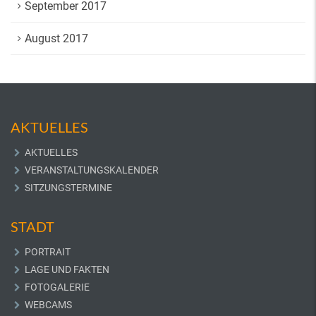
September 2017
August 2017
AKTUELLES
AKTUELLES
VERANSTALTUNGSKALENDER
SITZUNGSTERMINE
STADT
PORTRAIT
LAGE UND FAKTEN
FOTOGALERIE
WEBCAMS