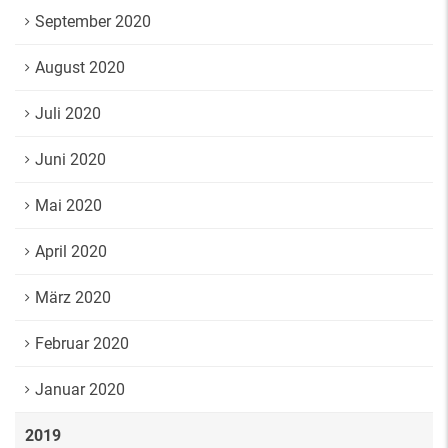
September 2020
August 2020
Juli 2020
Juni 2020
Mai 2020
April 2020
März 2020
Februar 2020
Januar 2020
2019