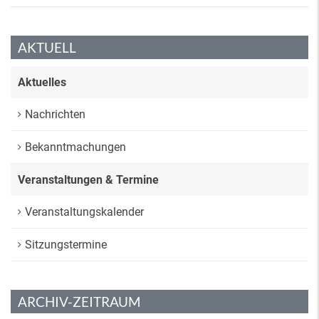
AKTUELL
Aktuelles
Nachrichten
Bekanntmachungen
Veranstaltungen & Termine
Veranstaltungskalender
Sitzungstermine
ARCHIV-ZEITRAUM