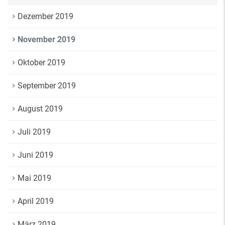
Dezember 2019
November 2019
Oktober 2019
September 2019
August 2019
Juli 2019
Juni 2019
Mai 2019
April 2019
März 2019