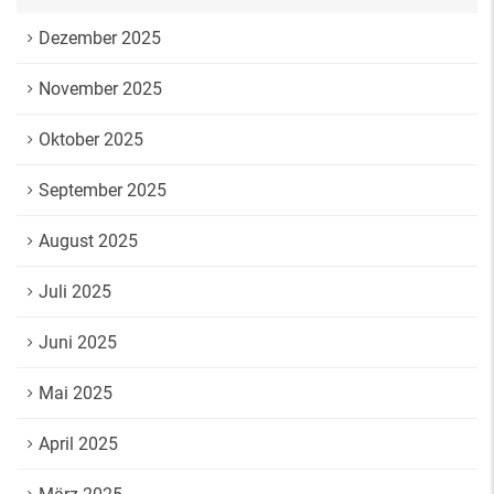
Dezember 2025
November 2025
Oktober 2025
September 2025
August 2025
Juli 2025
Juni 2025
Mai 2025
April 2025