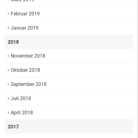
Februar 2019
Januar 2019
2018
November 2018
Oktober 2018
September 2018
Juli 2018
April 2018
2017