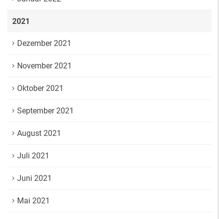
2021
Dezember 2021
November 2021
Oktober 2021
September 2021
August 2021
Juli 2021
Juni 2021
Mai 2021