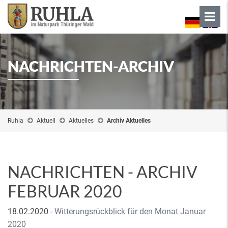
NACHRICHTEN-ARCHIV
Ruhla
Aktuell
Aktuelles
Archiv Aktuelles
NACHRICHTEN - ARCHIV
FEBRUAR 2020
18.02.2020
-
Witterungsrückblick für den Monat Januar
2020