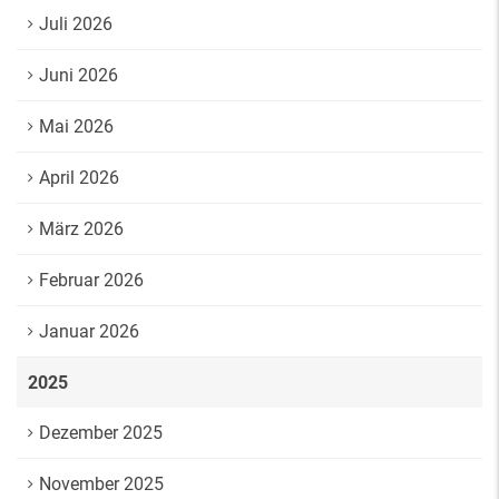
Juli 2026
Juni 2026
Mai 2026
April 2026
März 2026
Februar 2026
Januar 2026
2025
Dezember 2025
November 2025