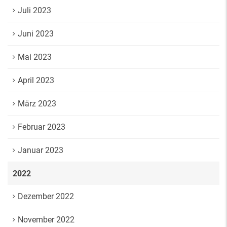
Juli 2023
Juni 2023
Mai 2023
April 2023
März 2023
Februar 2023
Januar 2023
2022
Dezember 2022
November 2022