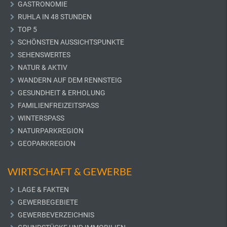
GASTRONOMIE
RUHLA IN 48 STUNDEN
TOP 5
SCHÖNSTEN AUSSICHTSPUNKTE
SEHENSWERTES
NATUR & AKTIV
WANDERN AUF DEM RENNSTEIG
GESUNDHEIT & ERHOLUNG
FAMILIENFREIZEITSPASS
WINTERSPASS
NATURPARKREGION
GEOPARKREGION
WIRTSCHAFT & GEWERBE
LAGE & FAKTEN
GEWERBEGEBIETE
GEWERBEVERZEICHNIS