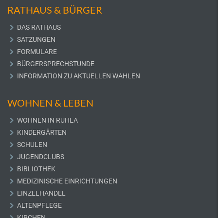
RATHAUS & BÜRGER
DAS RATHAUS
SATZUNGEN
FORMULARE
BÜRGERSPRECHSTUNDE
INFORMATION ZU AKTUELLEN WAHLEN
WOHNEN & LEBEN
WOHNEN IN RUHLA
KINDERGÄRTEN
SCHULEN
JUGENDCLUBS
BIBLIOTHEK
MEDIZINISCHE EINRICHTUNGEN
EINZELHANDEL
ALTENPFLEGE
KIRCHEN