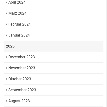
April 2024
März 2024
Februar 2024
Januar 2024
2023
Dezember 2023
November 2023
Oktober 2023
September 2023
August 2023