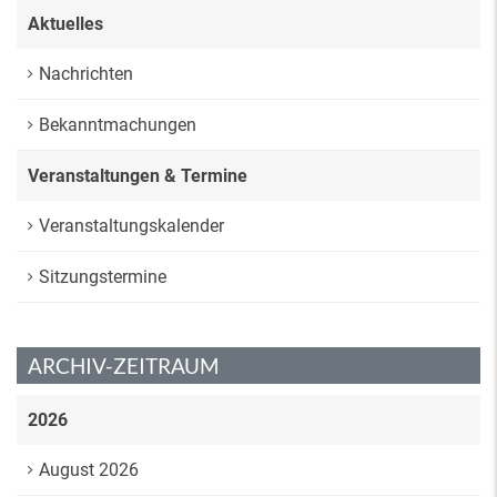
Aktuelles
Nachrichten
Bekanntmachungen
Veranstaltungen & Termine
Veranstaltungskalender
Sitzungstermine
ARCHIV-ZEITRAUM
2026
August 2026