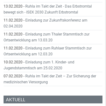
13.02.2020
-
Ruhla im Takt der Zeit - Das Erbstromtal
bewegt sich - ISEK 2030 Zukunft Erbstromtal
11.02.2020
-
Einladung zur Zukunftskonferenz am
02.04.2020
11.02.2020
-
Einladung zum Thaler Stammtisch zur
Ortsentwicklung am 13.03.20
11.02.2020
-
Einladung zum Ruhlaer Stammtisch zur
Ortsentwicklung am 12.03.20
10.02.2020
-
Einladung zum 1. Kinder- und
Jugendstammtisch am 25.02.2020
07.02.2020
-
Ruhla im Takt der Zeit – Zur Sicherung der
medizinischen Versorgung
AKTUELL