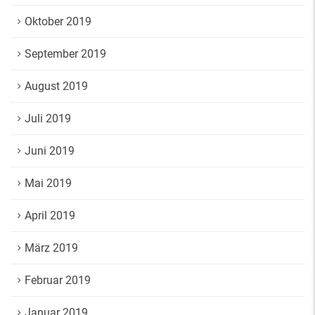
Oktober 2019
September 2019
August 2019
Juli 2019
Juni 2019
Mai 2019
April 2019
März 2019
Februar 2019
Januar 2019