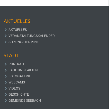
AKTUELLES
AKTUELLES
VERANSTALTUNGSKALENDER
SITZUNGSTERMINE
STADT
PORTRAIT
LAGE UND FAKTEN
FOTOGALERIE
WEBCAMS
VIDEOS
GESCHICHTE
GEMEINDE SEEBACH