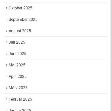
Oktober 2025
September 2025
August 2025
Juli 2025
Juni 2025
Mai 2025
April 2025
März 2025
Februar 2025
Januar 2025