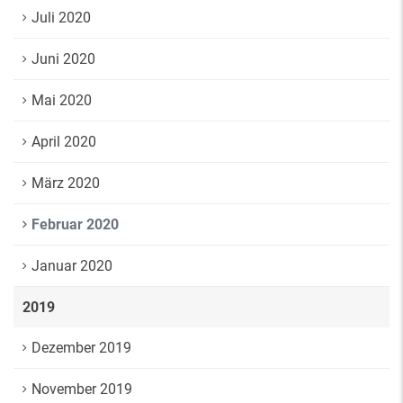
Juli 2020
Juni 2020
Mai 2020
April 2020
März 2020
Februar 2020
Januar 2020
2019
Dezember 2019
November 2019