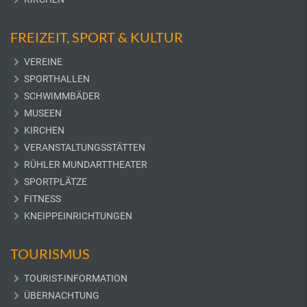
FREIZEIT, SPORT & KULTUR
VEREINE
SPORTHALLEN
SCHWIMMBÄDER
MUSEEN
KIRCHEN
VERANSTALTUNGSSTÄTTEN
RÜHLER MUNDARTTHEATER
SPORTPLÄTZE
FITNESS
KNEIPPEINRICHTUNGEN
TOURISMUS
TOURIST-INFORMATION
ÜBERNACHTUNG