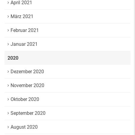
April 2021
März 2021
Februar 2021
Januar 2021
2020
Dezember 2020
November 2020
Oktober 2020
September 2020
August 2020