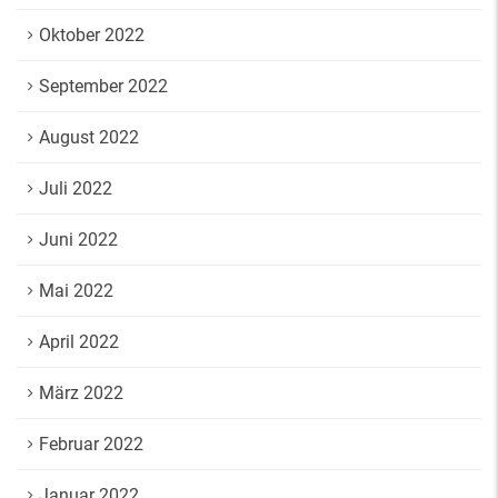
Oktober 2022
September 2022
August 2022
Juli 2022
Juni 2022
Mai 2022
April 2022
März 2022
Februar 2022
Januar 2022