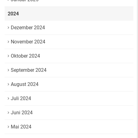
2024
Dezember 2024
November 2024
Oktober 2024
September 2024
August 2024
Juli 2024
Juni 2024
Mai 2024