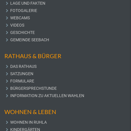
LAGE UND FAKTEN
FOTOGALERIE
WEBCAMS
VIDEOS
GESCHICHTE
GEMEINDE SEEBACH
RATHAUS & BÜRGER
DAS RATHAUS
SATZUNGEN
FORMULARE
BÜRGERSPRECHSTUNDE
INFORMATION ZU AKTUELLEN WAHLEN
WOHNEN & LEBEN
WOHNEN IN RUHLA
KINDERGÄRTEN