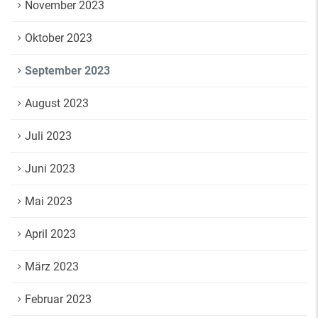
November 2023
Oktober 2023
September 2023
August 2023
Juli 2023
Juni 2023
Mai 2023
April 2023
März 2023
Februar 2023