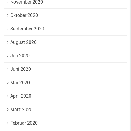
November 2020
Oktober 2020
September 2020
August 2020
Juli 2020
Juni 2020
Mai 2020
April 2020
März 2020
Februar 2020