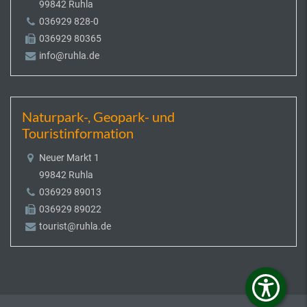
99842 Ruhla
036929 828-0
036929 80365
info@ruhla.de
Naturpark-, Geopark- und
Touristinformation
Neuer Markt 1
99842 Ruhla
036929 89013
036929 89022
tourist@ruhla.de