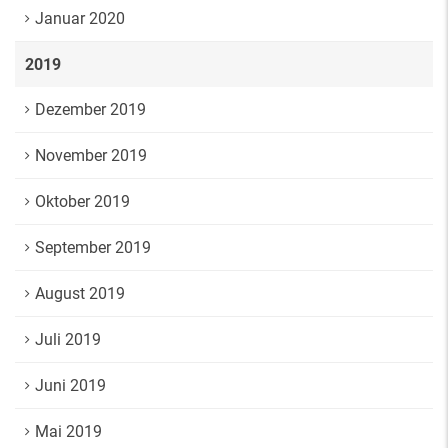
Januar 2020
2019
Dezember 2019
November 2019
Oktober 2019
September 2019
August 2019
Juli 2019
Juni 2019
Mai 2019