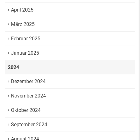
April 2025
März 2025
Februar 2025
Januar 2025
2024
Dezember 2024
November 2024
Oktober 2024
September 2024
August 2024