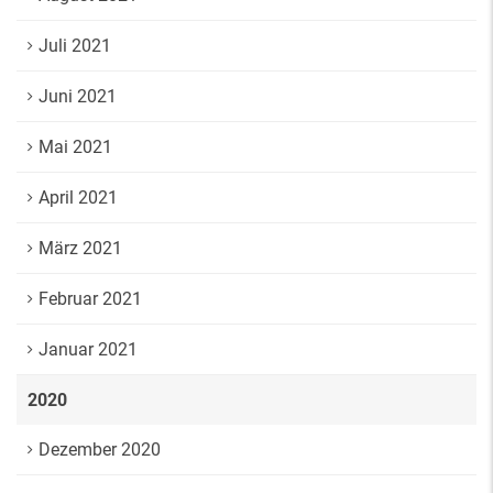
Juli 2021
Juni 2021
Mai 2021
April 2021
März 2021
Februar 2021
Januar 2021
2020
Dezember 2020