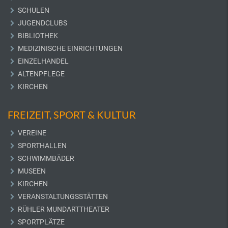
SCHULEN
JUGENDCLUBS
BIBLIOTHEK
MEDIZINISCHE EINRICHTUNGEN
EINZELHANDEL
ALTENPFLEGE
KIRCHEN
FREIZEIT, SPORT & KULTUR
VEREINE
SPORTHALLEN
SCHWIMMBÄDER
MUSEEN
KIRCHEN
VERANSTALTUNGSSTÄTTEN
RÜHLER MUNDARTTHEATER
SPORTPLÄTZE