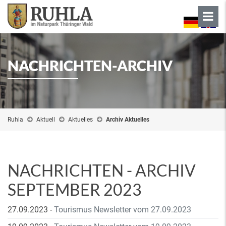
NACHRICHTEN-ARCHIV
Ruhla
Aktuell
Aktuelles
Archiv Aktuelles
NACHRICHTEN - ARCHIV
SEPTEMBER 2023
27.09.2023
-
Tourismus Newsletter vom 27.09.2023