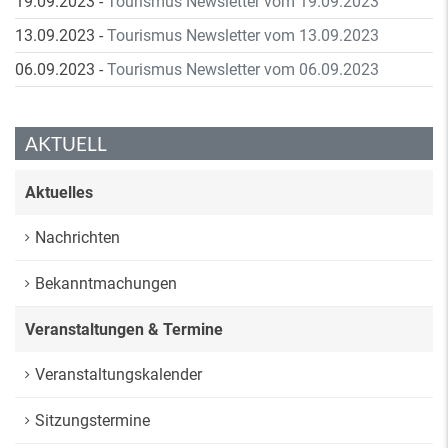
19.09.2023
-
Tourismus Newsletter vom 19.09.2023
13.09.2023
-
Tourismus Newsletter vom 13.09.2023
06.09.2023
-
Tourismus Newsletter vom 06.09.2023
AKTUELL
Aktuelles
Nachrichten
Bekanntmachungen
Veranstaltungen & Termine
Veranstaltungskalender
Sitzungstermine