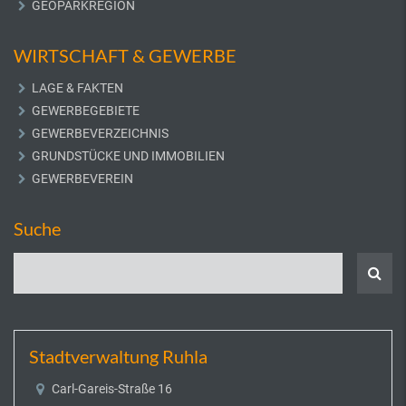
GEOPARKREGION
WIRTSCHAFT & GEWERBE
LAGE & FAKTEN
GEWERBEGEBIETE
GEWERBEVERZEICHNIS
GRUNDSTÜCKE UND IMMOBILIEN
GEWERBEVEREIN
Suche
Stadtverwaltung Ruhla
Carl-Gareis-Straße 16