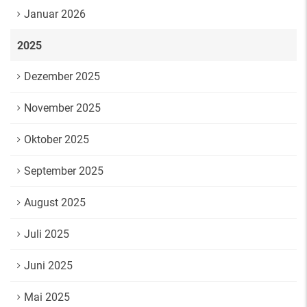
Januar 2026
2025
Dezember 2025
November 2025
Oktober 2025
September 2025
August 2025
Juli 2025
Juni 2025
Mai 2025