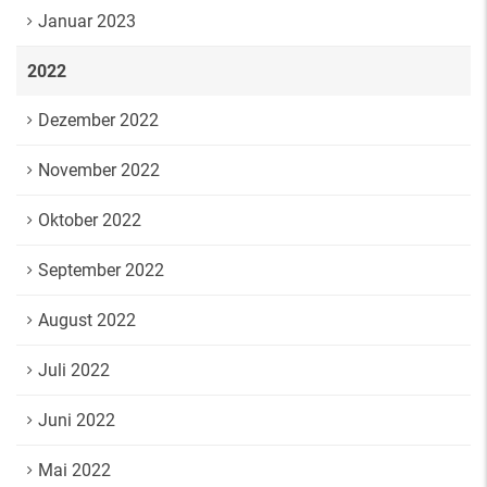
Januar 2023
2022
Dezember 2022
November 2022
Oktober 2022
September 2022
August 2022
Juli 2022
Juni 2022
Mai 2022