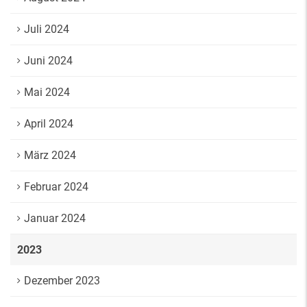
Juli 2024
Juni 2024
Mai 2024
April 2024
März 2024
Februar 2024
Januar 2024
2023
Dezember 2023