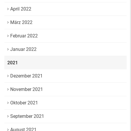
April 2022
März 2022
Februar 2022
Januar 2022
2021
Dezember 2021
November 2021
Oktober 2021
September 2021
August 2021