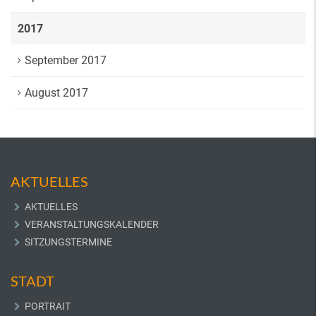
2017
September 2017
August 2017
AKTUELLES
AKTUELLES
VERANSTALTUNGSKALENDER
SITZUNGSTERMINE
STADT
PORTRAIT