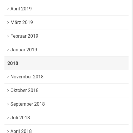
April 2019
März 2019
Februar 2019
Januar 2019
2018
November 2018
Oktober 2018
September 2018
Juli 2018
April 2018