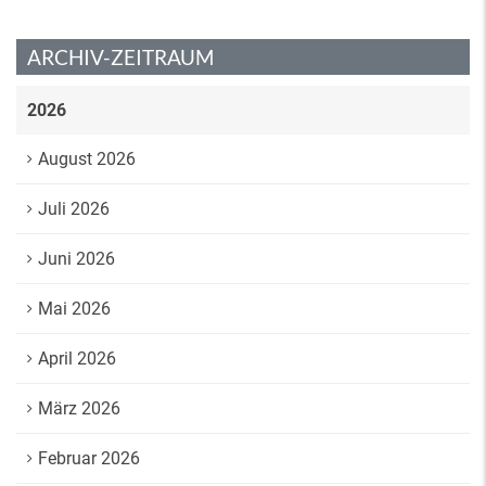
ARCHIV-ZEITRAUM
2026
August 2026
Juli 2026
Juni 2026
Mai 2026
April 2026
März 2026
Februar 2026