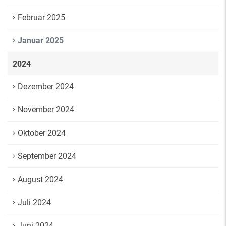
Februar 2025
Januar 2025
2024
Dezember 2024
November 2024
Oktober 2024
September 2024
August 2024
Juli 2024
Juni 2024