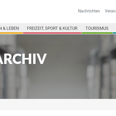
Nachrichten
Veran
 & LEBEN
FREIZEIT, SPORT & KULTUR
TOURISMUS
ARCHIV