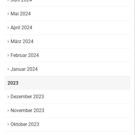
Mai 2024
April 2024
März 2024
Februar 2024
Januar 2024
2023
Dezember 2023
November 2023
Oktober 2023