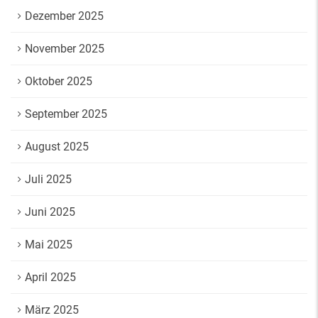
Dezember 2025
November 2025
Oktober 2025
September 2025
August 2025
Juli 2025
Juni 2025
Mai 2025
April 2025
März 2025