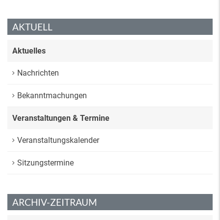
AKTUELL
Aktuelles
Nachrichten
Bekanntmachungen
Veranstaltungen & Termine
Veranstaltungskalender
Sitzungstermine
ARCHIV-ZEITRAUM