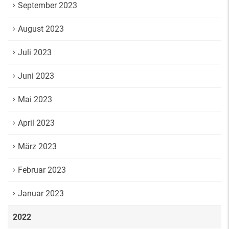
September 2023
August 2023
Juli 2023
Juni 2023
Mai 2023
April 2023
März 2023
Februar 2023
Januar 2023
2022