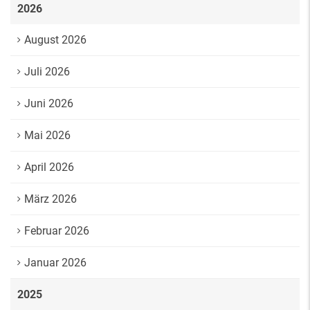
2026
August 2026
Juli 2026
Juni 2026
Mai 2026
April 2026
März 2026
Februar 2026
Januar 2026
2025