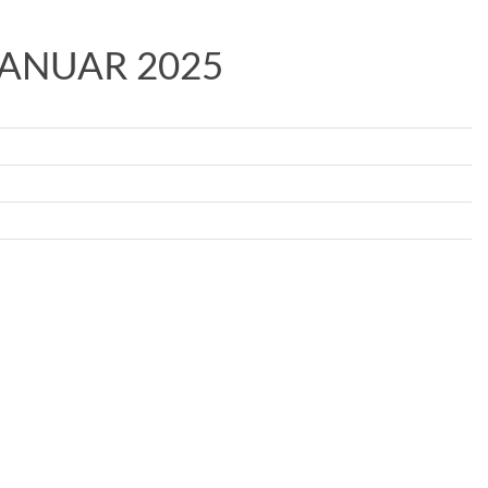
JANUAR 2025