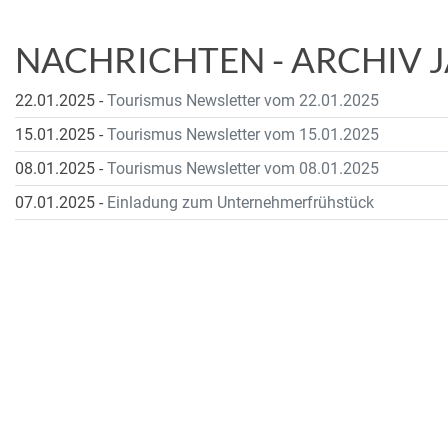
NACHRICHTEN - ARCHIV 
22.01.2025
-
Tourismus Newsletter vom 22.01.2025
15.01.2025
-
Tourismus Newsletter vom 15.01.2025
08.01.2025
-
Tourismus Newsletter vom 08.01.2025
07.01.2025
-
Einladung zum Unternehmerfrühstück