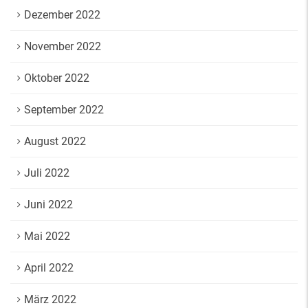
Dezember 2022
November 2022
Oktober 2022
September 2022
August 2022
Juli 2022
Juni 2022
Mai 2022
April 2022
März 2022