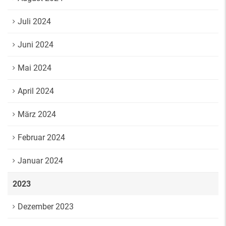
Juli 2024
Juni 2024
Mai 2024
April 2024
März 2024
Februar 2024
Januar 2024
2023
Dezember 2023