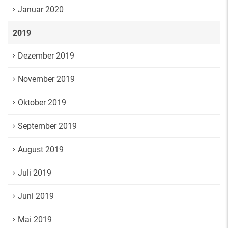
Januar 2020
2019
Dezember 2019
November 2019
Oktober 2019
September 2019
August 2019
Juli 2019
Juni 2019
Mai 2019