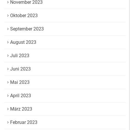
November 2023
Oktober 2023
September 2023
August 2023
Juli 2023
Juni 2023
Mai 2023
April 2023
März 2023
Februar 2023