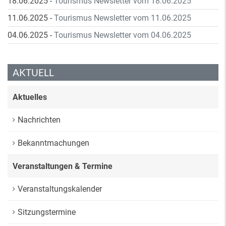
18.06.2025
-
Tourismus Newsletter vom 18.06.2025
11.06.2025
-
Tourismus Newsletter vom 11.06.2025
04.06.2025
-
Tourismus Newsletter vom 04.06.2025
AKTUELL
Aktuelles
Nachrichten
Bekanntmachungen
Veranstaltungen & Termine
Veranstaltungskalender
Sitzungstermine