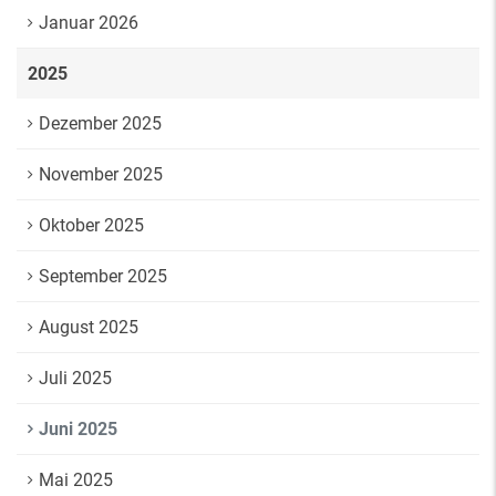
Januar 2026
2025
Dezember 2025
November 2025
Oktober 2025
September 2025
August 2025
Juli 2025
Juni 2025
Mai 2025