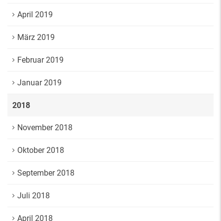
April 2019
März 2019
Februar 2019
Januar 2019
2018
November 2018
Oktober 2018
September 2018
Juli 2018
April 2018