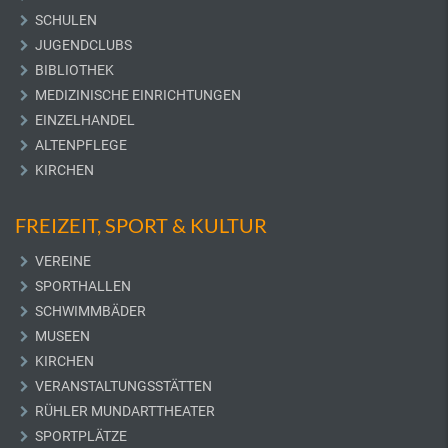
SCHULEN
JUGENDCLUBS
BIBLIOTHEK
MEDIZINISCHE EINRICHTUNGEN
EINZELHANDEL
ALTENPFLEGE
KIRCHEN
FREIZEIT, SPORT & KULTUR
VEREINE
SPORTHALLEN
SCHWIMMBÄDER
MUSEEN
KIRCHEN
VERANSTALTUNGSSTÄTTEN
RÜHLER MUNDARTTHEATER
SPORTPLÄTZE