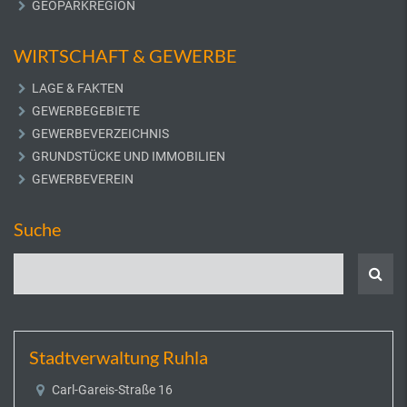
GEOPARKREGION
WIRTSCHAFT & GEWERBE
LAGE & FAKTEN
GEWERBEGEBIETE
GEWERBEVERZEICHNIS
GRUNDSTÜCKE UND IMMOBILIEN
GEWERBEVEREIN
Suche
Stadtverwaltung Ruhla
Carl-Gareis-Straße 16