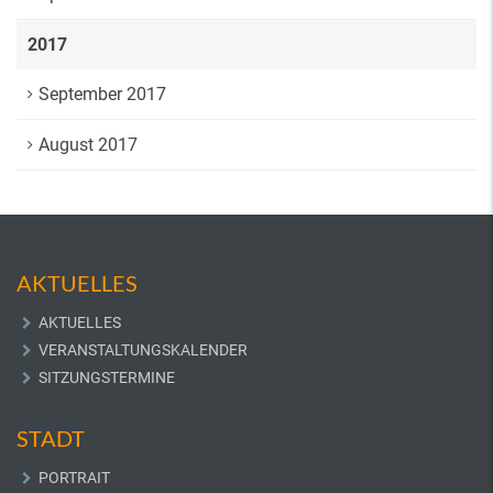
2017
September 2017
August 2017
AKTUELLES
AKTUELLES
VERANSTALTUNGSKALENDER
SITZUNGSTERMINE
STADT
PORTRAIT