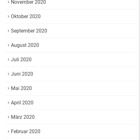
November 2020
Oktober 2020
September 2020
August 2020
Juli 2020
Juni 2020
Mai 2020
April 2020
März 2020
Februar 2020