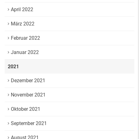
April 2022
März 2022
Februar 2022
Januar 2022
2021
Dezember 2021
November 2021
Oktober 2021
September 2021
August 2021