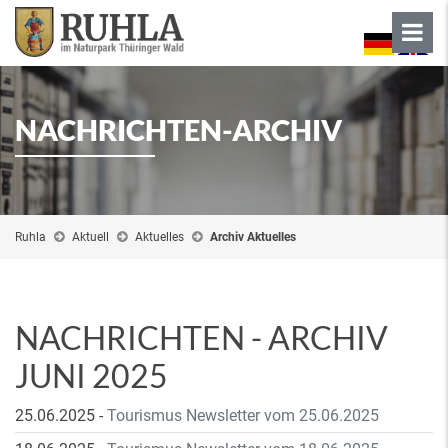
NACHRICHTEN-ARCHIV
Ruhla
Aktuell
Aktuelles
Archiv Aktuelles
NACHRICHTEN - ARCHIV
JUNI 2025
25.06.2025
-
Tourismus Newsletter vom 25.06.2025