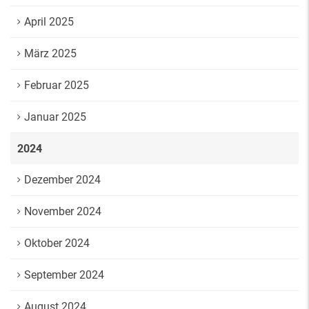
April 2025
März 2025
Februar 2025
Januar 2025
2024
Dezember 2024
November 2024
Oktober 2024
September 2024
August 2024