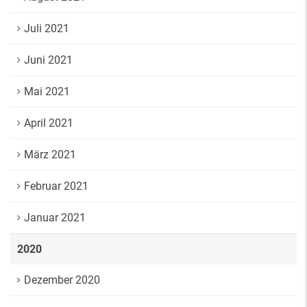
Juli 2021
Juni 2021
Mai 2021
April 2021
März 2021
Februar 2021
Januar 2021
2020
Dezember 2020