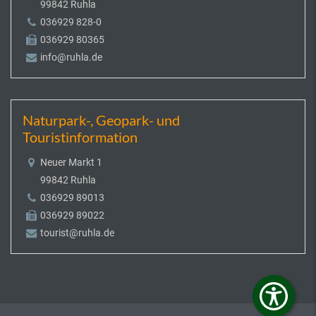
99842 Ruhla
036929 828-0
036929 80365
info@ruhla.de
Naturpark-, Geopark- und
Touristinformation
Neuer Markt 1
99842 Ruhla
036929 89013
036929 89022
tourist@ruhla.de