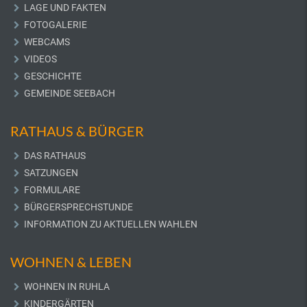
LAGE UND FAKTEN
FOTOGALERIE
WEBCAMS
VIDEOS
GESCHICHTE
GEMEINDE SEEBACH
RATHAUS & BÜRGER
DAS RATHAUS
SATZUNGEN
FORMULARE
BÜRGERSPRECHSTUNDE
INFORMATION ZU AKTUELLEN WAHLEN
WOHNEN & LEBEN
WOHNEN IN RUHLA
KINDERGÄRTEN