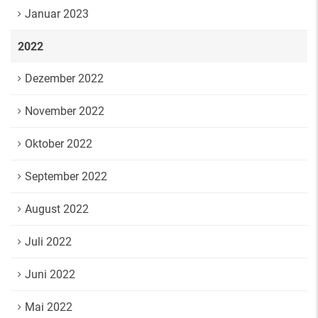
Januar 2023
2022
Dezember 2022
November 2022
Oktober 2022
September 2022
August 2022
Juli 2022
Juni 2022
Mai 2022