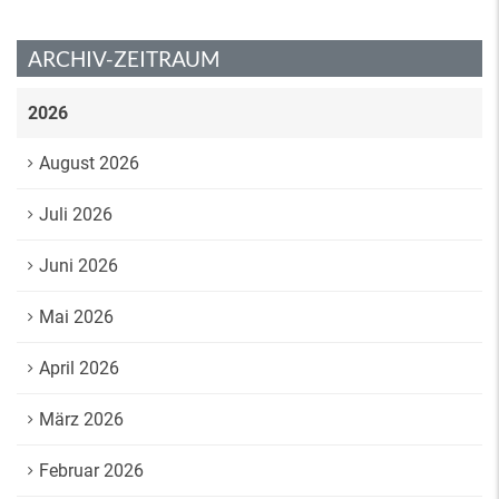
ARCHIV-ZEITRAUM
2026
August 2026
Juli 2026
Juni 2026
Mai 2026
April 2026
März 2026
Februar 2026