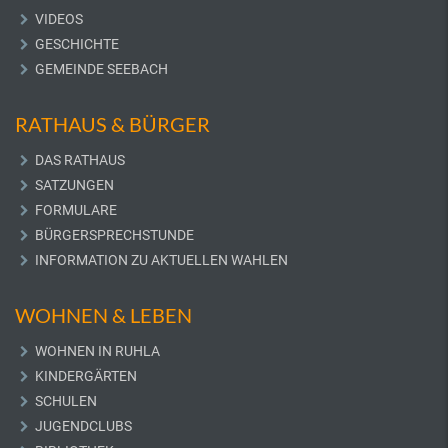
VIDEOS
GESCHICHTE
GEMEINDE SEEBACH
RATHAUS & BÜRGER
DAS RATHAUS
SATZUNGEN
FORMULARE
BÜRGERSPRECHSTUNDE
INFORMATION ZU AKTUELLEN WAHLEN
WOHNEN & LEBEN
WOHNEN IN RUHLA
KINDERGÄRTEN
SCHULEN
JUGENDCLUBS