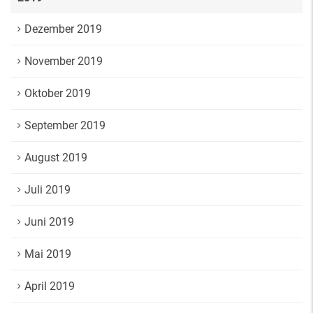
Dezember 2019
November 2019
Oktober 2019
September 2019
August 2019
Juli 2019
Juni 2019
Mai 2019
April 2019