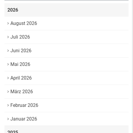
2026
August 2026
Juli 2026
Juni 2026
Mai 2026
April 2026
März 2026
Februar 2026
Januar 2026
2025