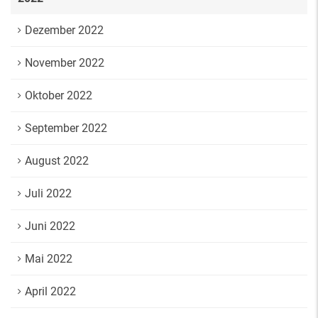
Dezember 2022
November 2022
Oktober 2022
September 2022
August 2022
Juli 2022
Juni 2022
Mai 2022
April 2022