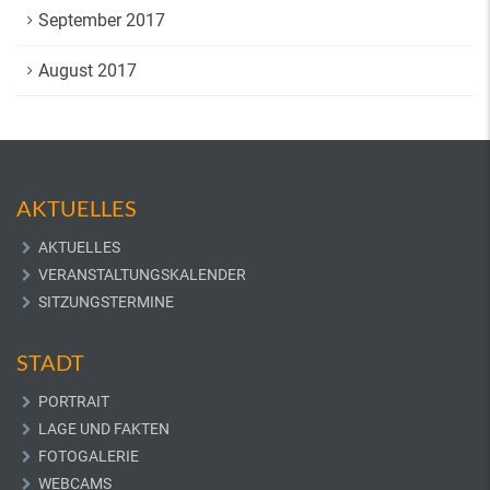
September 2017
August 2017
AKTUELLES
AKTUELLES
VERANSTALTUNGSKALENDER
SITZUNGSTERMINE
STADT
PORTRAIT
LAGE UND FAKTEN
FOTOGALERIE
WEBCAMS