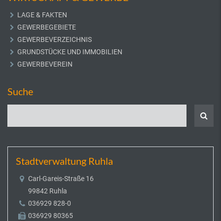
LAGE & FAKTEN
GEWERBEGEBIETE
GEWERBEVERZEICHNIS
GRUNDSTÜCKE UND IMMOBILIEN
GEWERBEVEREIN
Suche
Stadtverwaltung Ruhla
Carl-Gareis-Straße 16
99842 Ruhla
036929 828-0
036929 80365