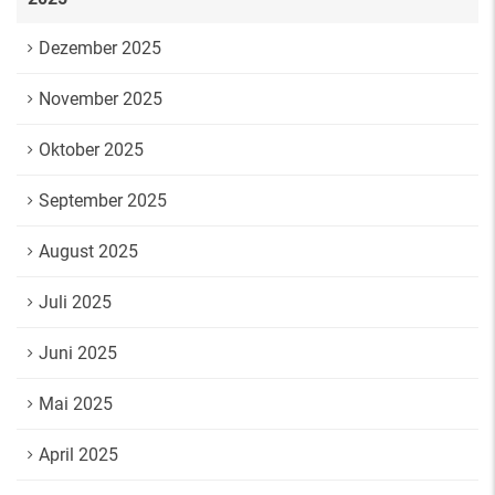
Dezember 2025
November 2025
Oktober 2025
September 2025
August 2025
Juli 2025
Juni 2025
Mai 2025
April 2025