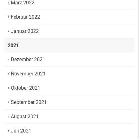
März 2022
Februar 2022
Januar 2022
2021
Dezember 2021
November 2021
Oktober 2021
September 2021
August 2021
Juli 2021