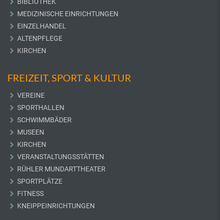
BIBLIOTHEK
MEDIZINISCHE EINRICHTUNGEN
EINZELHANDEL
ALTENPFLEGE
KIRCHEN
FREIZEIT, SPORT & KULTUR
VEREINE
SPORTHALLEN
SCHWIMMBÄDER
MUSEEN
KIRCHEN
VERANSTALTUNGSSTÄTTEN
RÜHLER MUNDARTTHEATER
SPORTPLÄTZE
FITNESS
KNEIPPEINRICHTUNGEN