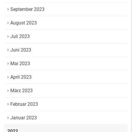
September 2023
August 2023
Juli 2023
Juni 2023
Mai 2023
April 2023
März 2023
Februar 2023
Januar 2023
2022