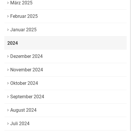
März 2025
Februar 2025
Januar 2025
2024
Dezember 2024
November 2024
Oktober 2024
September 2024
August 2024
Juli 2024