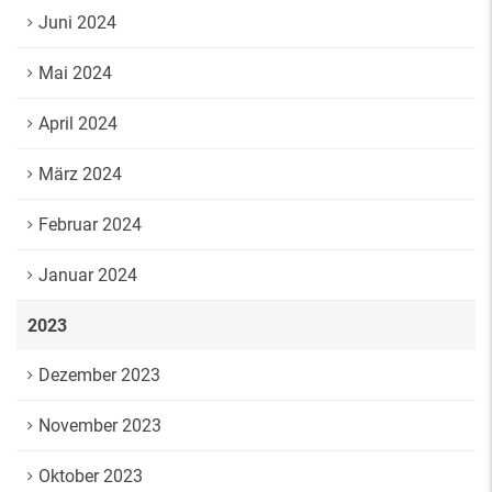
Juni 2024
Mai 2024
April 2024
März 2024
Februar 2024
Januar 2024
2023
Dezember 2023
November 2023
Oktober 2023