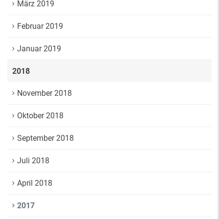
März 2019
Februar 2019
Januar 2019
2018
November 2018
Oktober 2018
September 2018
Juli 2018
April 2018
2017