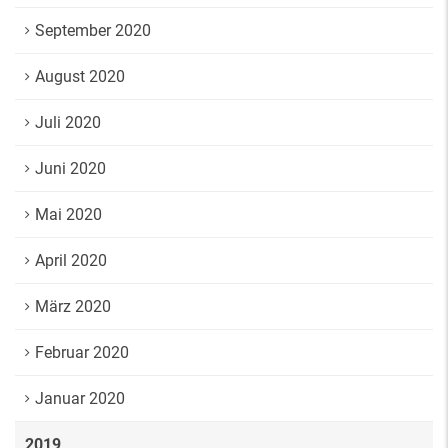
September 2020
August 2020
Juli 2020
Juni 2020
Mai 2020
April 2020
März 2020
Februar 2020
Januar 2020
2019