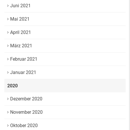
Juni 2021
Mai 2021
April 2021
März 2021
Februar 2021
Januar 2021
2020
Dezember 2020
November 2020
Oktober 2020