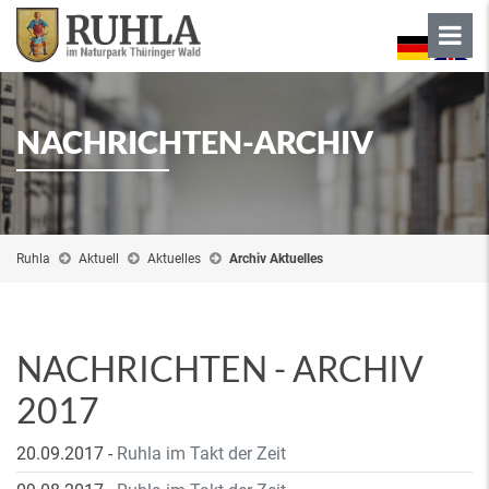
NACHRICHTEN-ARCHIV
Ruhla
Aktuell
Aktuelles
Archiv Aktuelles
NACHRICHTEN - ARCHIV
2017
20.09.2017
-
Ruhla im Takt der Zeit