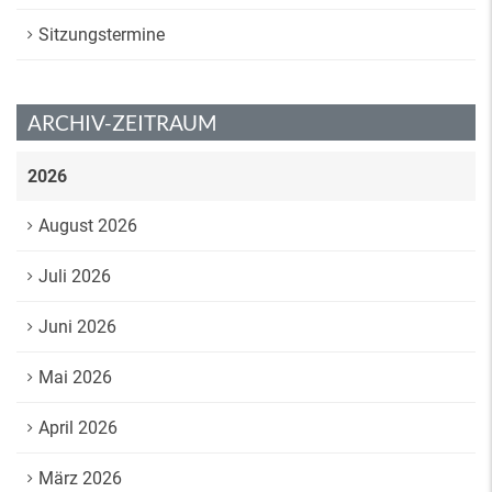
Sitzungstermine
ARCHIV-ZEITRAUM
2026
August 2026
Juli 2026
Juni 2026
Mai 2026
April 2026
März 2026