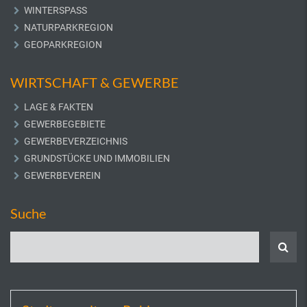
WINTERSPASS
NATURPARKREGION
GEOPARKREGION
WIRTSCHAFT & GEWERBE
LAGE & FAKTEN
GEWERBEGEBIETE
GEWERBEVERZEICHNIS
GRUNDSTÜCKE UND IMMOBILIEN
GEWERBEVEREIN
Suche