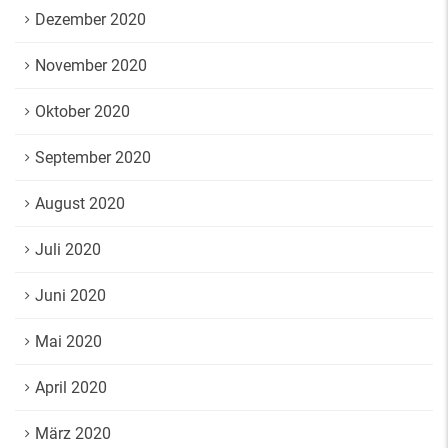
Dezember 2020
November 2020
Oktober 2020
September 2020
August 2020
Juli 2020
Juni 2020
Mai 2020
April 2020
März 2020