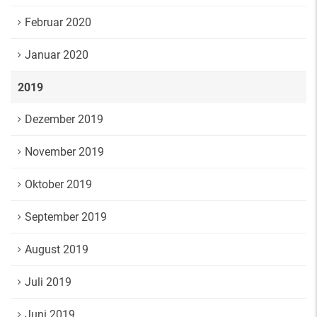
Februar 2020
Januar 2020
2019
Dezember 2019
November 2019
Oktober 2019
September 2019
August 2019
Juli 2019
Juni 2019