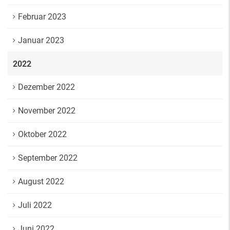
Februar 2023
Januar 2023
2022
Dezember 2022
November 2022
Oktober 2022
September 2022
August 2022
Juli 2022
Juni 2022