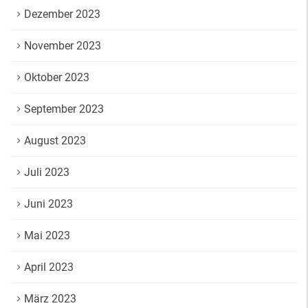
Dezember 2023
November 2023
Oktober 2023
September 2023
August 2023
Juli 2023
Juni 2023
Mai 2023
April 2023
März 2023