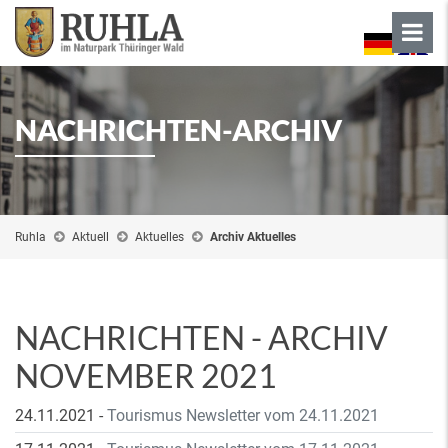
NACHRICHTEN-ARCHIV
Ruhla
Aktuell
Aktuelles
Archiv Aktuelles
NACHRICHTEN - ARCHIV
NOVEMBER 2021
24.11.2021
-
Tourismus Newsletter vom 24.11.2021