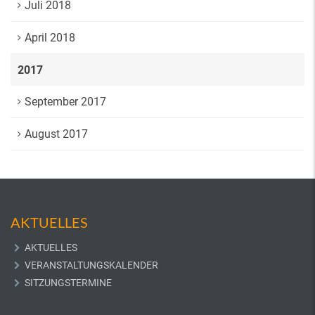
Juli 2018
April 2018
2017
September 2017
August 2017
AKTUELLES
AKTUELLES
VERANSTALTUNGSKALENDER
SITZUNGSTERMINE