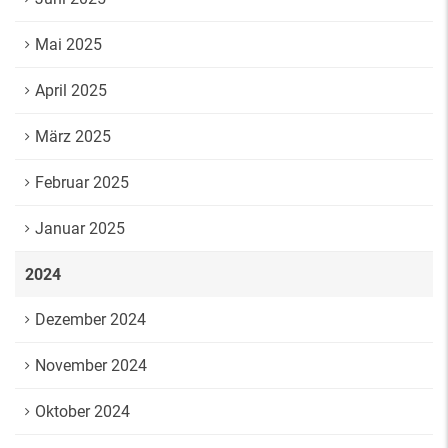
Mai 2025
April 2025
März 2025
Februar 2025
Januar 2025
2024
Dezember 2024
November 2024
Oktober 2024