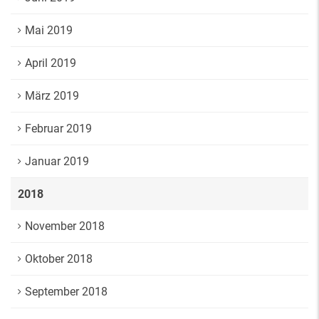
Mai 2019
April 2019
März 2019
Februar 2019
Januar 2019
2018
November 2018
Oktober 2018
September 2018