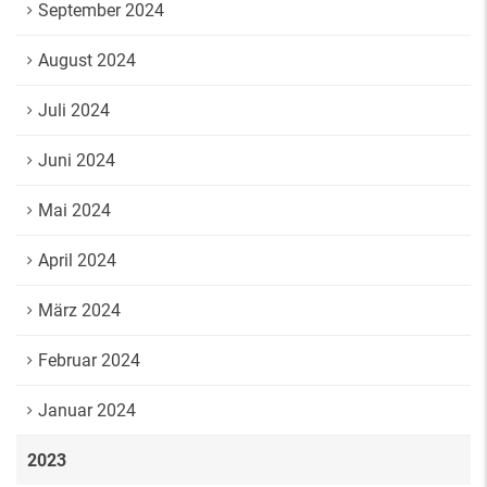
September 2024
August 2024
Juli 2024
Juni 2024
Mai 2024
April 2024
März 2024
Februar 2024
Januar 2024
2023