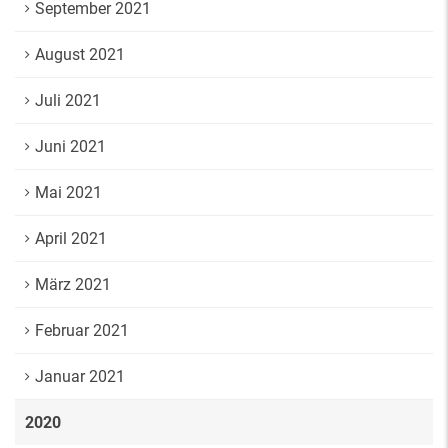
September 2021
August 2021
Juli 2021
Juni 2021
Mai 2021
April 2021
März 2021
Februar 2021
Januar 2021
2020