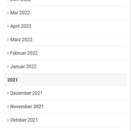
Mai 2022
April 2022
März 2022
Februar 2022
Januar 2022
2021
Dezember 2021
November 2021
Oktober 2021