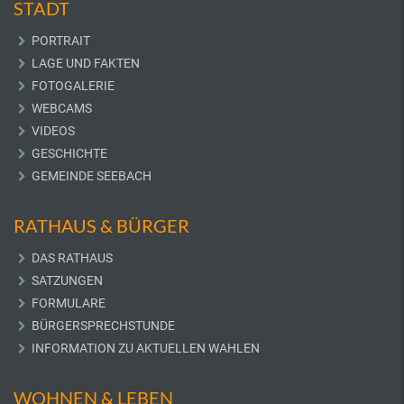
STADT
PORTRAIT
LAGE UND FAKTEN
FOTOGALERIE
WEBCAMS
VIDEOS
GESCHICHTE
GEMEINDE SEEBACH
RATHAUS & BÜRGER
DAS RATHAUS
SATZUNGEN
FORMULARE
BÜRGERSPRECHSTUNDE
INFORMATION ZU AKTUELLEN WAHLEN
WOHNEN & LEBEN