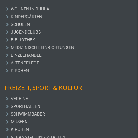
WOHNEN IN RUHLA
KINDERGÄRTEN
SCHULEN
JUGENDCLUBS
BIBLIOTHEK
MEDIZINISCHE EINRICHTUNGEN
EINZELHANDEL
ALTENPFLEGE
KIRCHEN
FREIZEIT, SPORT & KULTUR
VEREINE
SPORTHALLEN
SCHWIMMBÄDER
MUSEEN
KIRCHEN
VERANSTALTUNGSSTÄTTEN