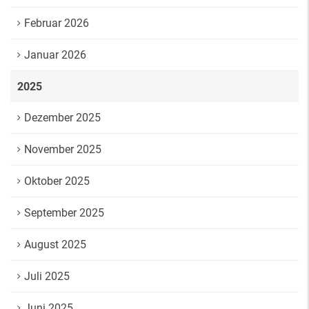
Februar 2026
Januar 2026
2025
Dezember 2025
November 2025
Oktober 2025
September 2025
August 2025
Juli 2025
Juni 2025