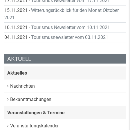
17.11.2021
-
Tourismus Newsletter vom 17.11.2021
15.11.2021
-
Witterungsrückblick für den Monat Oktober
2021
10.11.2021
-
Tourismus Newsletter vom 10.11.2021
04.11.2021
-
Tourismusnewsletter vom 03.11.2021
AKTUELL
Aktuelles
Nachrichten
Bekanntmachungen
Veranstaltungen & Termine
Veranstaltungskalender