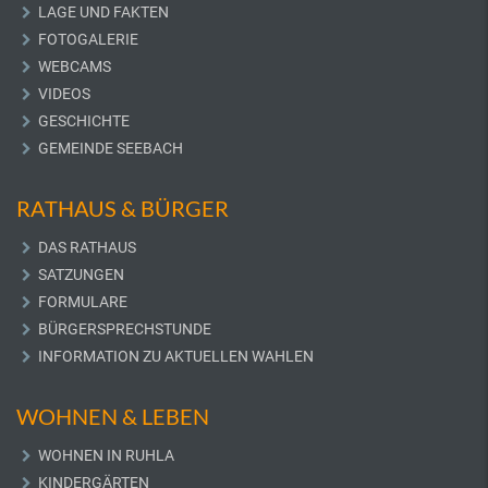
LAGE UND FAKTEN
FOTOGALERIE
WEBCAMS
VIDEOS
GESCHICHTE
GEMEINDE SEEBACH
RATHAUS & BÜRGER
DAS RATHAUS
SATZUNGEN
FORMULARE
BÜRGERSPRECHSTUNDE
INFORMATION ZU AKTUELLEN WAHLEN
WOHNEN & LEBEN
WOHNEN IN RUHLA
KINDERGÄRTEN