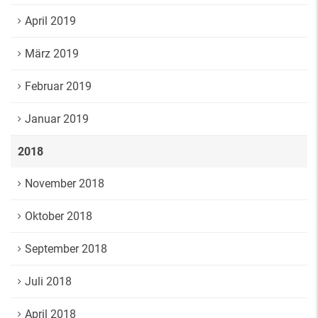
April 2019
März 2019
Februar 2019
Januar 2019
2018
November 2018
Oktober 2018
September 2018
Juli 2018
April 2018