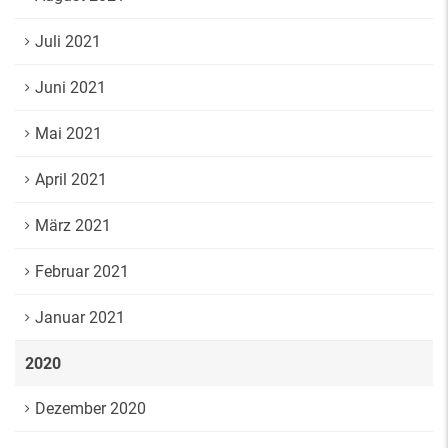
Juli 2021
Juni 2021
Mai 2021
April 2021
März 2021
Februar 2021
Januar 2021
2020
Dezember 2020