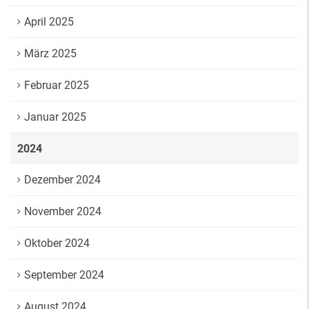
April 2025
März 2025
Februar 2025
Januar 2025
2024
Dezember 2024
November 2024
Oktober 2024
September 2024
August 2024