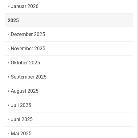
Januar 2026
2025
Dezember 2025
November 2025
Oktober 2025
September 2025
August 2025
Juli 2025
Juni 2025
Mai 2025