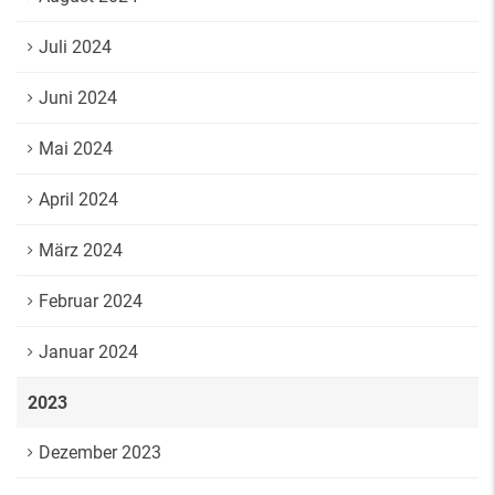
Juli 2024
Juni 2024
Mai 2024
April 2024
März 2024
Februar 2024
Januar 2024
2023
Dezember 2023