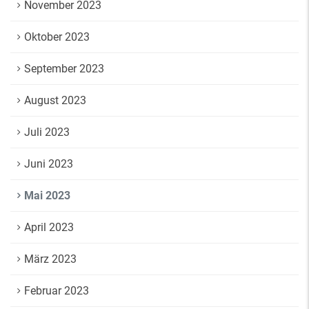
November 2023
Oktober 2023
September 2023
August 2023
Juli 2023
Juni 2023
Mai 2023
April 2023
März 2023
Februar 2023