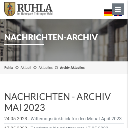
NACHRICHTEN-ARCHIV
Ruhla
Aktuell
Aktuelles
Archiv Aktuelles
NACHRICHTEN - ARCHIV
MAI 2023
24.05.2023
-
Witterungsrückblick für den Monat April 2023