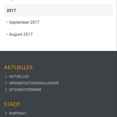
2017
September 2017
August 2017
AKTUELLES
AKTUELLES
VERANSTALTUNGSKALENDER
SITZUNGSTERMINE
STADT
PORTRAIT