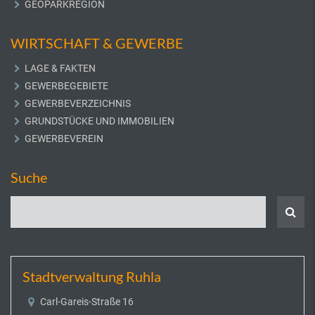
GEOPARKREGION
WIRTSCHAFT & GEWERBE
LAGE & FAKTEN
GEWERBEGEBIETE
GEWERBEVERZEICHNIS
GRUNDSTÜCKE UND IMMOBILIEN
GEWERBEVEREIN
Suche
Stadtverwaltung Ruhla
Carl-Gareis-Straße 16