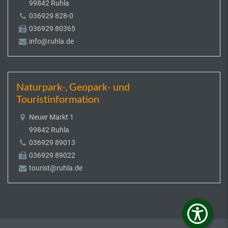
99842 Ruhla
036929 828-0
036929 80365
info@ruhla.de
Naturpark-, Geopark- und
Touristinformation
Neuer Markt 1
99842 Ruhla
036929 89013
036929 89022
tourist@ruhla.de