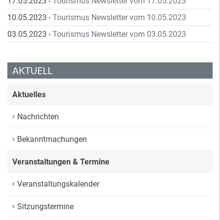
17.05.2023
-
Tourismus Newsletter vom 17.05.2023
10.05.2023
-
Tourismus Newsletter vom 10.05.2023
03.05.2023
-
Tourismus Newsletter vom 03.05.2023
AKTUELL
Aktuelles
Nachrichten
Bekanntmachungen
Veranstaltungen & Termine
Veranstaltungskalender
Sitzungstermine