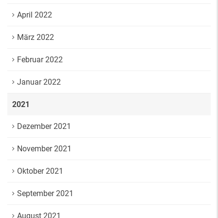
April 2022
März 2022
Februar 2022
Januar 2022
2021
Dezember 2021
November 2021
Oktober 2021
September 2021
August 2021