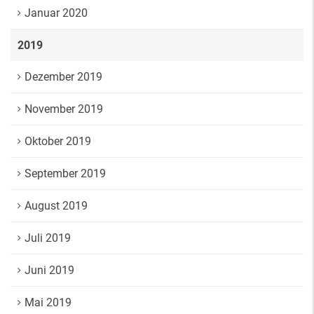
Januar 2020
2019
Dezember 2019
November 2019
Oktober 2019
September 2019
August 2019
Juli 2019
Juni 2019
Mai 2019