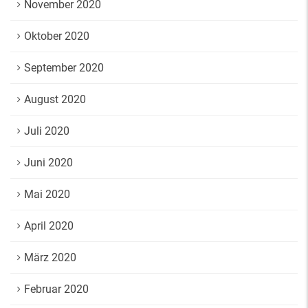
November 2020
Oktober 2020
September 2020
August 2020
Juli 2020
Juni 2020
Mai 2020
April 2020
März 2020
Februar 2020