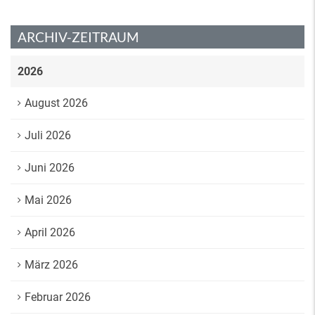
ARCHIV-ZEITRAUM
2026
August 2026
Juli 2026
Juni 2026
Mai 2026
April 2026
März 2026
Februar 2026