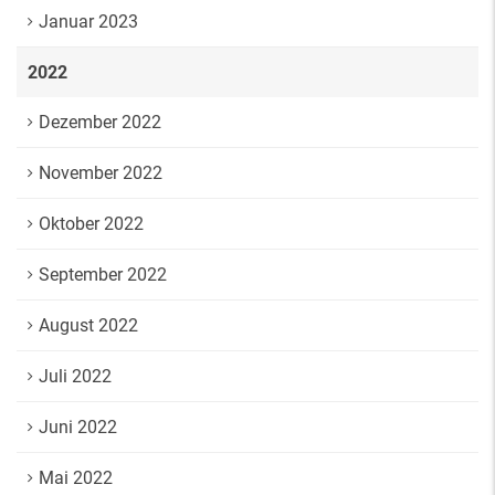
Januar 2023
2022
Dezember 2022
November 2022
Oktober 2022
September 2022
August 2022
Juli 2022
Juni 2022
Mai 2022