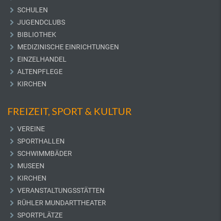
SCHULEN
JUGENDCLUBS
BIBLIOTHEK
MEDIZINISCHE EINRICHTUNGEN
EINZELHANDEL
ALTENPFLEGE
KIRCHEN
FREIZEIT, SPORT & KULTUR
VEREINE
SPORTHALLEN
SCHWIMMBÄDER
MUSEEN
KIRCHEN
VERANSTALTUNGSSTÄTTEN
RÜHLER MUNDARTTHEATER
SPORTPLÄTZE