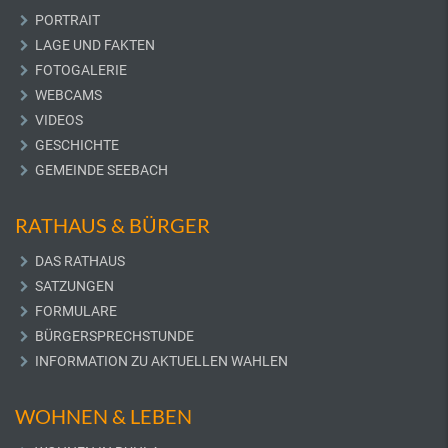
PORTRAIT
LAGE UND FAKTEN
FOTOGALERIE
WEBCAMS
VIDEOS
GESCHICHTE
GEMEINDE SEEBACH
RATHAUS & BÜRGER
DAS RATHAUS
SATZUNGEN
FORMULARE
BÜRGERSPRECHSTUNDE
INFORMATION ZU AKTUELLEN WAHLEN
WOHNEN & LEBEN