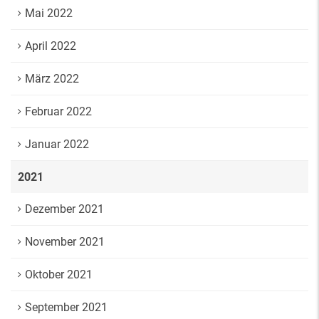
Mai 2022
April 2022
März 2022
Februar 2022
Januar 2022
2021
Dezember 2021
November 2021
Oktober 2021
September 2021