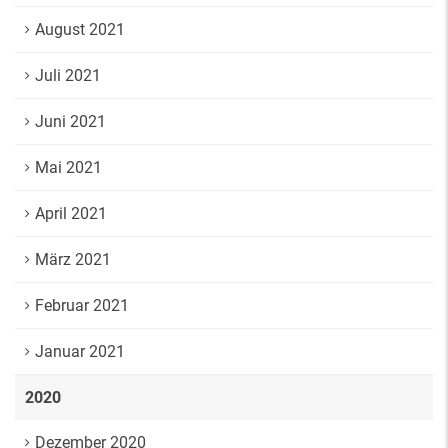
August 2021
Juli 2021
Juni 2021
Mai 2021
April 2021
März 2021
Februar 2021
Januar 2021
2020
Dezember 2020