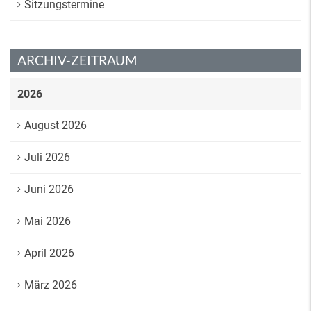
Sitzungstermine
ARCHIV-ZEITRAUM
2026
August 2026
Juli 2026
Juni 2026
Mai 2026
April 2026
März 2026