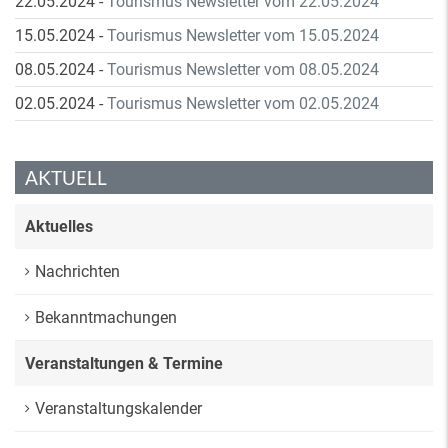
22.05.2024
-
Tourismus Newsletter vom 22.05.2024
15.05.2024
-
Tourismus Newsletter vom 15.05.2024
08.05.2024
-
Tourismus Newsletter vom 08.05.2024
02.05.2024
-
Tourismus Newsletter vom 02.05.2024
AKTUELL
Aktuelles
Nachrichten
Bekanntmachungen
Veranstaltungen & Termine
Veranstaltungskalender