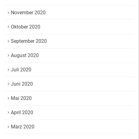
November 2020
Oktober 2020
September 2020
August 2020
Juli 2020
Juni 2020
Mai 2020
April 2020
März 2020