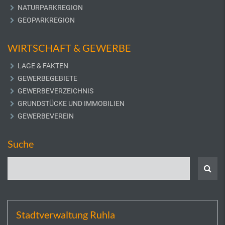
NATURPARKREGION
GEOPARKREGION
WIRTSCHAFT & GEWERBE
LAGE & FAKTEN
GEWERBEGEBIETE
GEWERBEVERZEICHNIS
GRUNDSTÜCKE UND IMMOBILIEN
GEWERBEVEREIN
Suche
Stadtverwaltung Ruhla