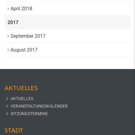
April 2018
2017
September 2017
August 2017
AKTUELLES
AKTUELLES
VERANSTALTUNGSKALENDER
SITZUNGSTERMINE
STADT