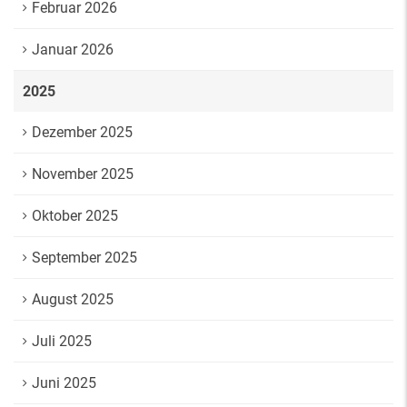
Februar 2026
Januar 2026
2025
Dezember 2025
November 2025
Oktober 2025
September 2025
August 2025
Juli 2025
Juni 2025