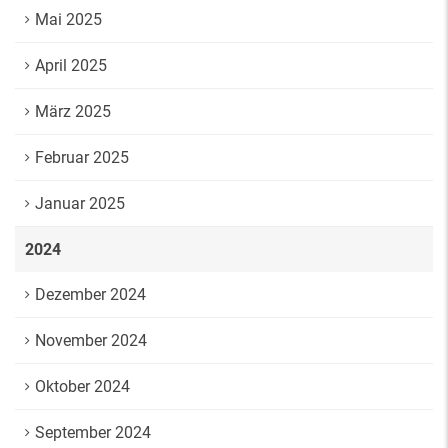
Mai 2025
April 2025
März 2025
Februar 2025
Januar 2025
2024
Dezember 2024
November 2024
Oktober 2024
September 2024