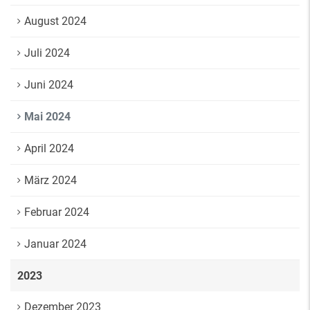
August 2024
Juli 2024
Juni 2024
Mai 2024
April 2024
März 2024
Februar 2024
Januar 2024
2023
Dezember 2023