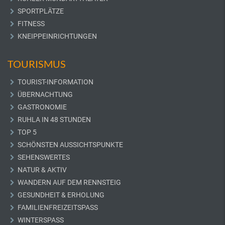
SPORTPLÄTZE
FITNESS
KNEIPPEINRICHTUNGEN
TOURISMUS
TOURIST-INFORMATION
ÜBERNACHTUNG
GASTRONOMIE
RUHLA IN 48 STUNDEN
TOP 5
SCHÖNSTEN AUSSICHTSPUNKTE
SEHENSWERTES
NATUR & AKTIV
WANDERN AUF DEM RENNSTEIG
GESUNDHEIT & ERHOLUNG
FAMILIENFREIZEITSPASS
WINTERSPASS