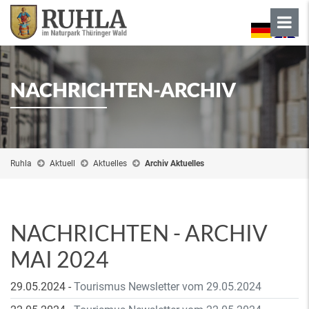
NACHRICHTEN-ARCHIV
Ruhla
Aktuell
Aktuelles
Archiv Aktuelles
NACHRICHTEN - ARCHIV
MAI 2024
29.05.2024
-
Tourismus Newsletter vom 29.05.2024