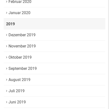
Februar 2020
Januar 2020
2019
Dezember 2019
November 2019
Oktober 2019
September 2019
August 2019
Juli 2019
Juni 2019