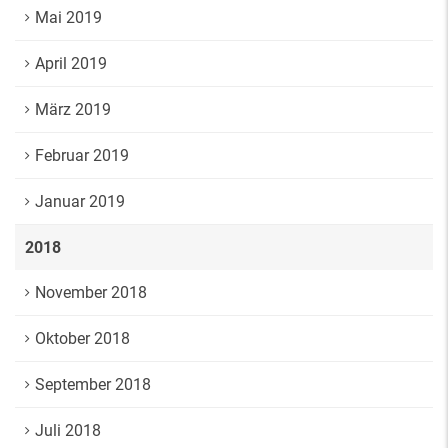
Mai 2019
April 2019
März 2019
Februar 2019
Januar 2019
2018
November 2018
Oktober 2018
September 2018
Juli 2018