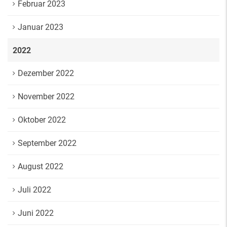
Februar 2023
Januar 2023
2022
Dezember 2022
November 2022
Oktober 2022
September 2022
August 2022
Juli 2022
Juni 2022