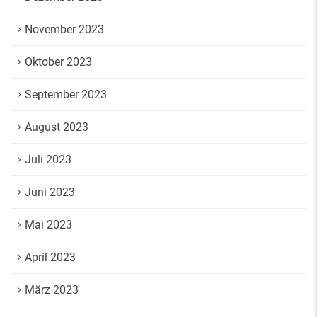
November 2023
Oktober 2023
September 2023
August 2023
Juli 2023
Juni 2023
Mai 2023
April 2023
März 2023