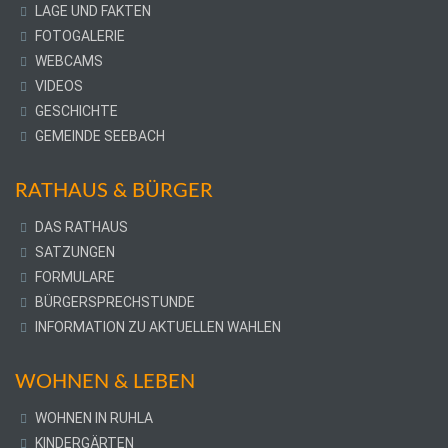
LAGE UND FAKTEN
FOTOGALERIE
WEBCAMS
VIDEOS
GESCHICHTE
GEMEINDE SEEBACH
RATHAUS & BÜRGER
DAS RATHAUS
SATZUNGEN
FORMULARE
BÜRGERSPRECHSTUNDE
INFORMATION ZU AKTUELLEN WAHLEN
WOHNEN & LEBEN
WOHNEN IN RUHLA
KINDERGÄRTEN