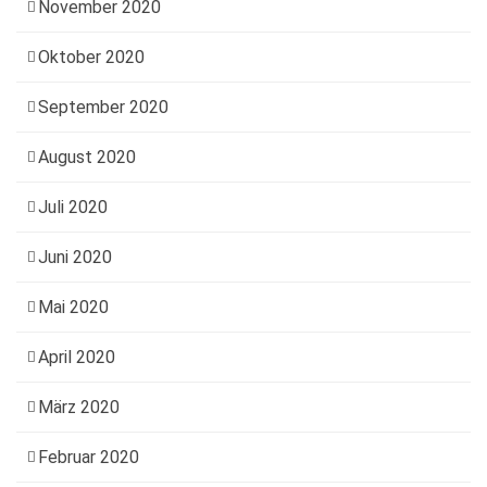
November 2020
Oktober 2020
September 2020
August 2020
Juli 2020
Juni 2020
Mai 2020
April 2020
März 2020
Februar 2020