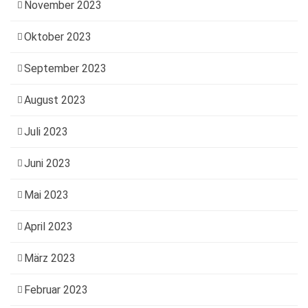
November 2023
Oktober 2023
September 2023
August 2023
Juli 2023
Juni 2023
Mai 2023
April 2023
März 2023
Februar 2023