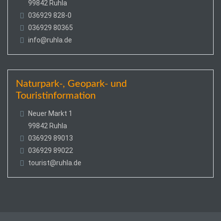
99842 Ruhla
036929 828-0
036929 80365
info@ruhla.de
Naturpark-, Geopark- und
Touristinformation
Neuer Markt 1
99842 Ruhla
036929 89013
036929 89022
tourist@ruhla.de