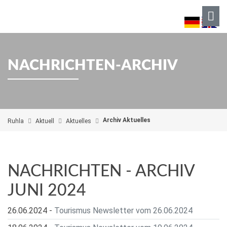
NACHRICHTEN-ARCHIV
Archiv Aktuelles
Ruhla
Aktuell
Aktuelles
NACHRICHTEN - ARCHIV
JUNI 2024
26.06.2024
-
Tourismus Newsletter vom 26.06.2024