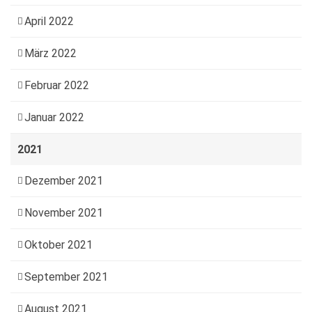
April 2022
März 2022
Februar 2022
Januar 2022
2021
Dezember 2021
November 2021
Oktober 2021
September 2021
August 2021