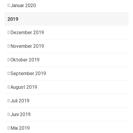
Januar 2020
2019
Dezember 2019
November 2019
Oktober 2019
September 2019
August 2019
Juli 2019
Juni 2019
Mai 2019