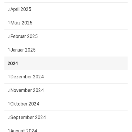
April 2025
März 2025
Februar 2025
Januar 2025
2024
Dezember 2024
November 2024
Oktober 2024
September 2024
August 2024