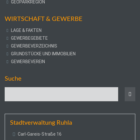
GEOPARKREGION
WIRTSCHAFT & GEWERBE
LAGE & FAKTEN
GEWERBEGEBIETE
GEWERBEVERZEICHNIS
GRUNDSTÜCKE UND IMMOBILIEN
GEWERBEVEREIN
Suche
Stadtverwaltung Ruhla
Carl-Gareis-Straße 16