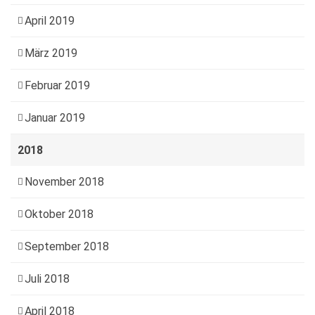
April 2019
März 2019
Februar 2019
Januar 2019
2018
November 2018
Oktober 2018
September 2018
Juli 2018
April 2018