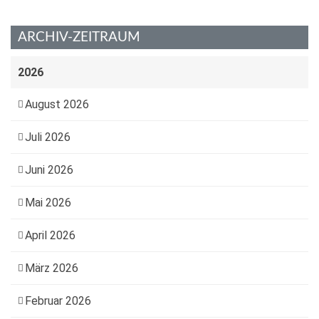
ARCHIV-ZEITRAUM
2026
August 2026
Juli 2026
Juni 2026
Mai 2026
April 2026
März 2026
Februar 2026