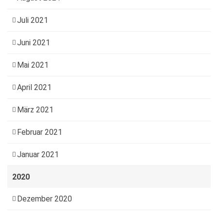
Juli 2021
Juni 2021
Mai 2021
April 2021
März 2021
Februar 2021
Januar 2021
2020
Dezember 2020