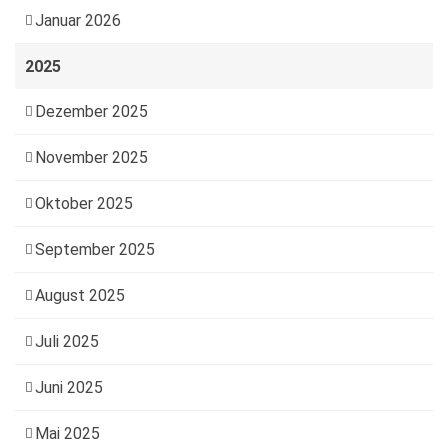
Januar 2026
2025
Dezember 2025
November 2025
Oktober 2025
September 2025
August 2025
Juli 2025
Juni 2025
Mai 2025