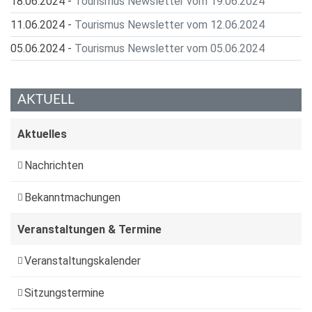
18.06.2024
-
Tourismus Newsletter vom 19.06.2024
11.06.2024
-
Tourismus Newsletter vom 12.06.2024
05.06.2024
-
Tourismus Newsletter vom 05.06.2024
AKTUELL
Aktuelles
Nachrichten
Bekanntmachungen
Veranstaltungen & Termine
Veranstaltungskalender
Sitzungstermine