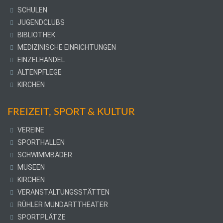
SCHULEN
JUGENDCLUBS
BIBLIOTHEK
MEDIZINISCHE EINRICHTUNGEN
EINZELHANDEL
ALTENPFLEGE
KIRCHEN
FREIZEIT, SPORT & KULTUR
VEREINE
SPORTHALLEN
SCHWIMMBÄDER
MUSEEN
KIRCHEN
VERANSTALTUNGSSTÄTTEN
RÜHLER MUNDARTTHEATER
SPORTPLÄTZE