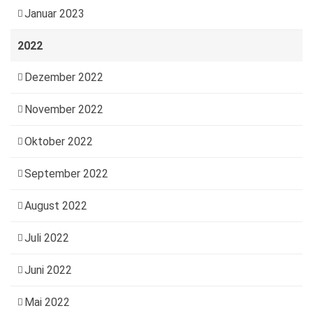
Januar 2023
2022
Dezember 2022
November 2022
Oktober 2022
September 2022
August 2022
Juli 2022
Juni 2022
Mai 2022