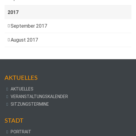
2017
September 2017
August 2017
AKTUELLES
AKTUELLES
VERANSTALTUNGSKALENDER
SITZUNGSTERMINE
STADT
PORTRAIT