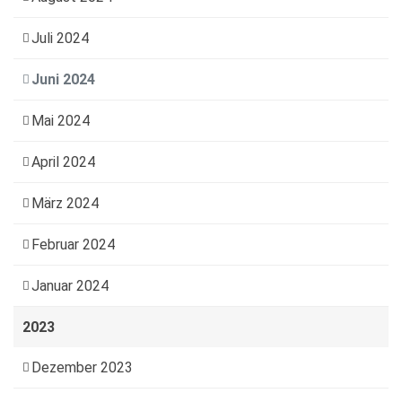
Juli 2024
Juni 2024
Mai 2024
April 2024
März 2024
Februar 2024
Januar 2024
2023
Dezember 2023