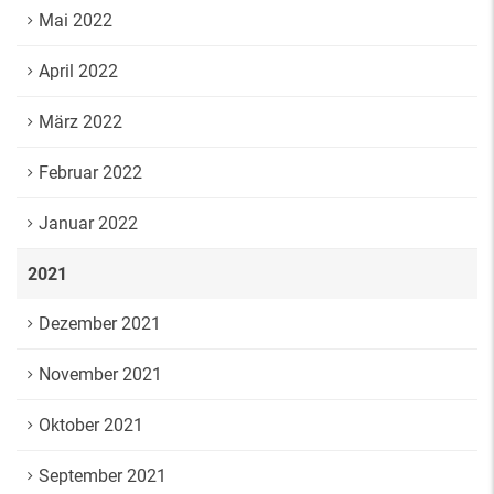
Mai 2022
April 2022
März 2022
Februar 2022
Januar 2022
2021
Dezember 2021
November 2021
Oktober 2021
September 2021