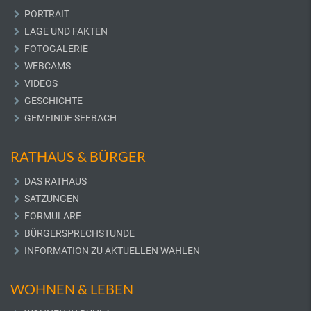
PORTRAIT
LAGE UND FAKTEN
FOTOGALERIE
WEBCAMS
VIDEOS
GESCHICHTE
GEMEINDE SEEBACH
RATHAUS & BÜRGER
DAS RATHAUS
SATZUNGEN
FORMULARE
BÜRGERSPRECHSTUNDE
INFORMATION ZU AKTUELLEN WAHLEN
WOHNEN & LEBEN