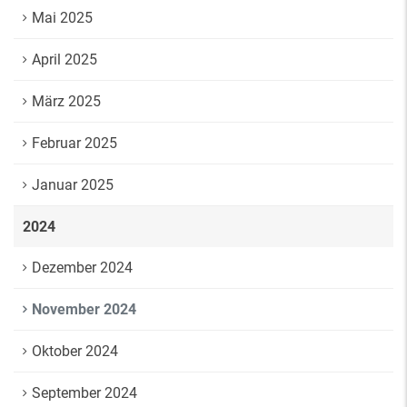
Mai 2025
April 2025
März 2025
Februar 2025
Januar 2025
2024
Dezember 2024
November 2024
Oktober 2024
September 2024