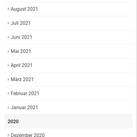
August 2021
Juli 2021
Juni 2021
Mai 2021
April 2021
März 2021
Februar 2021
Januar 2021
2020
Dezember 2020