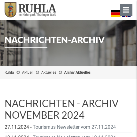
NACHRICHTEN-ARCHIV
Ruhla
Aktuell
Aktuelles
Archiv Aktuelles
NACHRICHTEN - ARCHIV
NOVEMBER 2024
27.11.2024
-
Tourismus Newsletter vom 27.11.2024