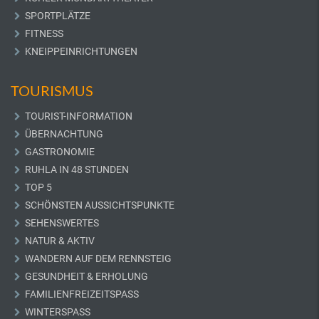
SPORTPLÄTZE
FITNESS
KNEIPPEINRICHTUNGEN
TOURISMUS
TOURIST-INFORMATION
ÜBERNACHTUNG
GASTRONOMIE
RUHLA IN 48 STUNDEN
TOP 5
SCHÖNSTEN AUSSICHTSPUNKTE
SEHENSWERTES
NATUR & AKTIV
WANDERN AUF DEM RENNSTEIG
GESUNDHEIT & ERHOLUNG
FAMILIENFREIZEITSPASS
WINTERSPASS