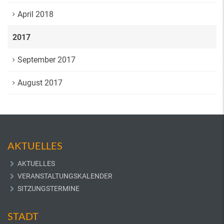
April 2018
2017
September 2017
August 2017
AKTUELLES
AKTUELLES
VERANSTALTUNGSKALENDER
SITZUNGSTERMINE
STADT