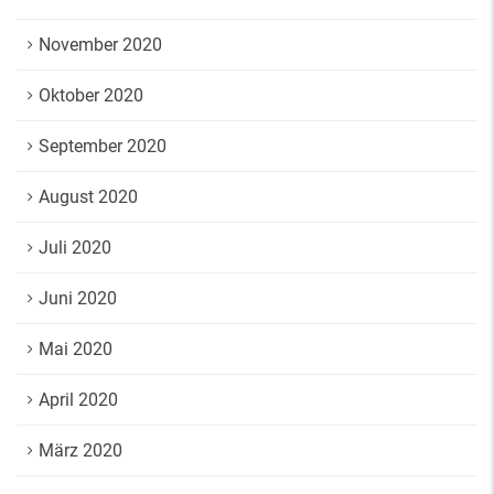
November 2020
Oktober 2020
September 2020
August 2020
Juli 2020
Juni 2020
Mai 2020
April 2020
März 2020