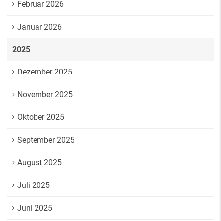
Februar 2026
Januar 2026
2025
Dezember 2025
November 2025
Oktober 2025
September 2025
August 2025
Juli 2025
Juni 2025