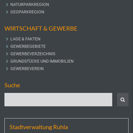
NATURPARKREGION
GEOPARKREGION
WIRTSCHAFT & GEWERBE
LAGE & FAKTEN
GEWERBEGEBIETE
GEWERBEVERZEICHNIS
GRUNDSTÜCKE UND IMMOBILIEN
GEWERBEVEREIN
Suche
Stadtverwaltung Ruhla