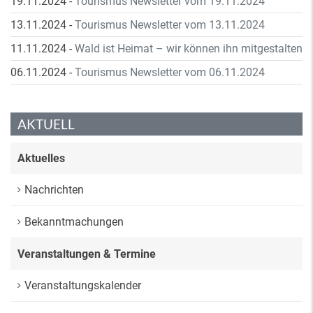
19.11.2024
-
Tourismus Newsletter vom 19.11.2024
13.11.2024
-
Tourismus Newsletter vom 13.11.2024
11.11.2024
-
Wald ist Heimat – wir können ihn mitgestalten
06.11.2024
-
Tourismus Newsletter vom 06.11.2024
AKTUELL
Aktuelles
Nachrichten
Bekanntmachungen
Veranstaltungen & Termine
Veranstaltungskalender