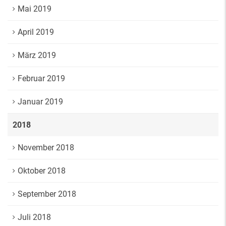
Mai 2019
April 2019
März 2019
Februar 2019
Januar 2019
2018
November 2018
Oktober 2018
September 2018
Juli 2018