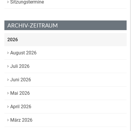
Sitzungstermine
ARCHIV-ZEITRAUM
2026
August 2026
Juli 2026
Juni 2026
Mai 2026
April 2026
März 2026