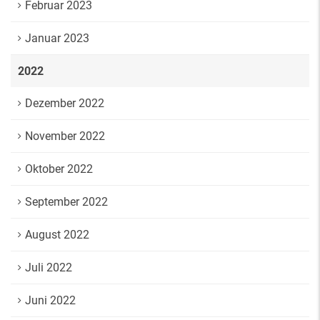
Februar 2023
Januar 2023
2022
Dezember 2022
November 2022
Oktober 2022
September 2022
August 2022
Juli 2022
Juni 2022