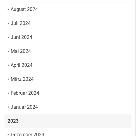
August 2024
Juli 2024
Juni 2024
Mai 2024
April 2024
März 2024
Februar 2024
Januar 2024
2023
Dezember 2023