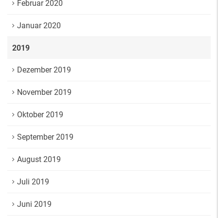
Februar 2020
Januar 2020
2019
Dezember 2019
November 2019
Oktober 2019
September 2019
August 2019
Juli 2019
Juni 2019