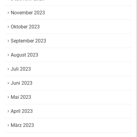
November 2023
Oktober 2023
September 2023
August 2023
Juli 2023
Juni 2023
Mai 2023
April 2023
März 2023