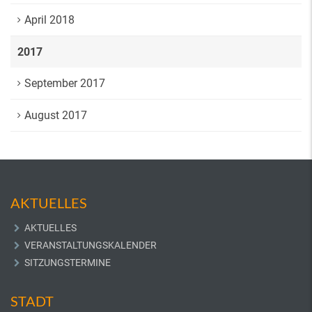
April 2018
2017
September 2017
August 2017
AKTUELLES
AKTUELLES
VERANSTALTUNGSKALENDER
SITZUNGSTERMINE
STADT