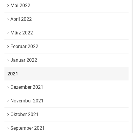
Mai 2022
April 2022
März 2022
Februar 2022
Januar 2022
2021
Dezember 2021
November 2021
Oktober 2021
September 2021