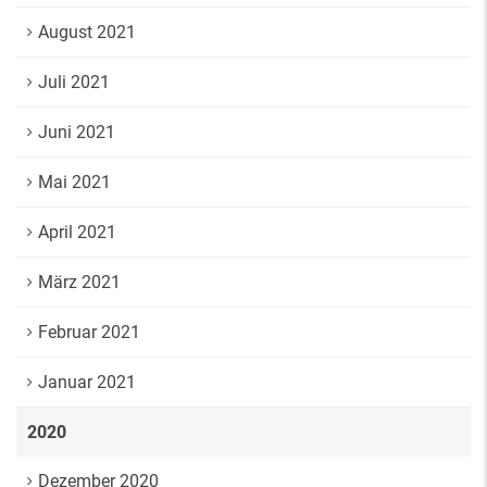
August 2021
Juli 2021
Juni 2021
Mai 2021
April 2021
März 2021
Februar 2021
Januar 2021
2020
Dezember 2020