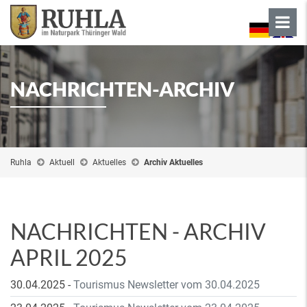
NACHRICHTEN-ARCHIV
Ruhla
Aktuell
Aktuelles
Archiv Aktuelles
NACHRICHTEN - ARCHIV
APRIL 2025
30.04.2025
-
Tourismus Newsletter vom 30.04.2025