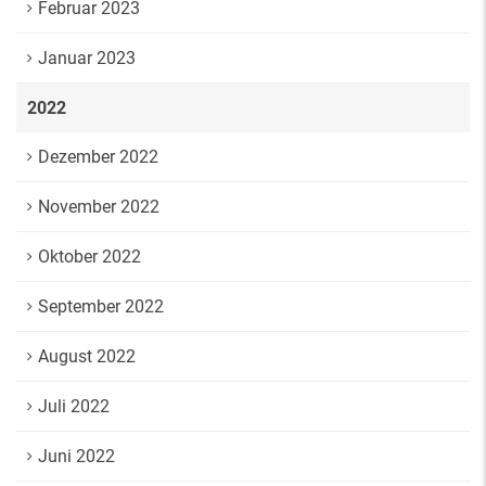
Februar 2023
Januar 2023
2022
Dezember 2022
November 2022
Oktober 2022
September 2022
August 2022
Juli 2022
Juni 2022