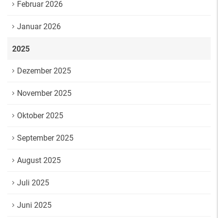
Februar 2026
Januar 2026
2025
Dezember 2025
November 2025
Oktober 2025
September 2025
August 2025
Juli 2025
Juni 2025