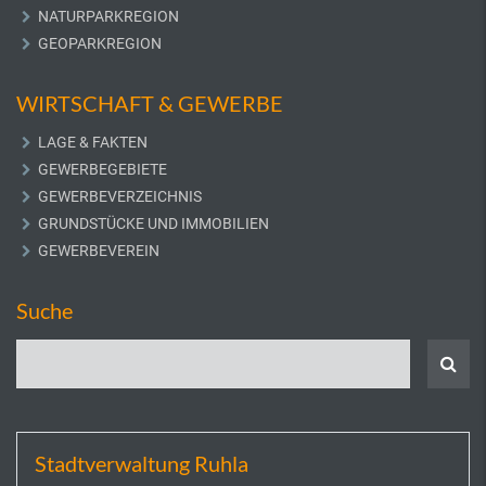
NATURPARKREGION
GEOPARKREGION
WIRTSCHAFT & GEWERBE
LAGE & FAKTEN
GEWERBEGEBIETE
GEWERBEVERZEICHNIS
GRUNDSTÜCKE UND IMMOBILIEN
GEWERBEVEREIN
Suche
Stadtverwaltung Ruhla