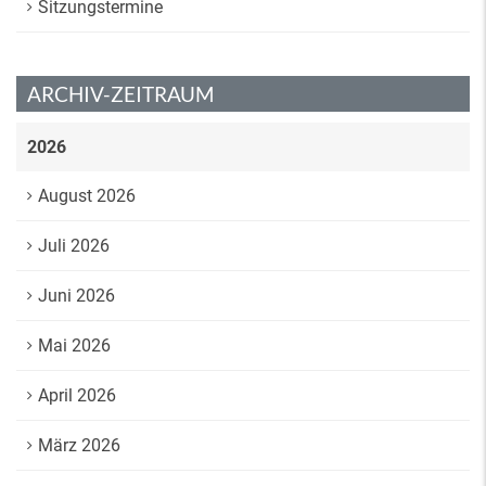
Sitzungstermine
ARCHIV-ZEITRAUM
2026
August 2026
Juli 2026
Juni 2026
Mai 2026
April 2026
März 2026