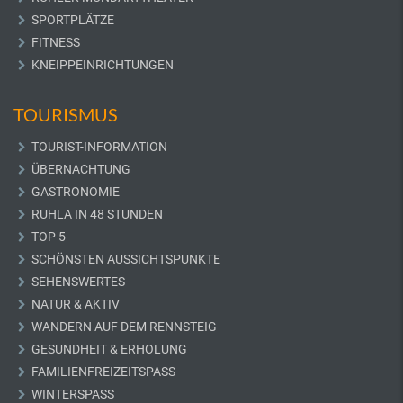
SPORTPLÄTZE
FITNESS
KNEIPPEINRICHTUNGEN
TOURISMUS
TOURIST-INFORMATION
ÜBERNACHTUNG
GASTRONOMIE
RUHLA IN 48 STUNDEN
TOP 5
SCHÖNSTEN AUSSICHTSPUNKTE
SEHENSWERTES
NATUR & AKTIV
WANDERN AUF DEM RENNSTEIG
GESUNDHEIT & ERHOLUNG
FAMILIENFREIZEITSPASS
WINTERSPASS