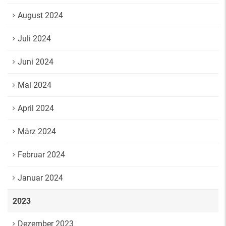
August 2024
Juli 2024
Juni 2024
Mai 2024
April 2024
März 2024
Februar 2024
Januar 2024
2023
Dezember 2023