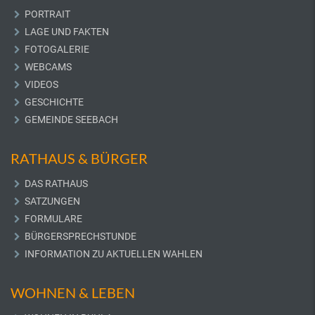
PORTRAIT
LAGE UND FAKTEN
FOTOGALERIE
WEBCAMS
VIDEOS
GESCHICHTE
GEMEINDE SEEBACH
RATHAUS & BÜRGER
DAS RATHAUS
SATZUNGEN
FORMULARE
BÜRGERSPRECHSTUNDE
INFORMATION ZU AKTUELLEN WAHLEN
WOHNEN & LEBEN