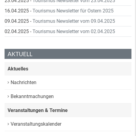
23.04.2025
-
Tourismus Newsletter vom 23.04.2025
16.04.2025
-
Tourismus Newsletter für Ostern 2025
09.04.2025
-
Tourismus Newsletter vom 09.04.2025
02.04.2025
-
Tourismus Newsletter vom 02.04.2025
AKTUELL
Aktuelles
Nachrichten
Bekanntmachungen
Veranstaltungen & Termine
Veranstaltungskalender