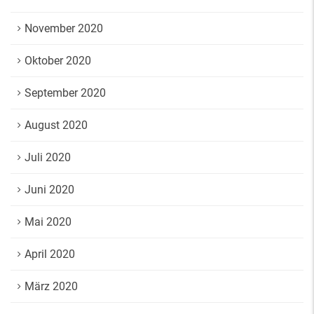
November 2020
Oktober 2020
September 2020
August 2020
Juli 2020
Juni 2020
Mai 2020
April 2020
März 2020