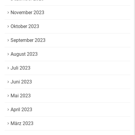
November 2023
Oktober 2023
September 2023
August 2023
Juli 2023
Juni 2023
Mai 2023
April 2023
März 2023