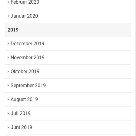
Februar 2020
Januar 2020
2019
Dezember 2019
November 2019
Oktober 2019
September 2019
August 2019
Juli 2019
Juni 2019