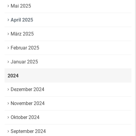
Mai 2025
April 2025
März 2025
Februar 2025
Januar 2025
2024
Dezember 2024
November 2024
Oktober 2024
September 2024