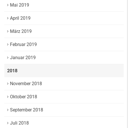
Mai 2019
April 2019
März 2019
Februar 2019
Januar 2019
2018
November 2018
Oktober 2018
September 2018
Juli 2018