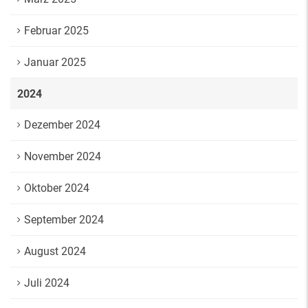
Februar 2025
Januar 2025
2024
Dezember 2024
November 2024
Oktober 2024
September 2024
August 2024
Juli 2024