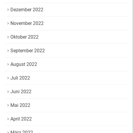
Dezember 2022
November 2022
Oktober 2022
September 2022
August 2022
Juli 2022
Juni 2022
Mai 2022
April 2022
März 2022