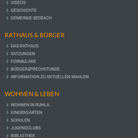
VIDEOS
GESCHICHTE
GEMEINDE SEEBACH
RATHAUS & BÜRGER
DAS RATHAUS
SATZUNGEN
FORMULARE
BÜRGERSPRECHSTUNDE
INFORMATION ZU AKTUELLEN WAHLEN
WOHNEN & LEBEN
WOHNEN IN RUHLA
KINDERGÄRTEN
SCHULEN
JUGENDCLUBS
BIBLIOTHEK