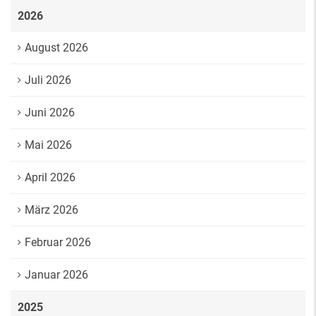
2026
August 2026
Juli 2026
Juni 2026
Mai 2026
April 2026
März 2026
Februar 2026
Januar 2026
2025