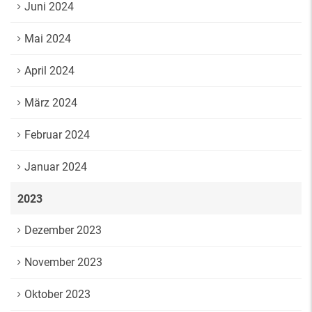
Juni 2024
Mai 2024
April 2024
März 2024
Februar 2024
Januar 2024
2023
Dezember 2023
November 2023
Oktober 2023