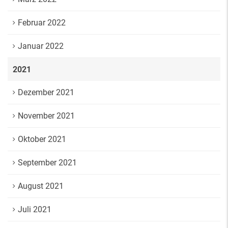
Februar 2022
Januar 2022
2021
Dezember 2021
November 2021
Oktober 2021
September 2021
August 2021
Juli 2021