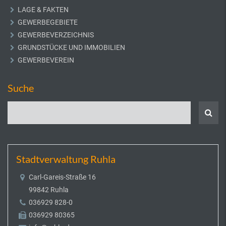
LAGE & FAKTEN
GEWERBEGEBIETE
GEWERBEVERZEICHNIS
GRUNDSTÜCKE UND IMMOBILIEN
GEWERBEVEREIN
Suche
Stadtverwaltung Ruhla
Carl-Gareis-Straße 16
99842 Ruhla
036929 828-0
036929 80365