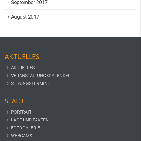
September 2017
August 2017
AKTUELLES
AKTUELLES
VERANSTALTUNGSKALENDER
SITZUNGSTERMINE
STADT
PORTRAIT
LAGE UND FAKTEN
FOTOGALERIE
WEBCAMS