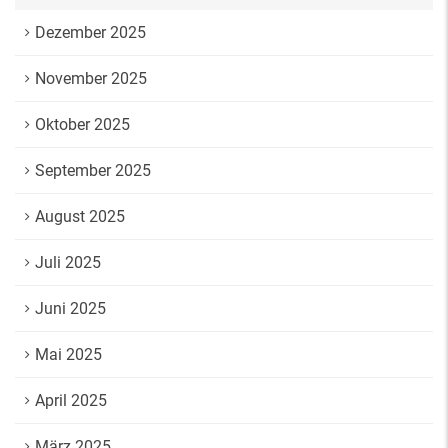
Dezember 2025
November 2025
Oktober 2025
September 2025
August 2025
Juli 2025
Juni 2025
Mai 2025
April 2025
März 2025