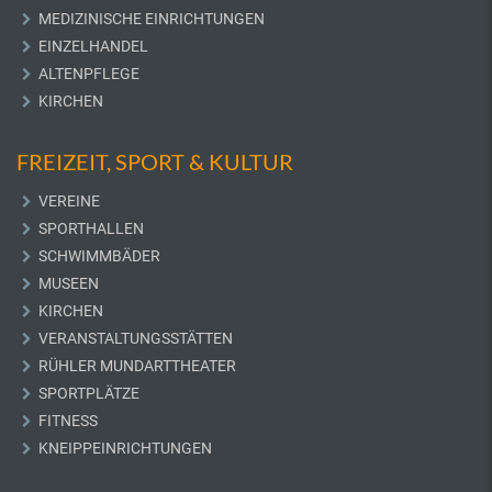
MEDIZINISCHE EINRICHTUNGEN
EINZELHANDEL
ALTENPFLEGE
KIRCHEN
FREIZEIT, SPORT & KULTUR
VEREINE
SPORTHALLEN
SCHWIMMBÄDER
MUSEEN
KIRCHEN
VERANSTALTUNGSSTÄTTEN
RÜHLER MUNDARTTHEATER
SPORTPLÄTZE
FITNESS
KNEIPPEINRICHTUNGEN