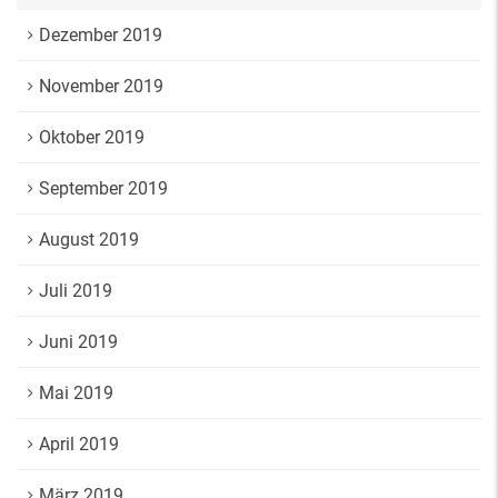
Dezember 2019
November 2019
Oktober 2019
September 2019
August 2019
Juli 2019
Juni 2019
Mai 2019
April 2019
März 2019