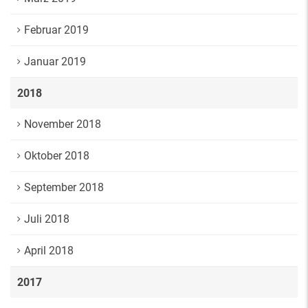
Februar 2019
Januar 2019
2018
November 2018
Oktober 2018
September 2018
Juli 2018
April 2018
2017