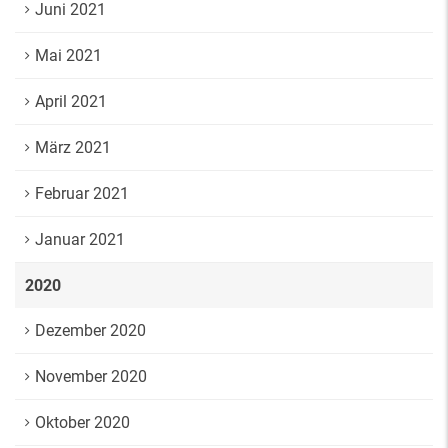
Juni 2021
Mai 2021
April 2021
März 2021
Februar 2021
Januar 2021
2020
Dezember 2020
November 2020
Oktober 2020