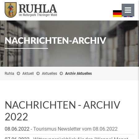
NACHRICHTEN-ARCHIV
Ruhla
Aktuell
Aktuelles
Archiv Aktuelles
NACHRICHTEN - ARCHIV
2022
08.06.2022
-
Tourismus Newsletter vom 08.06.2022