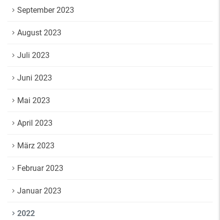
September 2023
August 2023
Juli 2023
Juni 2023
Mai 2023
April 2023
März 2023
Februar 2023
Januar 2023
2022