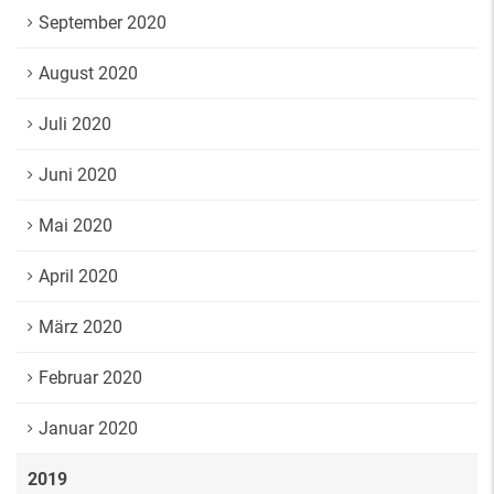
September 2020
August 2020
Juli 2020
Juni 2020
Mai 2020
April 2020
März 2020
Februar 2020
Januar 2020
2019