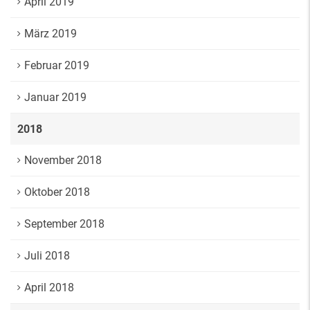
April 2019
März 2019
Februar 2019
Januar 2019
2018
November 2018
Oktober 2018
September 2018
Juli 2018
April 2018