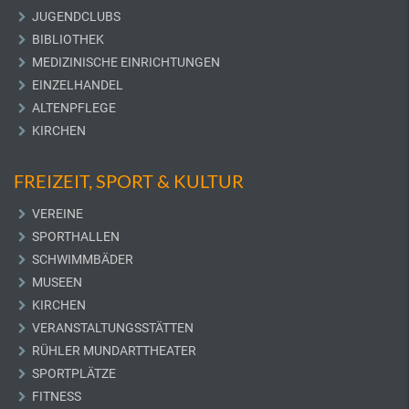
JUGENDCLUBS
BIBLIOTHEK
MEDIZINISCHE EINRICHTUNGEN
EINZELHANDEL
ALTENPFLEGE
KIRCHEN
FREIZEIT, SPORT & KULTUR
VEREINE
SPORTHALLEN
SCHWIMMBÄDER
MUSEEN
KIRCHEN
VERANSTALTUNGSSTÄTTEN
RÜHLER MUNDARTTHEATER
SPORTPLÄTZE
FITNESS