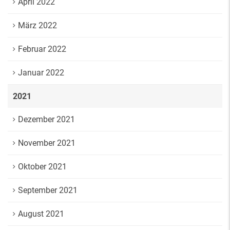
April 2022
März 2022
Februar 2022
Januar 2022
2021
Dezember 2021
November 2021
Oktober 2021
September 2021
August 2021