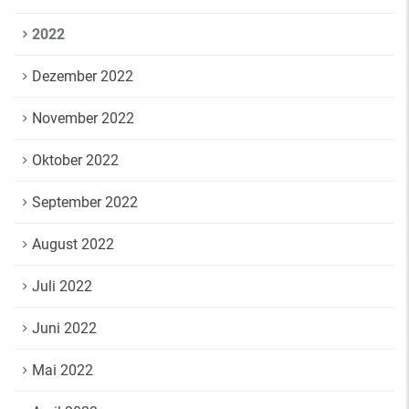
2022
Dezember 2022
November 2022
Oktober 2022
September 2022
August 2022
Juli 2022
Juni 2022
Mai 2022