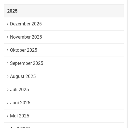
2025
Dezember 2025
November 2025
Oktober 2025
September 2025
August 2025
Juli 2025
Juni 2025
Mai 2025