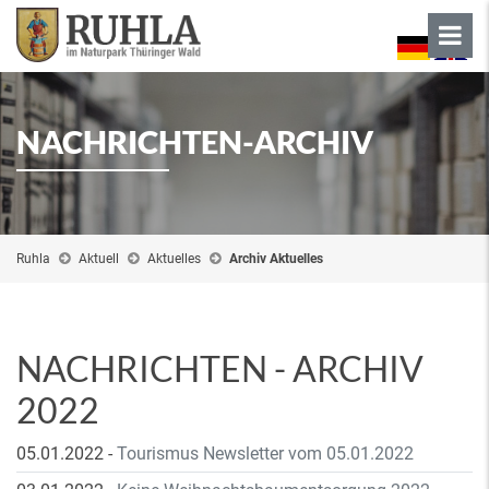
NACHRICHTEN-ARCHIV
Ruhla
Aktuell
Aktuelles
Archiv Aktuelles
NACHRICHTEN - ARCHIV
2022
05.01.2022
-
Tourismus Newsletter vom 05.01.2022