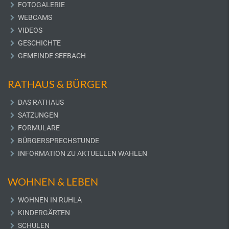
FOTOGALERIE
WEBCAMS
VIDEOS
GESCHICHTE
GEMEINDE SEEBACH
RATHAUS & BÜRGER
DAS RATHAUS
SATZUNGEN
FORMULARE
BÜRGERSPRECHSTUNDE
INFORMATION ZU AKTUELLEN WAHLEN
WOHNEN & LEBEN
WOHNEN IN RUHLA
KINDERGÄRTEN
SCHULEN