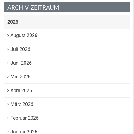
ARCHIV-ZEITRAUM
2026
August 2026
Juli 2026
Juni 2026
Mai 2026
April 2026
März 2026
Februar 2026
Januar 2026