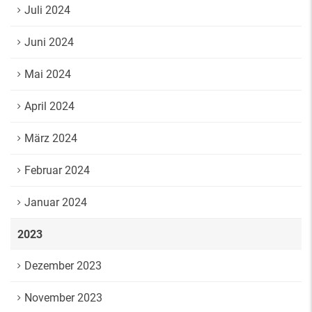
Juli 2024
Juni 2024
Mai 2024
April 2024
März 2024
Februar 2024
Januar 2024
2023
Dezember 2023
November 2023