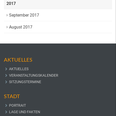
2017
September 2017
August 2017
AKTUELLES
AKTUELLES
VERANSTALTUNGSKALENDER
SITZUNGSTERMINE
STADT
PORTRAIT
LAGE UND FAKTEN