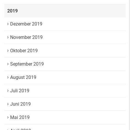
2019
Dezember 2019
November 2019
Oktober 2019
September 2019
August 2019
Juli 2019
Juni 2019
Mai 2019