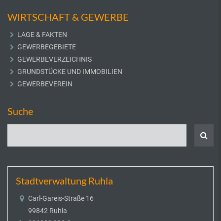
WIRTSCHAFT & GEWERBE
LAGE & FAKTEN
GEWERBEGEBIETE
GEWERBEVERZEICHNIS
GRUNDSTÜCKE UND IMMOBILIEN
GEWERBEVEREIN
Suche
Stadtverwaltung Ruhla
Carl-Gareis-Straße 16
99842 Ruhla