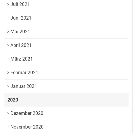
Juli 2021
Juni 2021
Mai 2021
April 2021
März 2021
Februar 2021
Januar 2021
2020
Dezember 2020
November 2020