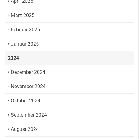
April 2025
März 2025
Februar 2025
Januar 2025
2024
Dezember 2024
November 2024
Oktober 2024
September 2024
August 2024