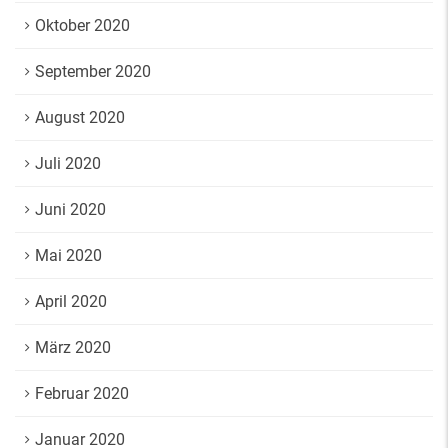
Oktober 2020
September 2020
August 2020
Juli 2020
Juni 2020
Mai 2020
April 2020
März 2020
Februar 2020
Januar 2020