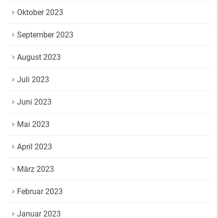
Oktober 2023
September 2023
August 2023
Juli 2023
Juni 2023
Mai 2023
April 2023
März 2023
Februar 2023
Januar 2023