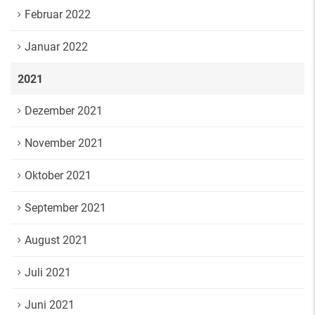
Februar 2022
Januar 2022
2021
Dezember 2021
November 2021
Oktober 2021
September 2021
August 2021
Juli 2021
Juni 2021