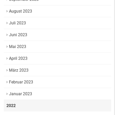
August 2023
Juli 2023
Juni 2023
Mai 2023
April 2023
März 2023
Februar 2023
Januar 2023
2022