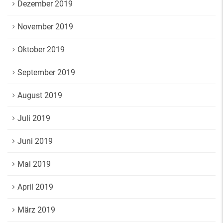
Dezember 2019
November 2019
Oktober 2019
September 2019
August 2019
Juli 2019
Juni 2019
Mai 2019
April 2019
März 2019