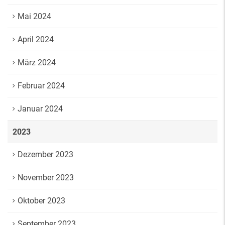
Mai 2024
April 2024
März 2024
Februar 2024
Januar 2024
2023
Dezember 2023
November 2023
Oktober 2023
September 2023