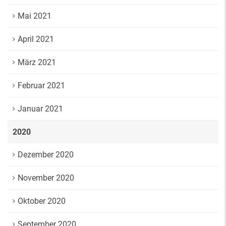
Mai 2021
April 2021
März 2021
Februar 2021
Januar 2021
2020
Dezember 2020
November 2020
Oktober 2020
September 2020