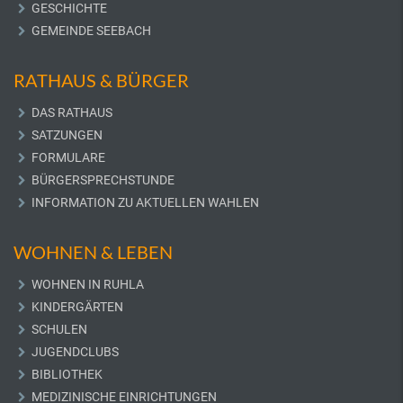
GESCHICHTE
GEMEINDE SEEBACH
RATHAUS & BÜRGER
DAS RATHAUS
SATZUNGEN
FORMULARE
BÜRGERSPRECHSTUNDE
INFORMATION ZU AKTUELLEN WAHLEN
WOHNEN & LEBEN
WOHNEN IN RUHLA
KINDERGÄRTEN
SCHULEN
JUGENDCLUBS
BIBLIOTHEK
MEDIZINISCHE EINRICHTUNGEN