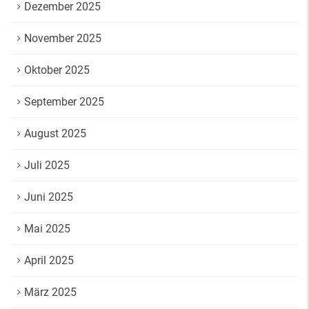
Dezember 2025
November 2025
Oktober 2025
September 2025
August 2025
Juli 2025
Juni 2025
Mai 2025
April 2025
März 2025