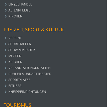
EINZELHANDEL
ALTENPFLEGE
KIRCHEN
FREIZEIT, SPORT & KULTUR
VEREINE
SPORTHALLEN
SCHWIMMBÄDER
MUSEEN
KIRCHEN
VERANSTALTUNGSSTÄTTEN
RÜHLER MUNDARTTHEATER
SPORTPLÄTZE
FITNESS
KNEIPPEINRICHTUNGEN
TOURISMUS