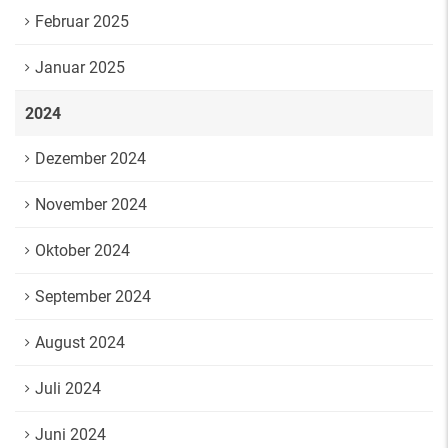
Februar 2025
Januar 2025
2024
Dezember 2024
November 2024
Oktober 2024
September 2024
August 2024
Juli 2024
Juni 2024