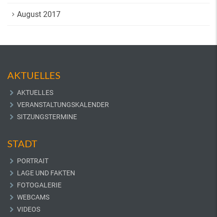
August 2017
AKTUELLES
AKTUELLES
VERANSTALTUNGSKALENDER
SITZUNGSTERMINE
STADT
PORTRAIT
LAGE UND FAKTEN
FOTOGALERIE
WEBCAMS
VIDEOS