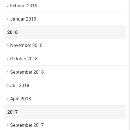
Februar 2019
Januar 2019
2018
November 2018
Oktober 2018
September 2018
Juli 2018
April 2018
2017
September 2017