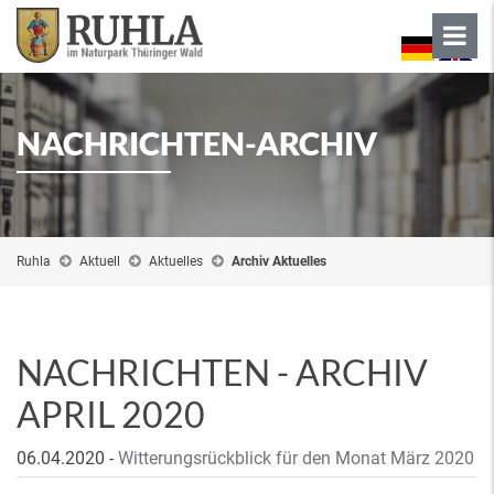
NACHRICHTEN-ARCHIV
Ruhla
Aktuell
Aktuelles
Archiv Aktuelles
NACHRICHTEN - ARCHIV
APRIL 2020
06.04.2020
-
Witterungsrückblick für den Monat März 2020