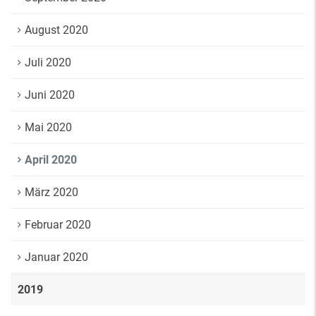
August 2020
Juli 2020
Juni 2020
Mai 2020
April 2020
März 2020
Februar 2020
Januar 2020
2019