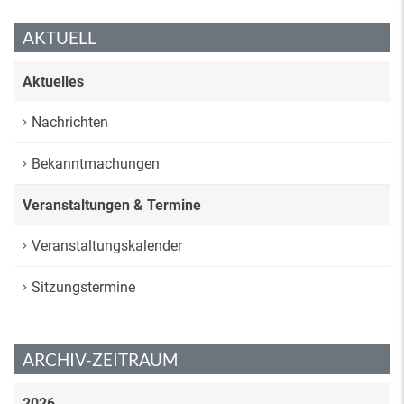
AKTUELL
Aktuelles
Nachrichten
Bekanntmachungen
Veranstaltungen & Termine
Veranstaltungskalender
Sitzungstermine
ARCHIV-ZEITRAUM
2026