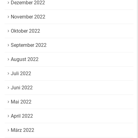
Dezember 2022
November 2022
Oktober 2022
September 2022
August 2022
Juli 2022
Juni 2022
Mai 2022
April 2022
März 2022