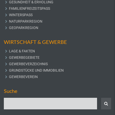
GESUNDHEIT & ERHOLUNG
FAMILIENFREIZEITSPASS
WINTERSPASS
NATURPARKREGION
GEOPARKREGION
WIRTSCHAFT & GEWERBE
LAGE & FAKTEN
GEWERBEGEBIETE
GEWERBEVERZEICHNIS
GRUNDSTÜCKE UND IMMOBILIEN
GEWERBEVEREIN
Suche