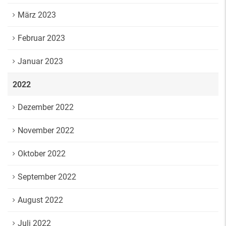
März 2023
Februar 2023
Januar 2023
2022
Dezember 2022
November 2022
Oktober 2022
September 2022
August 2022
Juli 2022