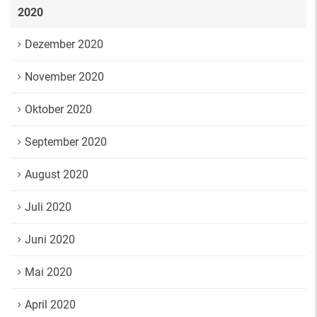
2020
Dezember 2020
November 2020
Oktober 2020
September 2020
August 2020
Juli 2020
Juni 2020
Mai 2020
April 2020