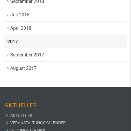
September 2018
Juli 2018
April 2018
2017
September 2017
August 2017
AKTUELLES
AKTUELLES
VERANSTALTUNGSKALENDER
SITZUNGSTERMINE