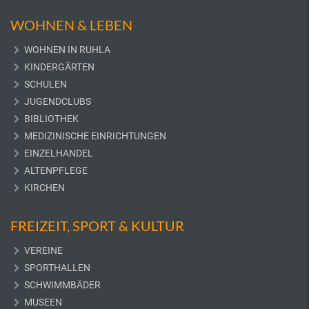
WOHNEN & LEBEN
WOHNEN IN RUHLA
KINDERGÄRTEN
SCHULEN
JUGENDCLUBS
BIBLIOTHEK
MEDIZINISCHE EINRICHTUNGEN
EINZELHANDEL
ALTENPFLEGE
KIRCHEN
FREIZEIT, SPORT & KULTUR
VEREINE
SPORTHALLEN
SCHWIMMBÄDER
MUSEEN