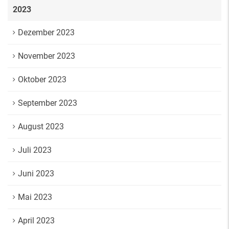
2023
Dezember 2023
November 2023
Oktober 2023
September 2023
August 2023
Juli 2023
Juni 2023
Mai 2023
April 2023