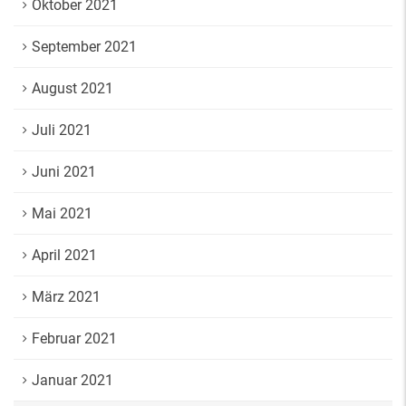
Oktober 2021
September 2021
August 2021
Juli 2021
Juni 2021
Mai 2021
April 2021
März 2021
Februar 2021
Januar 2021