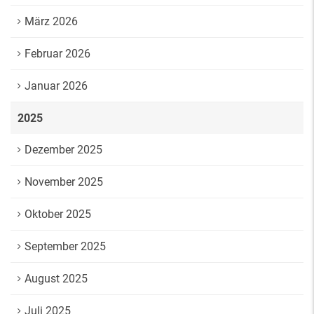
März 2026
Februar 2026
Januar 2026
2025
Dezember 2025
November 2025
Oktober 2025
September 2025
August 2025
Juli 2025