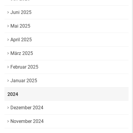
Juni 2025
Mai 2025
April 2025
März 2025
Februar 2025
Januar 2025
2024
Dezember 2024
November 2024