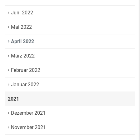
Juni 2022
Mai 2022
April 2022
März 2022
Februar 2022
Januar 2022
2021
Dezember 2021
November 2021