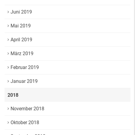
Juni 2019
Mai 2019
April 2019
März 2019
Februar 2019
Januar 2019
2018
November 2018
Oktober 2018