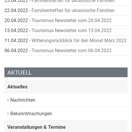
25.04.2022
-
Familientreffen für ukrainische Familien
22.04.2022
-
Familientreffen für ukrainische Familien
20.04.2022
-
Tourismus Newsletter vom 20.04.2022
13.04.2022
-
Tourismus Newsletter vom 13.04.2022
11.04.2022
-
Witterungsrückblick für den Monat März 2022
06.04.2022
-
Tourismus Newsletter vom 06.04.2022
AKTUELL
Aktuelles
Nachrichten
Bekanntmachungen
Veranstaltungen & Termine