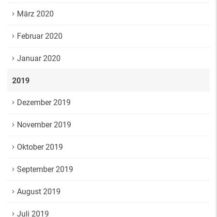
März 2020
Februar 2020
Januar 2020
2019
Dezember 2019
November 2019
Oktober 2019
September 2019
August 2019
Juli 2019