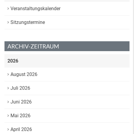
Veranstaltungskalender
Sitzungstermine
ARCHIV-ZEITRAUM
2026
August 2026
Juli 2026
Juni 2026
Mai 2026
April 2026