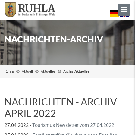
NACHRICHTEN-ARCHIV
Ruhla
Aktuell
Aktuelles
Archiv Aktuelles
NACHRICHTEN - ARCHIV
APRIL 2022
27.04.2022
-
Tourismus Newsletter vom 27.04.2022