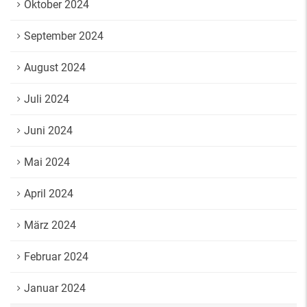
Oktober 2024
September 2024
August 2024
Juli 2024
Juni 2024
Mai 2024
April 2024
März 2024
Februar 2024
Januar 2024