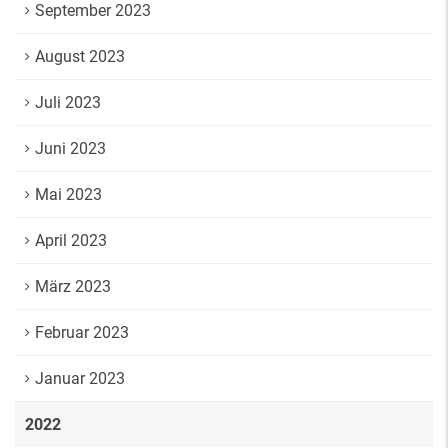
September 2023
August 2023
Juli 2023
Juni 2023
Mai 2023
April 2023
März 2023
Februar 2023
Januar 2023
2022