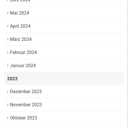
Mai 2024
April 2024
März 2024
Februar 2024
Januar 2024
2023
Dezember 2023
November 2023
Oktober 2023