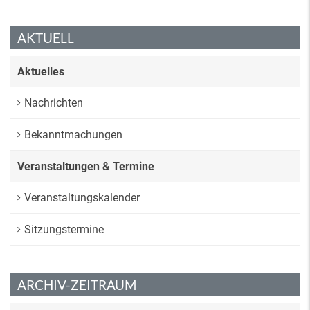
AKTUELL
Aktuelles
Nachrichten
Bekanntmachungen
Veranstaltungen & Termine
Veranstaltungskalender
Sitzungstermine
ARCHIV-ZEITRAUM