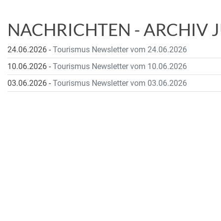
NACHRICHTEN - ARCHIV J
24.06.2026
-
Tourismus Newsletter vom 24.06.2026
10.06.2026
-
Tourismus Newsletter vom 10.06.2026
03.06.2026
-
Tourismus Newsletter vom 03.06.2026