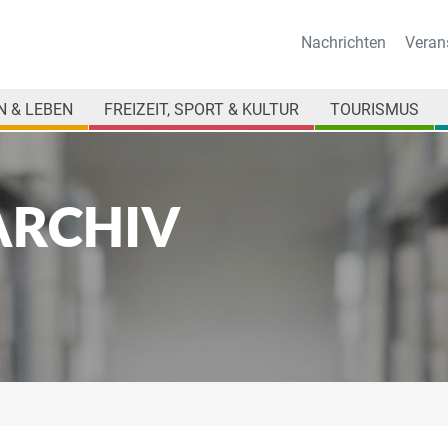
Nachrichten
Veran
 & LEBEN
FREIZEIT, SPORT & KULTUR
TOURISMUS
ARCHIV