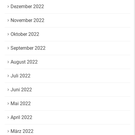
Dezember 2022
November 2022
Oktober 2022
September 2022
August 2022
Juli 2022
Juni 2022
Mai 2022
April 2022
März 2022