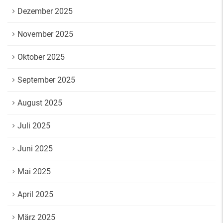
Dezember 2025
November 2025
Oktober 2025
September 2025
August 2025
Juli 2025
Juni 2025
Mai 2025
April 2025
März 2025