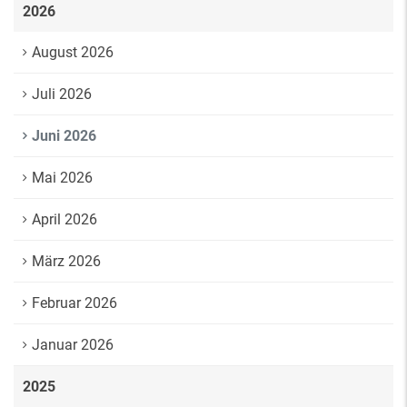
2026
August 2026
Juli 2026
Juni 2026
Mai 2026
April 2026
März 2026
Februar 2026
Januar 2026
2025