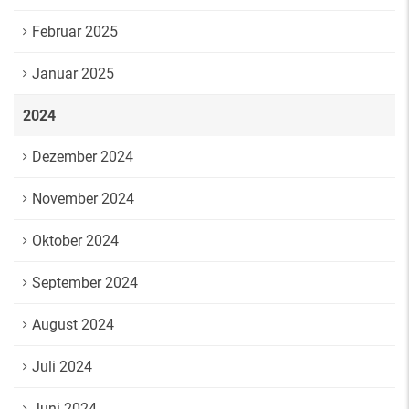
Februar 2025
Januar 2025
2024
Dezember 2024
November 2024
Oktober 2024
September 2024
August 2024
Juli 2024
Juni 2024