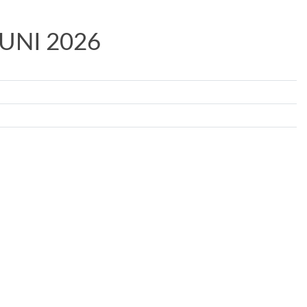
UNI 2026