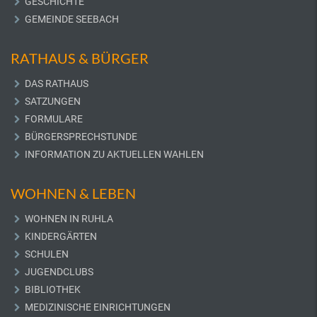
GESCHICHTE
GEMEINDE SEEBACH
RATHAUS & BÜRGER
DAS RATHAUS
SATZUNGEN
FORMULARE
BÜRGERSPRECHSTUNDE
INFORMATION ZU AKTUELLEN WAHLEN
WOHNEN & LEBEN
WOHNEN IN RUHLA
KINDERGÄRTEN
SCHULEN
JUGENDCLUBS
BIBLIOTHEK
MEDIZINISCHE EINRICHTUNGEN