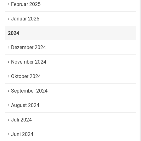
Februar 2025
Januar 2025
2024
Dezember 2024
November 2024
Oktober 2024
September 2024
August 2024
Juli 2024
Juni 2024