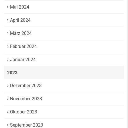
Mai 2024
April 2024
März 2024
Februar 2024
Januar 2024
2023
Dezember 2023
November 2023
Oktober 2023
September 2023