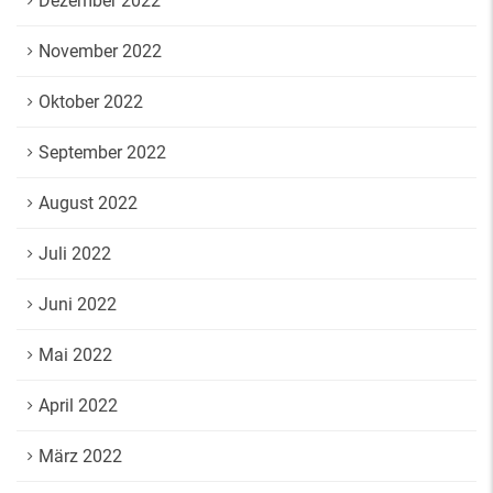
Dezember 2022
November 2022
Oktober 2022
September 2022
August 2022
Juli 2022
Juni 2022
Mai 2022
April 2022
März 2022