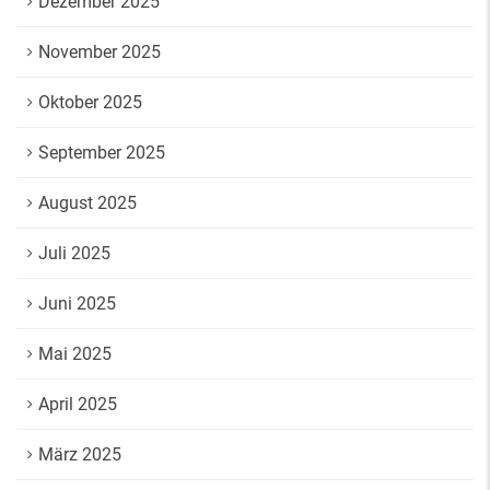
Dezember 2025
November 2025
Oktober 2025
September 2025
August 2025
Juli 2025
Juni 2025
Mai 2025
April 2025
März 2025