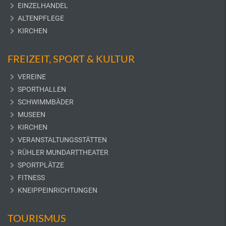
EINZELHANDEL
ALTENPFLEGE
KIRCHEN
FREIZEIT, SPORT & KULTUR
VEREINE
SPORTHALLEN
SCHWIMMBÄDER
MUSEEN
KIRCHEN
VERANSTALTUNGSSTÄTTEN
RÜHLER MUNDARTTHEATER
SPORTPLÄTZE
FITNESS
KNEIPPEINRICHTUNGEN
TOURISMUS