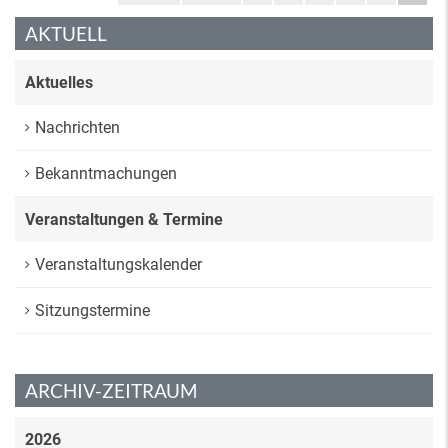
AKTUELL
Aktuelles
Nachrichten
Bekanntmachungen
Veranstaltungen & Termine
Veranstaltungskalender
Sitzungstermine
ARCHIV-ZEITRAUM
2026