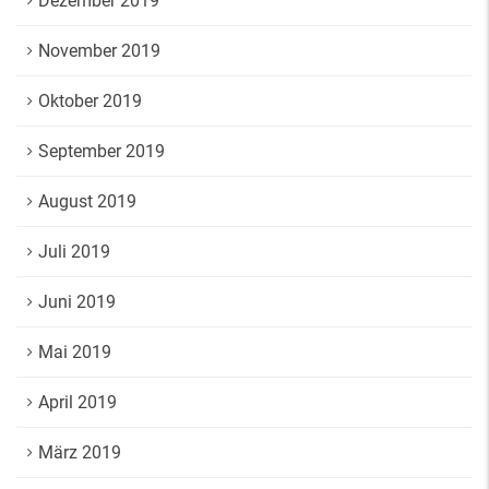
Dezember 2019
November 2019
Oktober 2019
September 2019
August 2019
Juli 2019
Juni 2019
Mai 2019
April 2019
März 2019