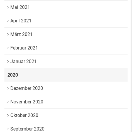
Mai 2021
April 2021
März 2021
Februar 2021
Januar 2021
2020
Dezember 2020
November 2020
Oktober 2020
September 2020