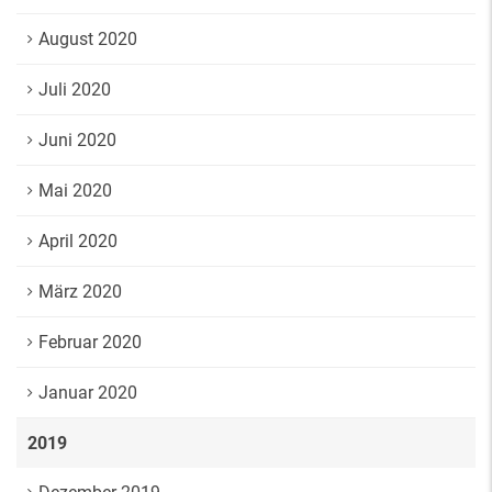
August 2020
Juli 2020
Juni 2020
Mai 2020
April 2020
März 2020
Februar 2020
Januar 2020
2019