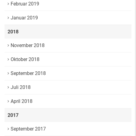
Februar 2019
Januar 2019
2018
November 2018
Oktober 2018
September 2018
Juli 2018
April 2018
2017
September 2017