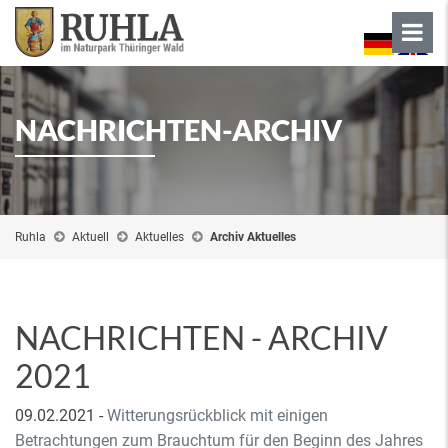
NACHRICHTEN-ARCHIV
Ruhla
Aktuell
Aktuelles
Archiv Aktuelles
NACHRICHTEN - ARCHIV
2021
09.02.2021
-
Witterungsrückblick mit einigen
Betrachtungen zum Brauchtum für den Beginn des Jahres