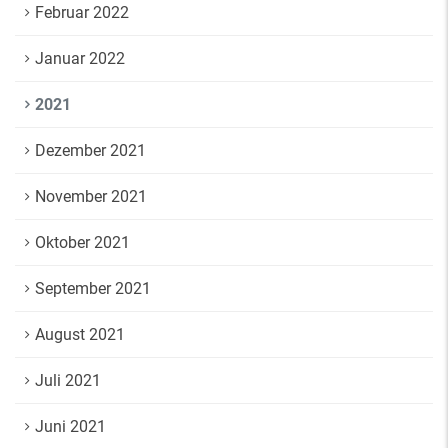
Februar 2022
Januar 2022
2021
Dezember 2021
November 2021
Oktober 2021
September 2021
August 2021
Juli 2021
Juni 2021