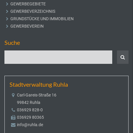
GEWERBEGEBIETE
GEWERBEVERZEICHNIS
GRUNDSTÜCKE UND IMMOBILIEN
GEWERBEVEREIN
Suche
Stadtverwaltung Ruhla
Carl-Gareis-Straße 16
99842 Ruhla
036929 828-0
036929 80365
info@ruhla.de