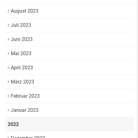
August 2023
Juli 2023
Juni 2023
Mai 2023
April 2023
März 2023
Februar 2023
Januar 2023
2022