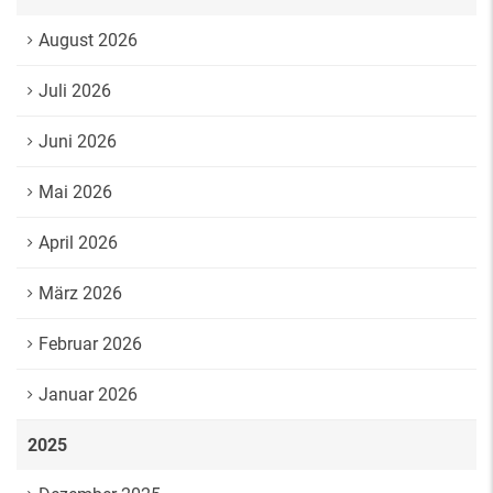
August 2026
Juli 2026
Juni 2026
Mai 2026
April 2026
März 2026
Februar 2026
Januar 2026
2025