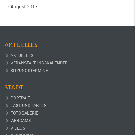
August 2017
AKTUELLES
AKTUELLES
VERANSTALTUNGSKALENDER
SITZUNGSTERMINE
STADT
PORTRAIT
LAGE UND FAKTEN
FOTOGALERIE
WEBCAMS
VIDEOS