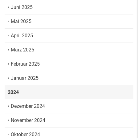
Juni 2025
Mai 2025
April 2025
März 2025
Februar 2025
Januar 2025
2024
Dezember 2024
November 2024
Oktober 2024