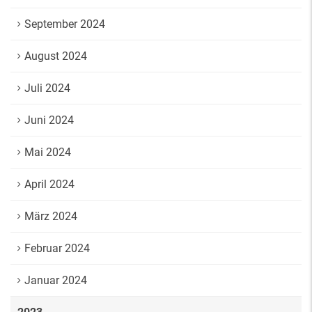
September 2024
August 2024
Juli 2024
Juni 2024
Mai 2024
April 2024
März 2024
Februar 2024
Januar 2024