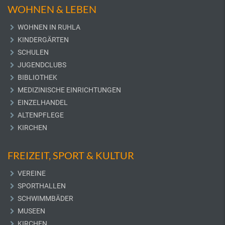
WOHNEN & LEBEN
WOHNEN IN RUHLA
KINDERGÄRTEN
SCHULEN
JUGENDCLUBS
BIBLIOTHEK
MEDIZINISCHE EINRICHTUNGEN
EINZELHANDEL
ALTENPFLEGE
KIRCHEN
FREIZEIT, SPORT & KULTUR
VEREINE
SPORTHALLEN
SCHWIMMBÄDER
MUSEEN
KIRCHEN