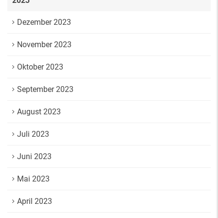
2023
Dezember 2023
November 2023
Oktober 2023
September 2023
August 2023
Juli 2023
Juni 2023
Mai 2023
April 2023