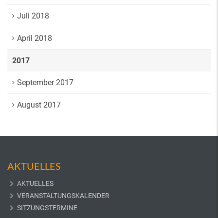
Juli 2018
April 2018
2017
September 2017
August 2017
AKTUELLES
AKTUELLES
VERANSTALTUNGSKALENDER
SITZUNGSTERMINE