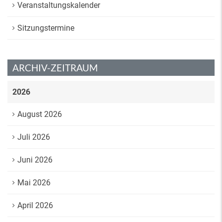
Veranstaltungskalender
Sitzungstermine
ARCHIV-ZEITRAUM
2026
August 2026
Juli 2026
Juni 2026
Mai 2026
April 2026