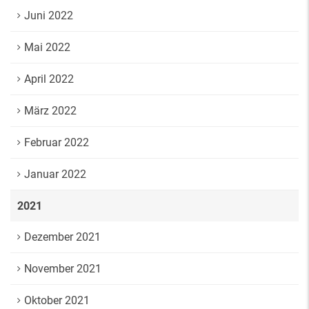
Juni 2022
Mai 2022
April 2022
März 2022
Februar 2022
Januar 2022
2021
Dezember 2021
November 2021
Oktober 2021