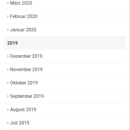
März 2020
Februar 2020
Januar 2020
2019
Dezember 2019
November 2019
Oktober 2019
September 2019
August 2019
Juli 2019