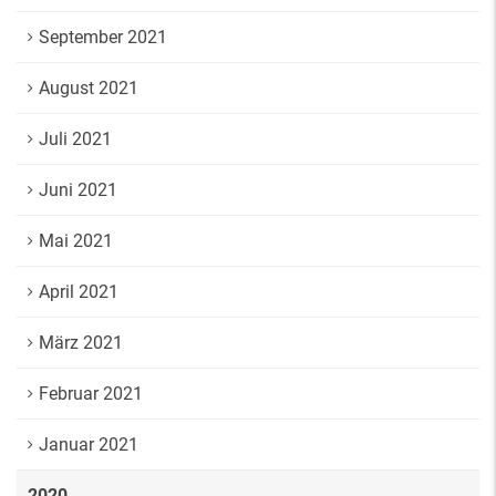
September 2021
August 2021
Juli 2021
Juni 2021
Mai 2021
April 2021
März 2021
Februar 2021
Januar 2021
2020