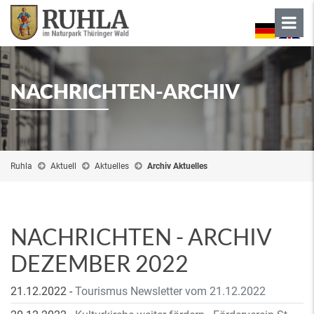
NACHRICHTEN-ARCHIV
Ruhla
Aktuell
Aktuelles
Archiv Aktuelles
NACHRICHTEN - ARCHIV
DEZEMBER 2022
21.12.2022
-
Tourismus Newsletter vom 21.12.2022