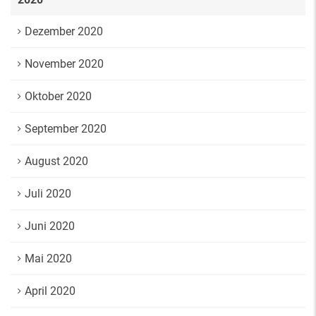
Dezember 2020
November 2020
Oktober 2020
September 2020
August 2020
Juli 2020
Juni 2020
Mai 2020
April 2020