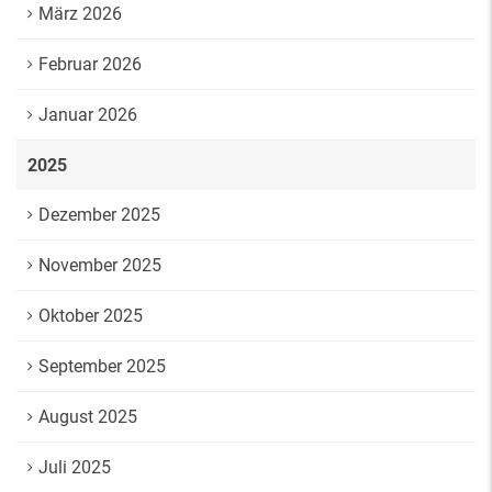
März 2026
Februar 2026
Januar 2026
2025
Dezember 2025
November 2025
Oktober 2025
September 2025
August 2025
Juli 2025