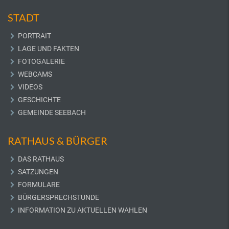
STADT
PORTRAIT
LAGE UND FAKTEN
FOTOGALERIE
WEBCAMS
VIDEOS
GESCHICHTE
GEMEINDE SEEBACH
RATHAUS & BÜRGER
DAS RATHAUS
SATZUNGEN
FORMULARE
BÜRGERSPRECHSTUNDE
INFORMATION ZU AKTUELLEN WAHLEN