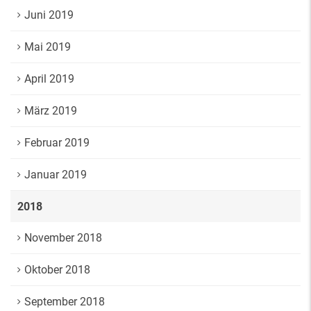
Juni 2019
Mai 2019
April 2019
März 2019
Februar 2019
Januar 2019
2018
November 2018
Oktober 2018
September 2018