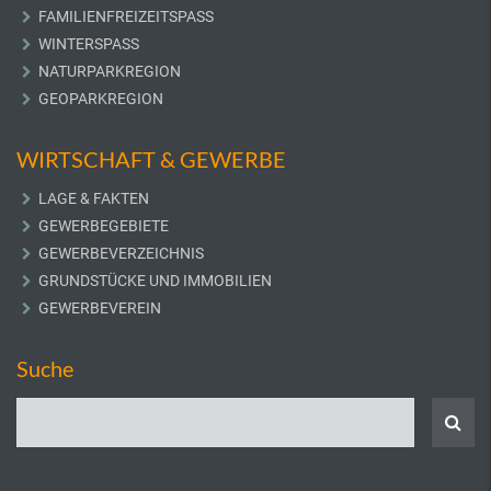
FAMILIENFREIZEITSPASS
WINTERSPASS
NATURPARKREGION
GEOPARKREGION
WIRTSCHAFT & GEWERBE
LAGE & FAKTEN
GEWERBEGEBIETE
GEWERBEVERZEICHNIS
GRUNDSTÜCKE UND IMMOBILIEN
GEWERBEVEREIN
Suche