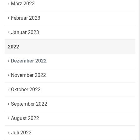
März 2023
Februar 2023
Januar 2023
2022
Dezember 2022
November 2022
Oktober 2022
September 2022
August 2022
Juli 2022