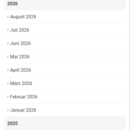
2026
August 2026
Juli 2026
Juni 2026
Mai 2026
April 2026
März 2026
Februar 2026
Januar 2026
2025