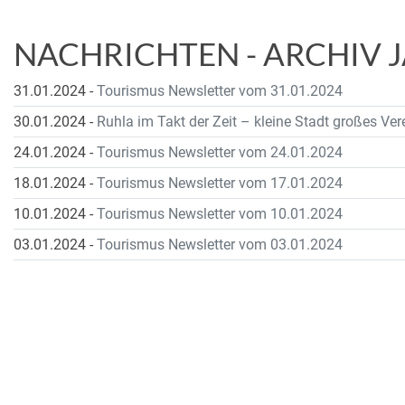
NACHRICHTEN - ARCHIV 
31.01.2024
-
Tourismus Newsletter vom 31.01.2024
30.01.2024
-
Ruhla im Takt der Zeit – kleine Stadt großes Ver
24.01.2024
-
Tourismus Newsletter vom 24.01.2024
18.01.2024
-
Tourismus Newsletter vom 17.01.2024
10.01.2024
-
Tourismus Newsletter vom 10.01.2024
03.01.2024
-
Tourismus Newsletter vom 03.01.2024