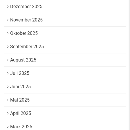
Dezember 2025
November 2025
Oktober 2025
September 2025
August 2025
Juli 2025
Juni 2025
Mai 2025
April 2025
März 2025