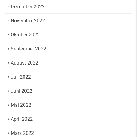
Dezember 2022
November 2022
Oktober 2022
September 2022
August 2022
Juli 2022
Juni 2022
Mai 2022
April 2022
März 2022