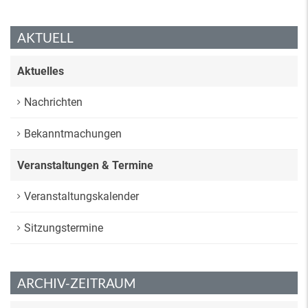
AKTUELL
Aktuelles
Nachrichten
Bekanntmachungen
Veranstaltungen & Termine
Veranstaltungskalender
Sitzungstermine
ARCHIV-ZEITRAUM