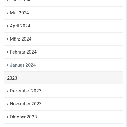
Mai 2024
April 2024
März 2024
Februar 2024
Januar 2024
2023
Dezember 2023
November 2023
Oktober 2023