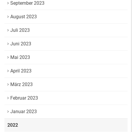
September 2023
August 2023
Juli 2023
Juni 2023
Mai 2023
April 2023
März 2023
Februar 2023
Januar 2023
2022