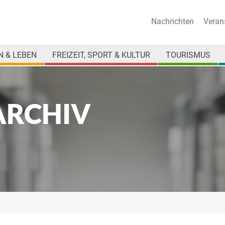
Nachrichten
Veran
 & LEBEN
FREIZEIT, SPORT & KULTUR
TOURISMUS
ARCHIV