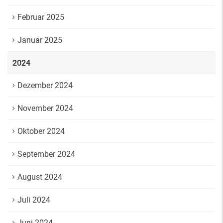
Februar 2025
Januar 2025
2024
Dezember 2024
November 2024
Oktober 2024
September 2024
August 2024
Juli 2024
Juni 2024