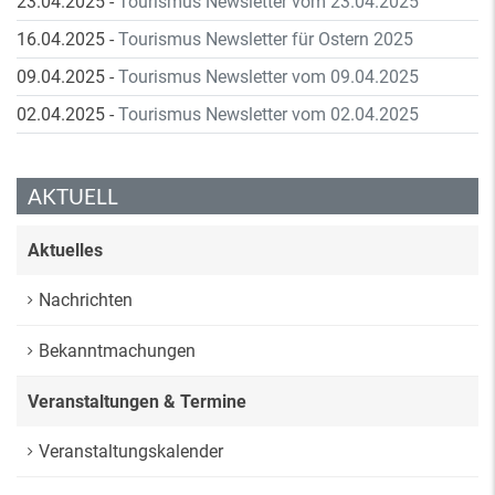
23.04.2025
-
Tourismus Newsletter vom 23.04.2025
16.04.2025
-
Tourismus Newsletter für Ostern 2025
09.04.2025
-
Tourismus Newsletter vom 09.04.2025
02.04.2025
-
Tourismus Newsletter vom 02.04.2025
AKTUELL
Aktuelles
Nachrichten
Bekanntmachungen
Veranstaltungen & Termine
Veranstaltungskalender