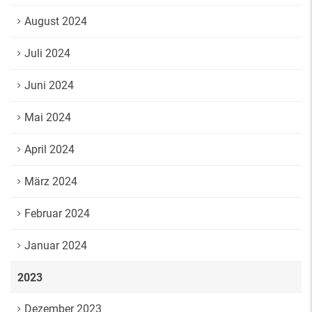
August 2024
Juli 2024
Juni 2024
Mai 2024
April 2024
März 2024
Februar 2024
Januar 2024
2023
Dezember 2023