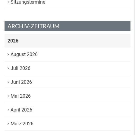
Sitzungstermine
ARCHIV-ZEITRAUM
2026
August 2026
Juli 2026
Juni 2026
Mai 2026
April 2026
März 2026