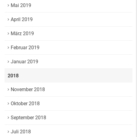
Mai 2019
April 2019
März 2019
Februar 2019
Januar 2019
2018
November 2018
Oktober 2018
September 2018
Juli 2018