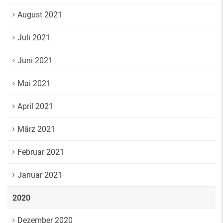
August 2021
Juli 2021
Juni 2021
Mai 2021
April 2021
März 2021
Februar 2021
Januar 2021
2020
Dezember 2020