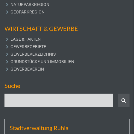
NATURPARKREGION
GEOPARKREGION
WIRTSCHAFT & GEWERBE
LAGE & FAKTEN
GEWERBEGEBIETE
GEWERBEVERZEICHNIS
GRUNDSTÜCKE UND IMMOBILIEN
GEWERBEVEREIN
Suche
Stadtverwaltung Ruhla