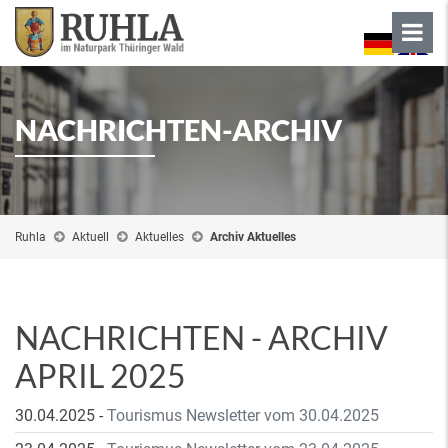
NACHRICHTEN-ARCHIV
Ruhla
Aktuell
Aktuelles
Archiv Aktuelles
NACHRICHTEN - ARCHIV
APRIL 2025
30.04.2025
-
Tourismus Newsletter vom 30.04.2025