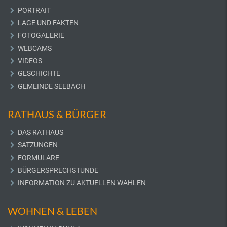
PORTRAIT
LAGE UND FAKTEN
FOTOGALERIE
WEBCAMS
VIDEOS
GESCHICHTE
GEMEINDE SEEBACH
RATHAUS & BÜRGER
DAS RATHAUS
SATZUNGEN
FORMULARE
BÜRGERSPRECHSTUNDE
INFORMATION ZU AKTUELLEN WAHLEN
WOHNEN & LEBEN