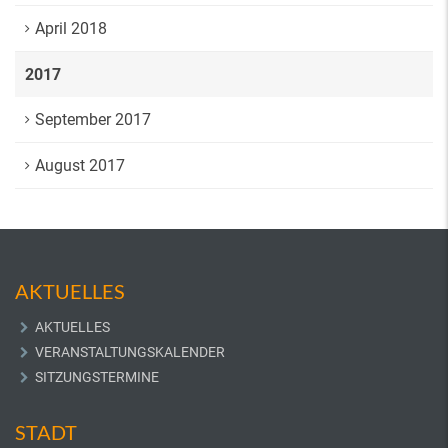
April 2018
2017
September 2017
August 2017
AKTUELLES
AKTUELLES
VERANSTALTUNGSKALENDER
SITZUNGSTERMINE
STADT