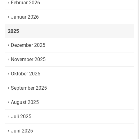
Februar 2026
Januar 2026
2025
Dezember 2025
November 2025
Oktober 2025
September 2025
August 2025
Juli 2025
Juni 2025