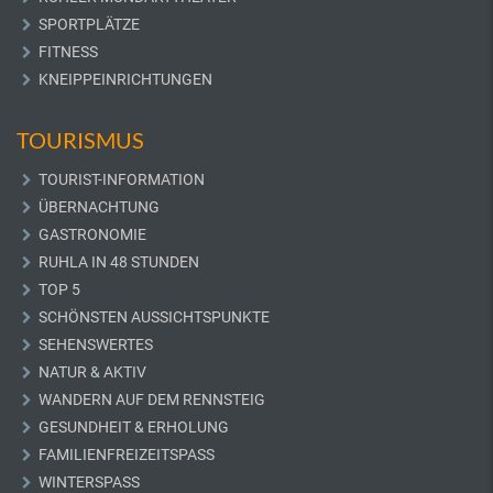
SPORTPLÄTZE
FITNESS
KNEIPPEINRICHTUNGEN
TOURISMUS
TOURIST-INFORMATION
ÜBERNACHTUNG
GASTRONOMIE
RUHLA IN 48 STUNDEN
TOP 5
SCHÖNSTEN AUSSICHTSPUNKTE
SEHENSWERTES
NATUR & AKTIV
WANDERN AUF DEM RENNSTEIG
GESUNDHEIT & ERHOLUNG
FAMILIENFREIZEITSPASS
WINTERSPASS