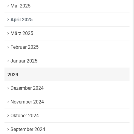
Mai 2025
April 2025
März 2025
Februar 2025
Januar 2025
2024
Dezember 2024
November 2024
Oktober 2024
September 2024