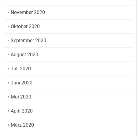
November 2020
Oktober 2020
September 2020
August 2020
Juli 2020
Juni 2020
Mai 2020
April 2020
März 2020