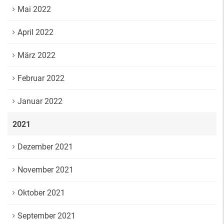
Mai 2022
April 2022
März 2022
Februar 2022
Januar 2022
2021
Dezember 2021
November 2021
Oktober 2021
September 2021