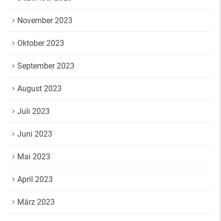
November 2023
Oktober 2023
September 2023
August 2023
Juli 2023
Juni 2023
Mai 2023
April 2023
März 2023