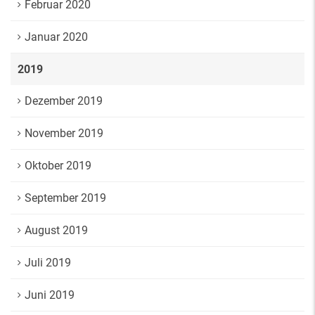
Februar 2020
Januar 2020
2019
Dezember 2019
November 2019
Oktober 2019
September 2019
August 2019
Juli 2019
Juni 2019