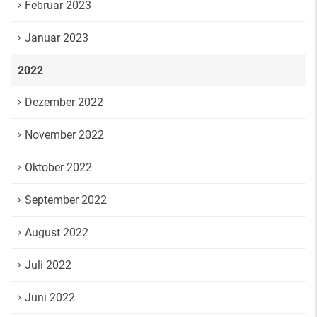
Februar 2023
Januar 2023
2022
Dezember 2022
November 2022
Oktober 2022
September 2022
August 2022
Juli 2022
Juni 2022