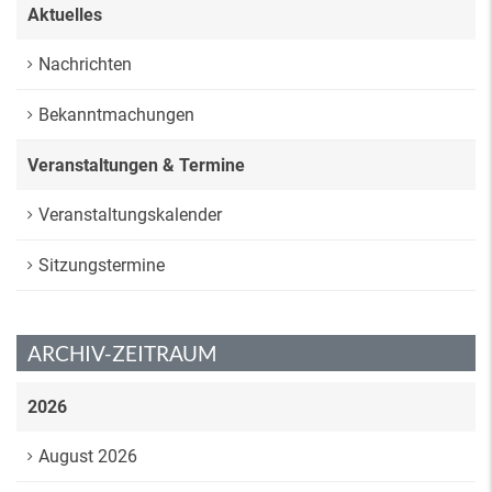
Aktuelles
Nachrichten
Bekanntmachungen
Veranstaltungen & Termine
Veranstaltungskalender
Sitzungstermine
ARCHIV-ZEITRAUM
2026
August 2026