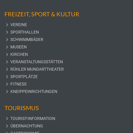
FREIZEIT, SPORT & KULTUR
VEREINE
SPORTHALLEN
SCHWIMMBÄDER
MUSEEN
KIRCHEN
VERANSTALTUNGSSTÄTTEN
RÜHLER MUNDARTTHEATER
SPORTPLÄTZE
FITNESS
KNEIPPEINRICHTUNGEN
TOURISMUS
TOURIST-INFORMATION
ÜBERNACHTUNG