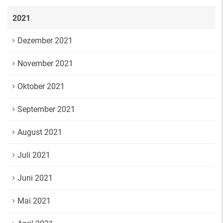
2021
Dezember 2021
November 2021
Oktober 2021
September 2021
August 2021
Juli 2021
Juni 2021
Mai 2021