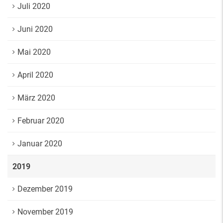
Juli 2020
Juni 2020
Mai 2020
April 2020
März 2020
Februar 2020
Januar 2020
2019
Dezember 2019
November 2019