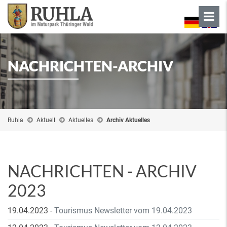
NACHRICHTEN-ARCHIV
Ruhla
Aktuell
Aktuelles
Archiv Aktuelles
NACHRICHTEN - ARCHIV
2023
19.04.2023
-
Tourismus Newsletter vom 19.04.2023