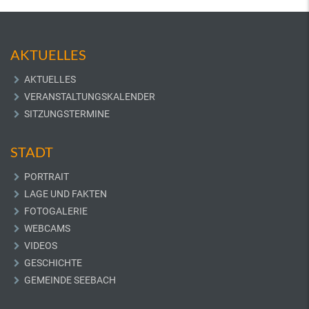
AKTUELLES
AKTUELLES
VERANSTALTUNGSKALENDER
SITZUNGSTERMINE
STADT
PORTRAIT
LAGE UND FAKTEN
FOTOGALERIE
WEBCAMS
VIDEOS
GESCHICHTE
GEMEINDE SEEBACH