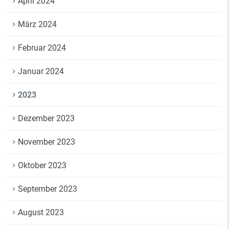
April 2024
März 2024
Februar 2024
Januar 2024
2023
Dezember 2023
November 2023
Oktober 2023
September 2023
August 2023