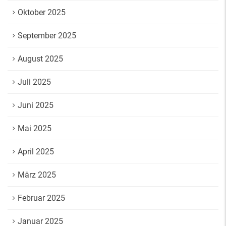
Oktober 2025
September 2025
August 2025
Juli 2025
Juni 2025
Mai 2025
April 2025
März 2025
Februar 2025
Januar 2025