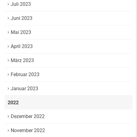
Juli 2023
Juni 2023
Mai 2023
April 2023
März 2023
Februar 2023
Januar 2023
2022
Dezember 2022
November 2022