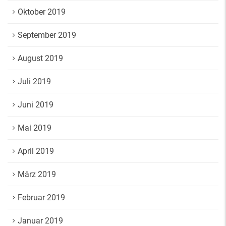
Oktober 2019
September 2019
August 2019
Juli 2019
Juni 2019
Mai 2019
April 2019
März 2019
Februar 2019
Januar 2019