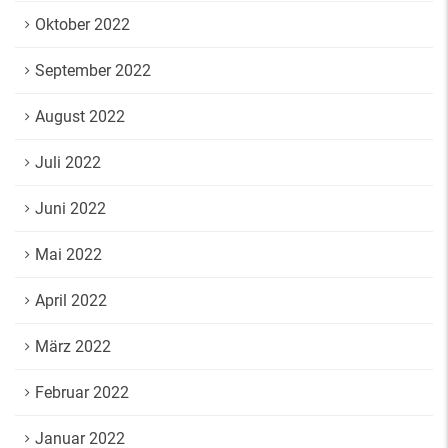
Oktober 2022
September 2022
August 2022
Juli 2022
Juni 2022
Mai 2022
April 2022
März 2022
Februar 2022
Januar 2022