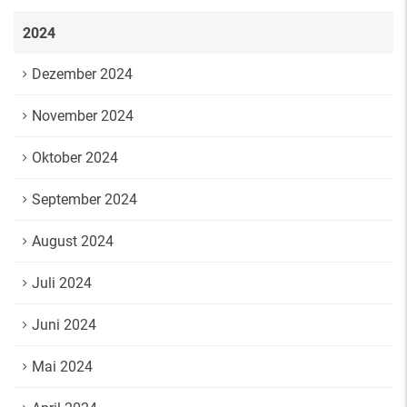
2024
Dezember 2024
November 2024
Oktober 2024
September 2024
August 2024
Juli 2024
Juni 2024
Mai 2024