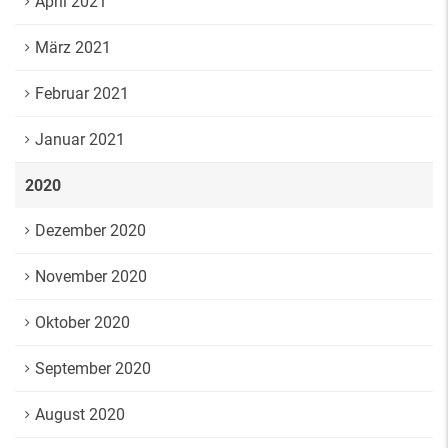
April 2021
März 2021
Februar 2021
Januar 2021
2020
Dezember 2020
November 2020
Oktober 2020
September 2020
August 2020