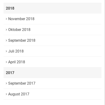
2018
November 2018
Oktober 2018
September 2018
Juli 2018
April 2018
2017
September 2017
August 2017