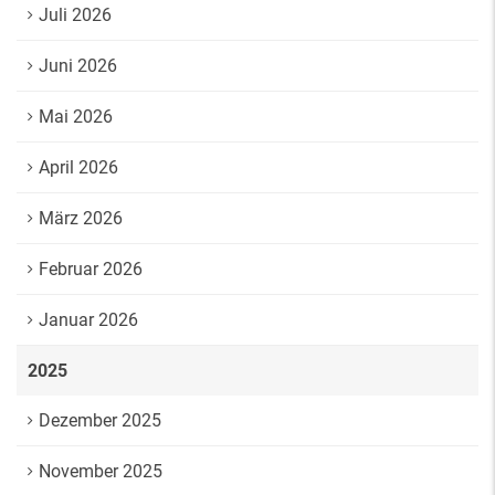
Juli 2026
Juni 2026
Mai 2026
April 2026
März 2026
Februar 2026
Januar 2026
2025
Dezember 2025
November 2025