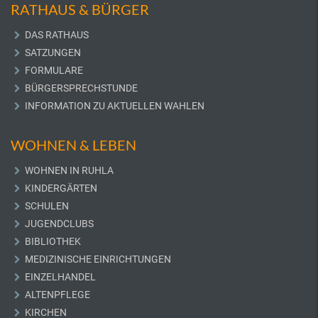
RATHAUS & BÜRGER
DAS RATHAUS
SATZUNGEN
FORMULARE
BÜRGERSPRECHSTUNDE
INFORMATION ZU AKTUELLEN WAHLEN
WOHNEN & LEBEN
WOHNEN IN RUHLA
KINDERGÄRTEN
SCHULEN
JUGENDCLUBS
BIBLIOTHEK
MEDIZINISCHE EINRICHTUNGEN
EINZELHANDEL
ALTENPFLEGE
KIRCHEN