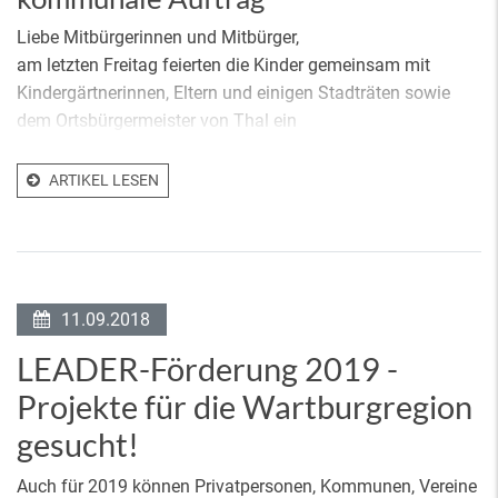
Liebe Mitbürgerinnen und Mitbürger,
am letzten Freitag feierten die Kinder gemeinsam mit
Kindergärtnerinnen, Eltern und einigen Stadträten sowie
dem Ortsbürgermeister von Thal ein
ARTIKEL LESEN
11.09.2018
LEADER-Förderung 2019 -
Projekte für die Wartburgregion
gesucht!
Auch für 2019 können Privatpersonen, Kommunen, Vereine