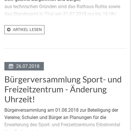
aus technischen Gründen sind das Rathaus Ruhla sowie
das Standesamt in Thal am 31.07.2018 nur bis 16 Uhr
ARTIKEL LESEN
26.07.2018
Bürgerversammlung Sport- und
Freizeitzentrum - Änderung
Uhrzeit!
Bürgerversammlung am 01.08.2018 zur Beteiligung der
Vereine, Schulen und Bürger an Planungen für die
Erweiterung des Sport- und Freizeitzentrums Erbstromtal