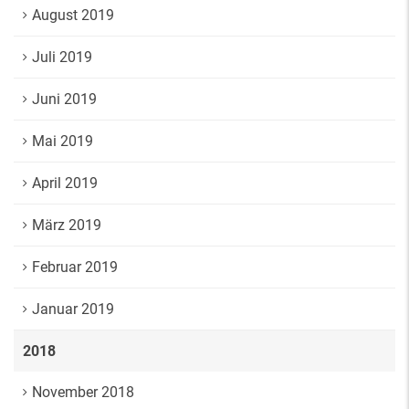
August 2019
Juli 2019
Juni 2019
Mai 2019
April 2019
März 2019
Februar 2019
Januar 2019
2018
November 2018