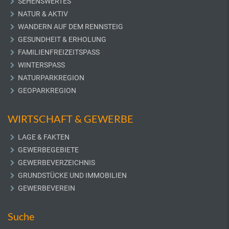
SEHENSWERTES
NATUR & AKTIV
WANDERN AUF DEM RENNSTEIG
GESUNDHEIT & ERHOLUNG
FAMILIENFREIZEITSPASS
WINTERSPASS
NATURPARKREGION
GEOPARKREGION
WIRTSCHAFT & GEWERBE
LAGE & FAKTEN
GEWERBEGEBIETE
GEWERBEVERZEICHNIS
GRUNDSTÜCKE UND IMMOBILIEN
GEWERBEVEREIN
Suche