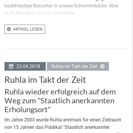
badefreudige Besucher in unsere Schwimmbäder. Aber
auch Wanderer sind in den kühlen
ARTIKEL LESEN
23.04.2018
Ruhla im Takt der Zeit
Ruhla im Takt der Zeit
Ruhla wieder erfolgreich auf dem
Weg zum "Staatlich anerkannten
Erholungsort"
Im Jahre 2003 wurde Ruhla erstmals für einen Zeitraum
von 15 Jahren das Prädikat "Staatlich anerkannter