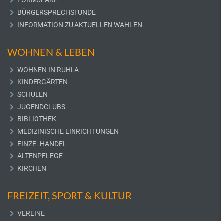
FORMULARE
BÜRGERSPRECHSTUNDE
INFORMATION ZU AKTUELLEN WAHLEN
WOHNEN & LEBEN
WOHNEN IN RUHLA
KINDERGÄRTEN
SCHULEN
JUGENDCLUBS
BIBLIOTHEK
MEDIZINISCHE EINRICHTUNGEN
EINZELHANDEL
ALTENPFLEGE
KIRCHEN
FREIZEIT, SPORT & KULTUR
VEREINE