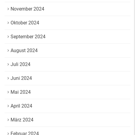
November 2024
Oktober 2024
September 2024
August 2024
Juli 2024
Juni 2024
Mai 2024
April 2024
März 2024
Februar 2024