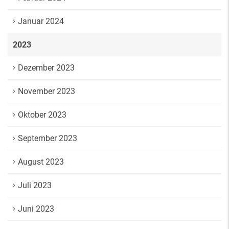
Januar 2024
2023
Dezember 2023
November 2023
Oktober 2023
September 2023
August 2023
Juli 2023
Juni 2023