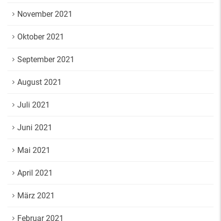
November 2021
Oktober 2021
September 2021
August 2021
Juli 2021
Juni 2021
Mai 2021
April 2021
März 2021
Februar 2021