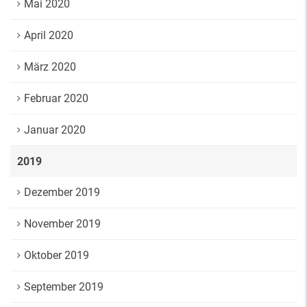
Mai 2020
April 2020
März 2020
Februar 2020
Januar 2020
2019
Dezember 2019
November 2019
Oktober 2019
September 2019