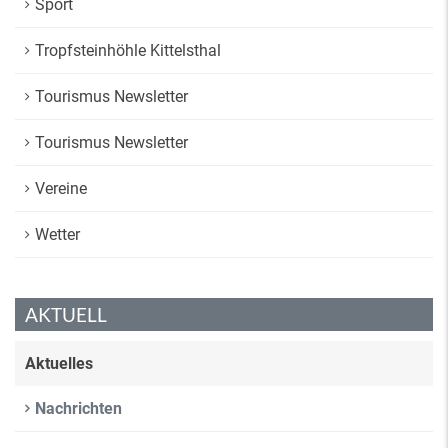
Sport
Tropfsteinhöhle Kittelsthal
Tourismus Newsletter
Tourismus Newsletter
Vereine
Wetter
AKTUELL
Aktuelles
Nachrichten