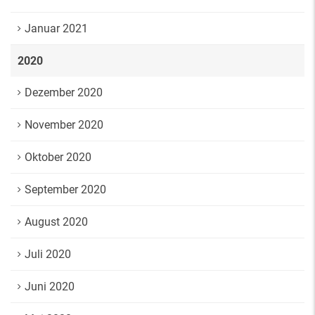
Januar 2021
2020
Dezember 2020
November 2020
Oktober 2020
September 2020
August 2020
Juli 2020
Juni 2020