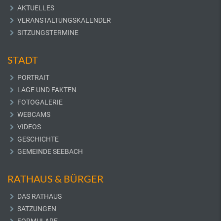
AKTUELLES
VERANSTALTUNGSKALENDER
SITZUNGSTERMINE
STADT
PORTRAIT
LAGE UND FAKTEN
FOTOGALERIE
WEBCAMS
VIDEOS
GESCHICHTE
GEMEINDE SEEBACH
RATHAUS & BÜRGER
DAS RATHAUS
SATZUNGEN