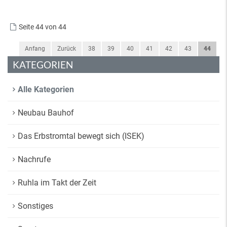
Seite 44 von 44
Anfang
Zurück
38
39
40
41
42
43
44
KATEGORIEN
Alle Kategorien
Neubau Bauhof
Das Erbstromtal bewegt sich (ISEK)
Nachrufe
Ruhla im Takt der Zeit
Sonstiges