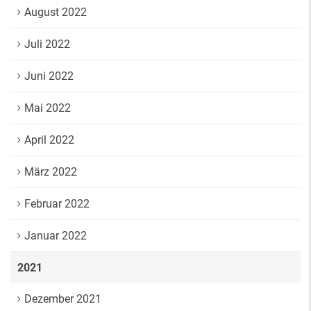
August 2022
Juli 2022
Juni 2022
Mai 2022
April 2022
März 2022
Februar 2022
Januar 2022
2021
Dezember 2021