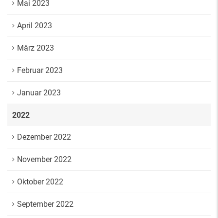
Mai 2023
April 2023
März 2023
Februar 2023
Januar 2023
2022
Dezember 2022
November 2022
Oktober 2022
September 2022