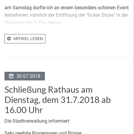
am Samstag durfte ich an einem besonders schönen Event
teilnehmen, nämlich der Eröffnung der "Guten Stube" in der
Marienstraße 1. Das kleine
ARTIKEL LESEN
30.07.2018
Schließung Rathaus am
Dienstag, dem 31.7.2018 ab
16.00 Uhr
Die Stadtverwaltung informiert:
Sehr geehrte Bürgerinnen und Bürger,