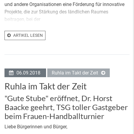
und andere Organisationen eine Förderung für innovative
Projekte, die zur Stärkung des ländlichen Raumes
beitragen, bei der
ARTIKEL LESEN
06.09.2018
Ruhla im Takt der Zeit
Ruhla im Takt der Zeit
"Gute Stube" eröffnet, Dr. Horst
Baacke geehrt, TSG toller Gastgeber
beim Frauen-Handballturnier
Liebe Bürgerinnen und Bürger,