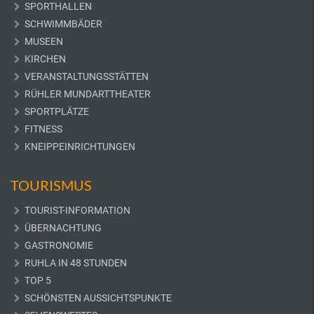
SPORTHALLEN
SCHWIMMBÄDER
MUSEEN
KIRCHEN
VERANSTALTUNGSSTÄTTEN
RÜHLER MUNDARTTHEATER
SPORTPLÄTZE
FITNESS
KNEIPPEINRICHTUNGEN
TOURISMUS
TOURIST-INFORMATION
ÜBERNACHTUNG
GASTRONOMIE
RUHLA IN 48 STUNDEN
TOP 5
SCHÖNSTEN AUSSICHTSPUNKTE