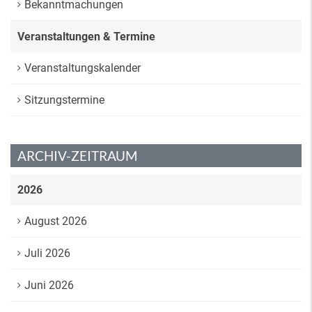
Bekanntmachungen
Veranstaltungen & Termine
Veranstaltungskalender
Sitzungstermine
ARCHIV-ZEITRAUM
2026
August 2026
Juli 2026
Juni 2026