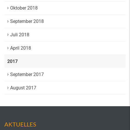
Oktober 2018
September 2018
Juli 2018
April 2018
2017
September 2017
August 2017
AKTUELLES