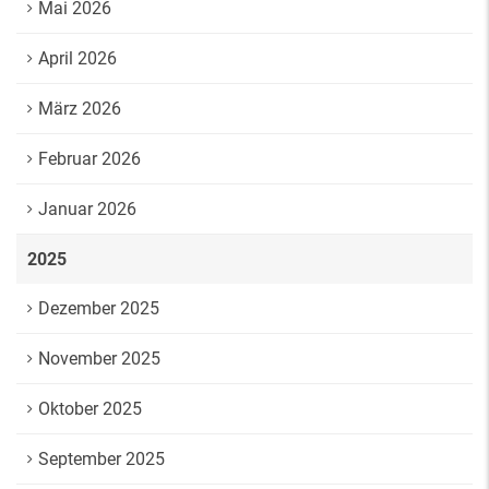
Mai 2026
April 2026
März 2026
Februar 2026
Januar 2026
2025
Dezember 2025
November 2025
Oktober 2025
September 2025