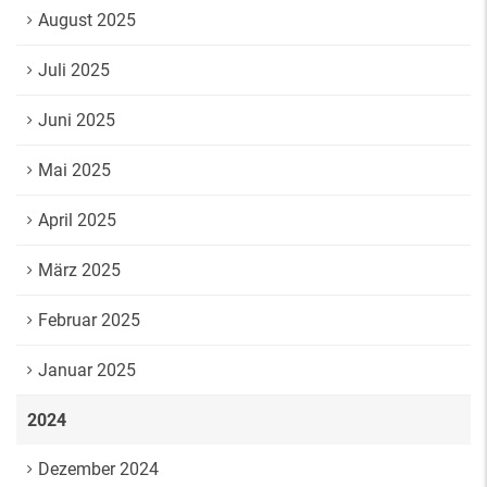
August 2025
Juli 2025
Juni 2025
Mai 2025
April 2025
März 2025
Februar 2025
Januar 2025
2024
Dezember 2024