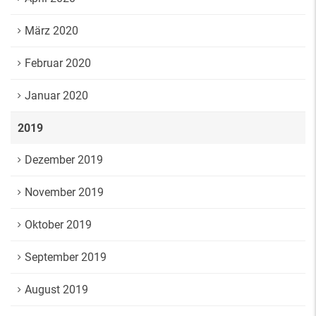
März 2020
Februar 2020
Januar 2020
2019
Dezember 2019
November 2019
Oktober 2019
September 2019
August 2019