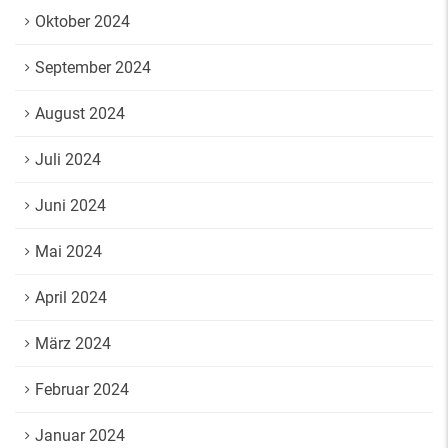
Oktober 2024
September 2024
August 2024
Juli 2024
Juni 2024
Mai 2024
April 2024
März 2024
Februar 2024
Januar 2024