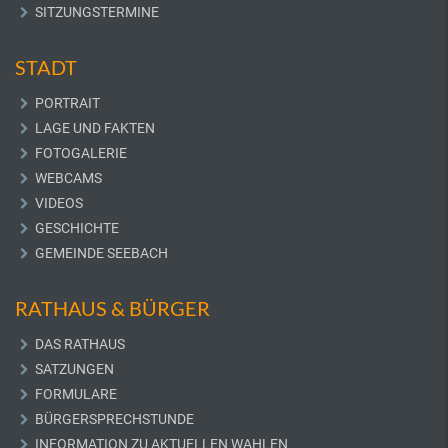
SITZUNGSTERMINE
STADT
PORTRAIT
LAGE UND FAKTEN
FOTOGALERIE
WEBCAMS
VIDEOS
GESCHICHTE
GEMEINDE SEEBACH
RATHAUS & BÜRGER
DAS RATHAUS
SATZUNGEN
FORMULARE
BÜRGERSPRECHSTUNDE
INFORMATION ZU AKTUELLEN WAHLEN