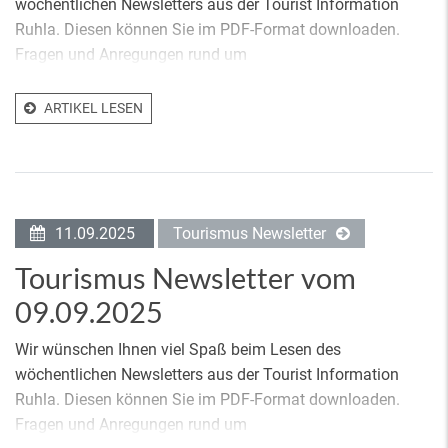
wöchentlichen Newsletters aus der Tourist Information
Ruhla. Diesen können Sie im PDF-Format downloaden.
Fragen und Anregungen rund um
ARTIKEL LESEN
11.09.2025
Tourismus Newsletter
Tourismus Newsletter vom
09.09.2025
Wir wünschen Ihnen viel Spaß beim Lesen des
wöchentlichen Newsletters aus der Tourist Information
Ruhla. Diesen können Sie im PDF-Format downloaden.
Fragen und Anregungen rund um