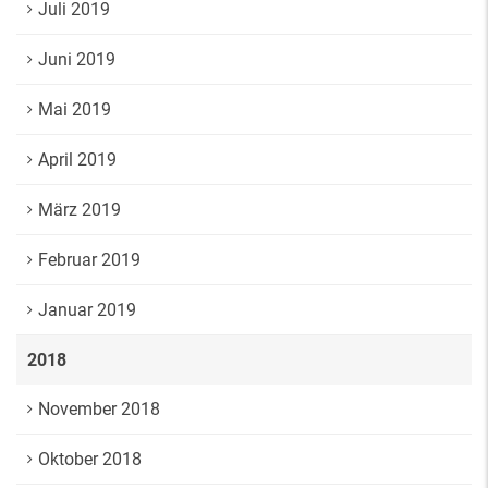
Juli 2019
Juni 2019
Mai 2019
April 2019
März 2019
Februar 2019
Januar 2019
2018
November 2018
Oktober 2018