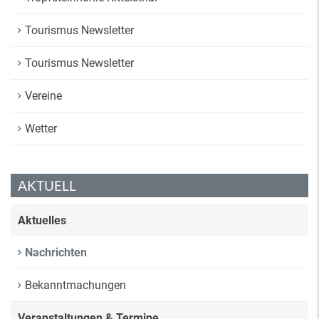
Tourismus Newsletter
Tourismus Newsletter
Vereine
Wetter
AKTUELL
Aktuelles
Nachrichten
Bekanntmachungen
Veranstaltungen & Termine