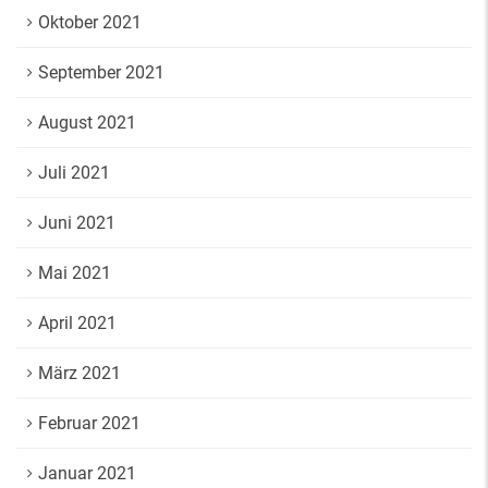
Oktober 2021
September 2021
August 2021
Juli 2021
Juni 2021
Mai 2021
April 2021
März 2021
Februar 2021
Januar 2021