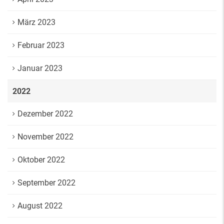
März 2023
Februar 2023
Januar 2023
2022
Dezember 2022
November 2022
Oktober 2022
September 2022
August 2022