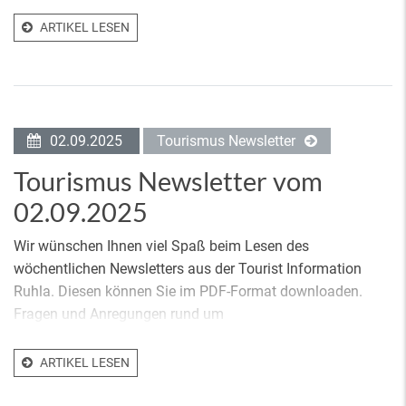
ARTIKEL LESEN
02.09.2025
Tourismus Newsletter
Tourismus Newsletter vom
02.09.2025
Wir wünschen Ihnen viel Spaß beim Lesen des
wöchentlichen Newsletters aus der Tourist Information
Ruhla. Diesen können Sie im PDF-Format downloaden.
Fragen und Anregungen rund um
ARTIKEL LESEN