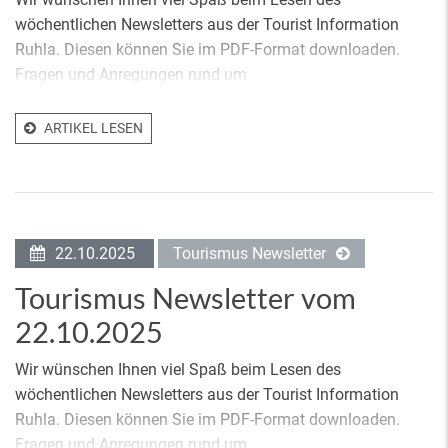
wöchentlichen Newsletters aus der Tourist Information
Ruhla. Diesen können Sie im PDF-Format downloaden.
Fragen und Anregungen rund um
ARTIKEL LESEN
22.10.2025
Tourismus Newsletter
Tourismus Newsletter vom
22.10.2025
Wir wünschen Ihnen viel Spaß beim Lesen des
wöchentlichen Newsletters aus der Tourist Information
Ruhla. Diesen können Sie im PDF-Format downloaden.
Fragen und Anregungen rund um