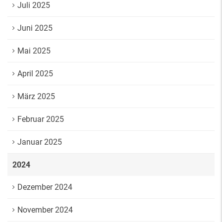
Juli 2025
Juni 2025
Mai 2025
April 2025
März 2025
Februar 2025
Januar 2025
2024
Dezember 2024
November 2024