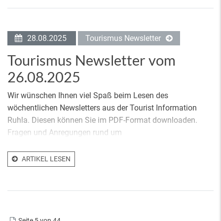
28.08.2025
Tourismus Newsletter
Tourismus Newsletter vom
26.08.2025
Wir wünschen Ihnen viel Spaß beim Lesen des
wöchentlichen Newsletters aus der Tourist Information
Ruhla. Diesen können Sie im PDF-Format downloaden.
Fragen und Anregungen rund um
ARTIKEL LESEN
Seite 5 von 44