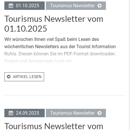
01.10.2025
Tourismus Newsletter
Tourismus Newsletter vom
01.10.2025
Wir wünschen Ihnen viel Spaß beim Lesen des
wöchentlichen Newsletters aus der Tourist Information
Ruhla. Diesen können Sie im PDF-Format downloaden.
Fragen und Anregungen rund um
ARTIKEL LESEN
24.09.2025
Tourismus Newsletter
Tourismus Newsletter vom