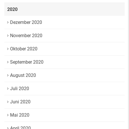
2020
Dezember 2020
November 2020
Oktober 2020
September 2020
August 2020
Juli 2020
Juni 2020
Mai 2020
April 2020