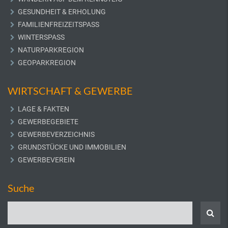
GESUNDHEIT & ERHOLUNG
FAMILIENFREIZEITSPASS
WINTERSPASS
NATURPARKREGION
GEOPARKREGION
WIRTSCHAFT & GEWERBE
LAGE & FAKTEN
GEWERBEGEBIETE
GEWERBEVERZEICHNIS
GRUNDSTÜCKE UND IMMOBILIEN
GEWERBEVEREIN
Suche