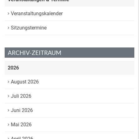
Veranstaltungskalender
Sitzungstermine
ARCHIV-ZEITRAUM
2026
August 2026
Juli 2026
Juni 2026
Mai 2026
April 2026