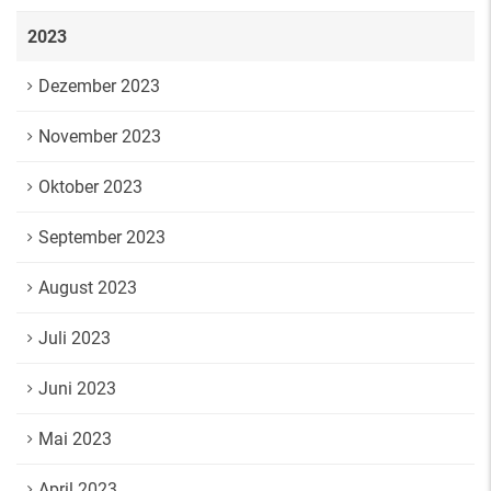
2023
Dezember 2023
November 2023
Oktober 2023
September 2023
August 2023
Juli 2023
Juni 2023
Mai 2023
April 2023