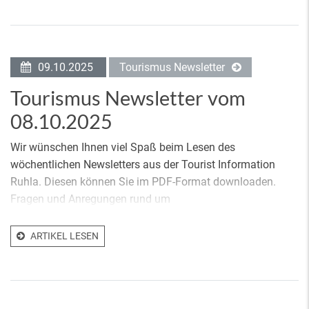
09.10.2025
Tourismus Newsletter
Tourismus Newsletter vom
08.10.2025
Wir wünschen Ihnen viel Spaß beim Lesen des
wöchentlichen Newsletters aus der Tourist Information
Ruhla. Diesen können Sie im PDF-Format downloaden.
Fragen und Anregungen rund um
ARTIKEL LESEN