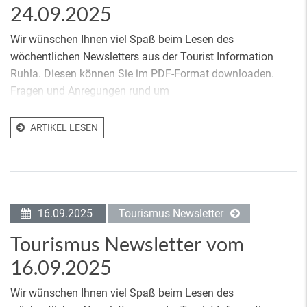
24.09.2025
Wir wünschen Ihnen viel Spaß beim Lesen des
wöchentlichen Newsletters aus der Tourist Information
Ruhla. Diesen können Sie im PDF-Format downloaden.
Fragen und Anregungen rund um
ARTIKEL LESEN
16.09.2025
Tourismus Newsletter
Tourismus Newsletter vom
16.09.2025
Wir wünschen Ihnen viel Spaß beim Lesen des