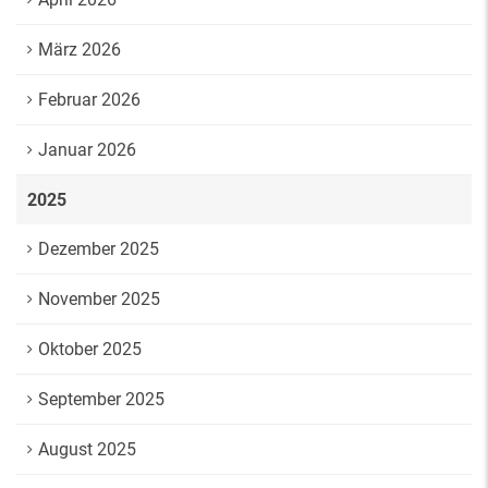
März 2026
Februar 2026
Januar 2026
2025
Dezember 2025
November 2025
Oktober 2025
September 2025
August 2025