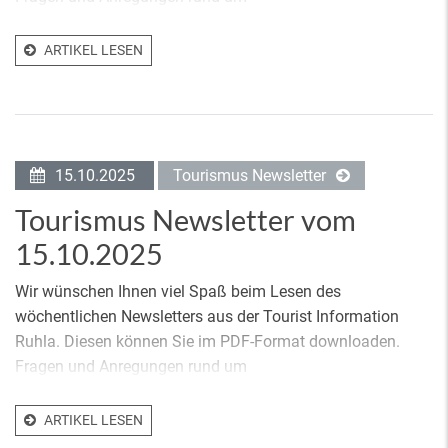
ARTIKEL LESEN
15.10.2025
Tourismus Newsletter
Tourismus Newsletter vom
15.10.2025
Wir wünschen Ihnen viel Spaß beim Lesen des
wöchentlichen Newsletters aus der Tourist Information
Ruhla. Diesen können Sie im PDF-Format downloaden.
Fragen und Anregungen rund um
ARTIKEL LESEN