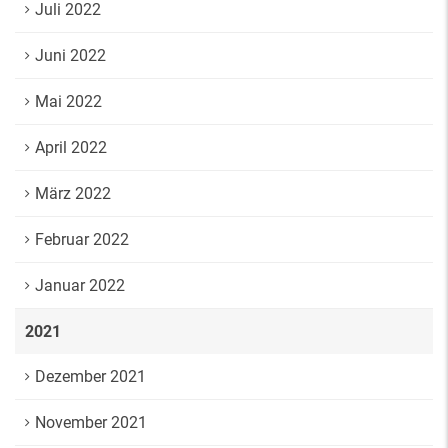
Juli 2022
Juni 2022
Mai 2022
April 2022
März 2022
Februar 2022
Januar 2022
2021
Dezember 2021
November 2021