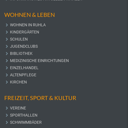
WOHNEN & LEBEN
WOHNEN IN RUHLA
KINDERGÄRTEN
SCHULEN
JUGENDCLUBS
BIBLIOTHEK
MEDIZINISCHE EINRICHTUNGEN
EINZELHANDEL
ALTENPFLEGE
KIRCHEN
FREIZEIT, SPORT & KULTUR
VEREINE
SPORTHALLEN
SCHWIMMBÄDER