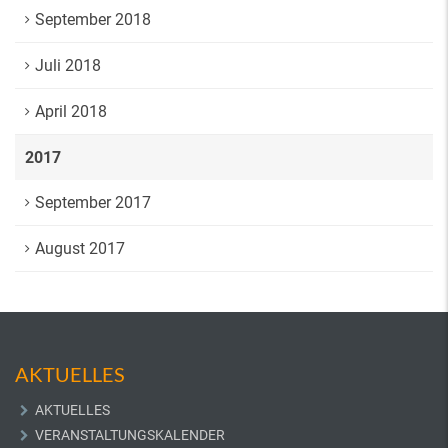
September 2018
Juli 2018
April 2018
2017
September 2017
August 2017
AKTUELLES
AKTUELLES
VERANSTALTUNGSKALENDER