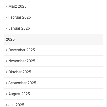
März 2026
Februar 2026
Januar 2026
2025
Dezember 2025
November 2025
Oktober 2025
September 2025
August 2025
Juli 2025