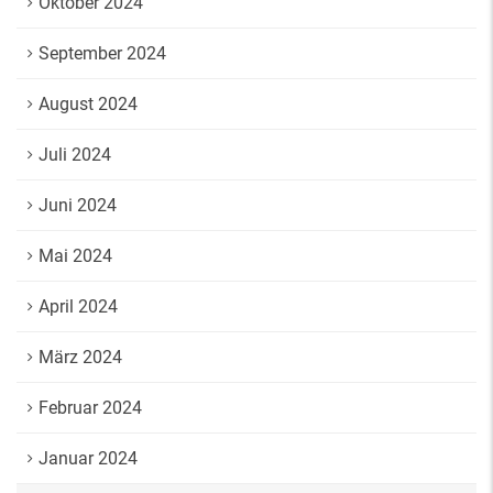
Oktober 2024
September 2024
August 2024
Juli 2024
Juni 2024
Mai 2024
April 2024
März 2024
Februar 2024
Januar 2024