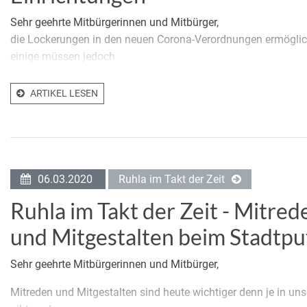
Sehr geehrte Mitbürgerinnen und Mitbürger,
die Lockerungen in den neuen Corona-Verordnungen ermöglich
einige müssen jedoch
ARTIKEL LESEN
06.03.2020
Ruhla im Takt der Zeit
Ruhla im Takt der Zeit - Mitre
und Mitgestalten beim Stadtpu
Sehr geehrte Mitbürgerinnen und Mitbürger,
Mitreden und Mitgestalten sind heute wichtiger denn je in uns