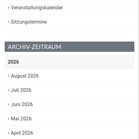
Veranstaltungskalender
Sitzungstermine
ARCHIV-ZEITRAUM
2026
August 2026
Juli 2026
Juni 2026
Mai 2026
April 2026