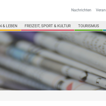
Nachrichten
Veran
 & LEBEN
FREIZEIT, SPORT & KULTUR
TOURISMUS