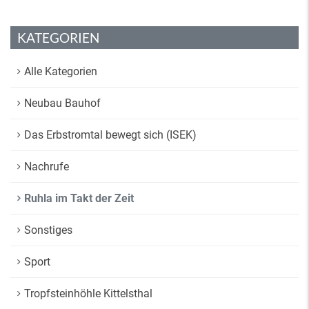
KATEGORIEN
Alle Kategorien
Neubau Bauhof
Das Erbstromtal bewegt sich (ISEK)
Nachrufe
Ruhla im Takt der Zeit
Sonstiges
Sport
Tropfsteinhöhle Kittelsthal