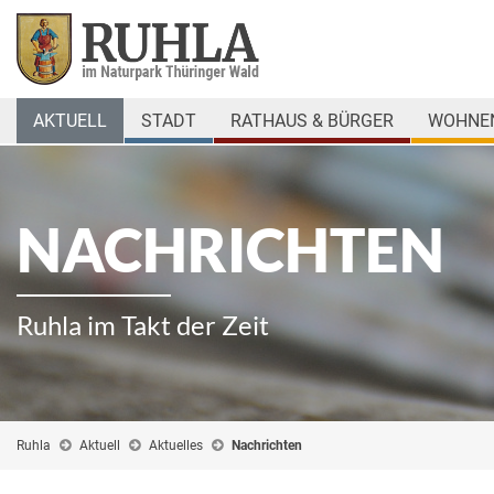
AKTUELL
STADT
RATHAUS & BÜRGER
WOHNEN
NACHRICHTEN
Ruhla im Takt der Zeit
Ruhla
Aktuell
Aktuelles
Nachrichten