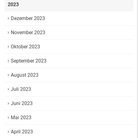
2023
Dezember 2023
November 2023
Oktober 2023
September 2023
August 2023
Juli 2023
Juni 2023
Mai 2023
April 2023