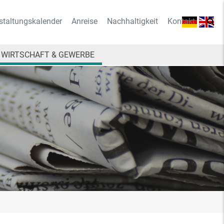
staltungskalender
Anreise
Nachhaltigkeit
Kontakt
WIRTSCHAFT & GEWERBE