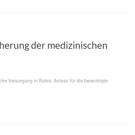
icherung der medizinischen
che Versorgung in Ruhla. Anlass für die berechtigte