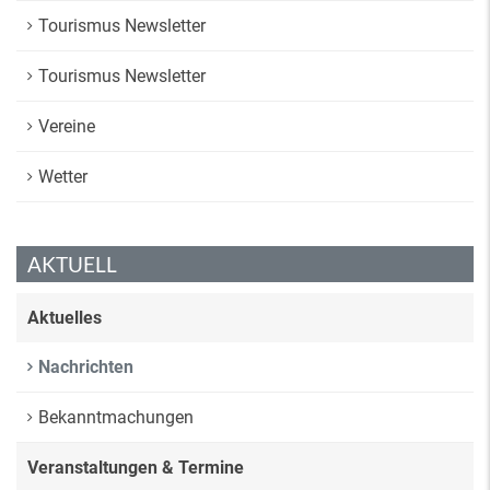
Tourismus Newsletter
Tourismus Newsletter
Vereine
Wetter
AKTUELL
Aktuelles
Nachrichten
Bekanntmachungen
Veranstaltungen & Termine