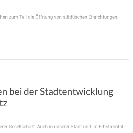
en zum Teil die Öffnung von städtischen Einrichtungen,
den bei der Stadtentwicklung
tz
erer Gesellschaft. Auch in unserer Stadt und im Erbstromtal