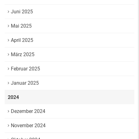
Juni 2025
Mai 2025
April 2025
März 2025
Februar 2025
Januar 2025
2024
Dezember 2024
November 2024