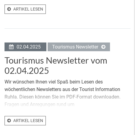
ARTIKEL LESEN
02.04.2025
Tourismus Newsletter
Tourismus Newsletter vom
02.04.2025
Wir wünschen Ihnen viel Spaß beim Lesen des
wöchentlichen Newsletters aus der Tourist Information
Ruhla. Diesen können Sie im PDF-Format downloaden.
Fragen und Anregungen rund um
ARTIKEL LESEN