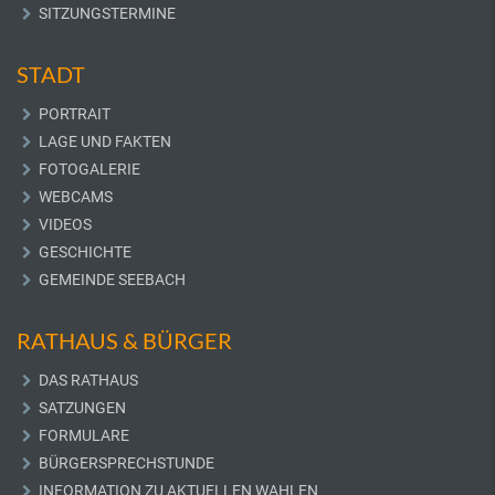
SITZUNGSTERMINE
STADT
PORTRAIT
LAGE UND FAKTEN
FOTOGALERIE
WEBCAMS
VIDEOS
GESCHICHTE
GEMEINDE SEEBACH
RATHAUS & BÜRGER
DAS RATHAUS
SATZUNGEN
FORMULARE
BÜRGERSPRECHSTUNDE
INFORMATION ZU AKTUELLEN WAHLEN