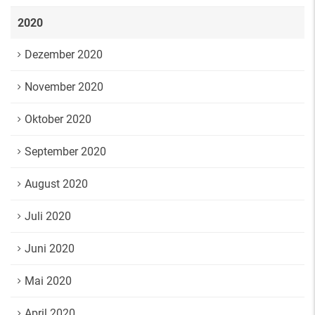
2020
Dezember 2020
November 2020
Oktober 2020
September 2020
August 2020
Juli 2020
Juni 2020
Mai 2020
April 2020