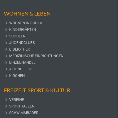
WOHNEN & LEBEN
WOHNEN IN RUHLA
KINDERGÄRTEN
SCHULEN
JUGENDCLUBS
BIBLIOTHEK
MEDIZINISCHE EINRICHTUNGEN
EINZELHANDEL
ALTENPFLEGE
KIRCHEN
FREIZEIT, SPORT & KULTUR
VEREINE
SPORTHALLEN
SCHWIMMBÄDER