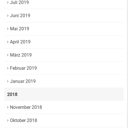
Juli 2019
Juni 2019
Mai 2019
April 2019
März 2019
Februar 2019
Januar 2019
2018
November 2018
Oktober 2018