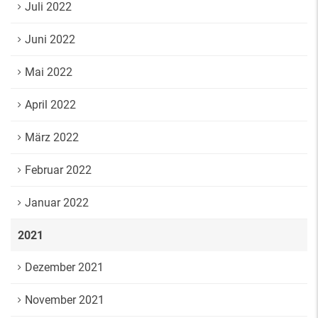
Juli 2022
Juni 2022
Mai 2022
April 2022
März 2022
Februar 2022
Januar 2022
2021
Dezember 2021
November 2021