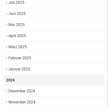
Juli 2025
Juni 2025
Mai 2025
April 2025
März 2025
Februar 2025
Januar 2025
2024
Dezember 2024
November 2024