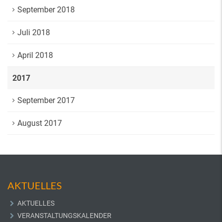
September 2018
Juli 2018
April 2018
2017
September 2017
August 2017
AKTUELLES
AKTUELLES
VERANSTALTUNGSKALENDER