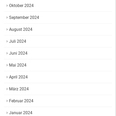
Oktober 2024
September 2024
August 2024
Juli 2024
Juni 2024
Mai 2024
April 2024
März 2024
Februar 2024
Januar 2024