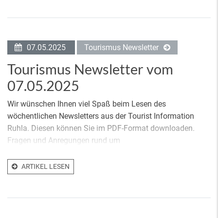
07.05.2025
Tourismus Newsletter
Tourismus Newsletter vom
07.05.2025
Wir wünschen Ihnen viel Spaß beim Lesen des
wöchentlichen Newsletters aus der Tourist Information
Ruhla. Diesen können Sie im PDF-Format downloaden.
Fragen und Anregungen rund um
ARTIKEL LESEN