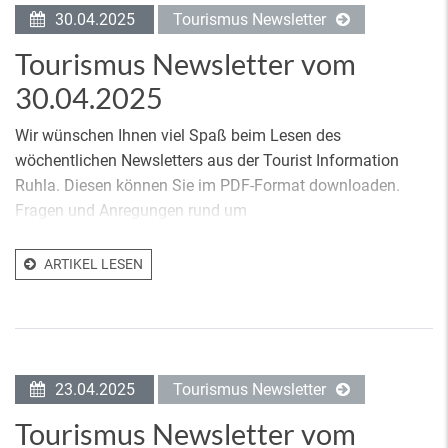
30.04.2025
Tourismus Newsletter
Tourismus Newsletter vom
30.04.2025
Wir wünschen Ihnen viel Spaß beim Lesen des
wöchentlichen Newsletters aus der Tourist Information
Ruhla. Diesen können Sie im PDF-Format downloaden.
Fragen und Anregungen rund um
ARTIKEL LESEN
23.04.2025
Tourismus Newsletter
Tourismus Newsletter vom