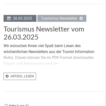
26.03.2025
Tourismus Newsletter
Tourismus Newsletter vom
26.03.2025
Wir wünschen Ihnen viel Spaß beim Lesen des
wöchentlichen Newsletters aus der Tourist Information
Ruhla. Diesen können Sie im PDF-Format downloaden.
Fragen und Anregungen rund um
ARTIKEL LESEN
Seite 3 von 21