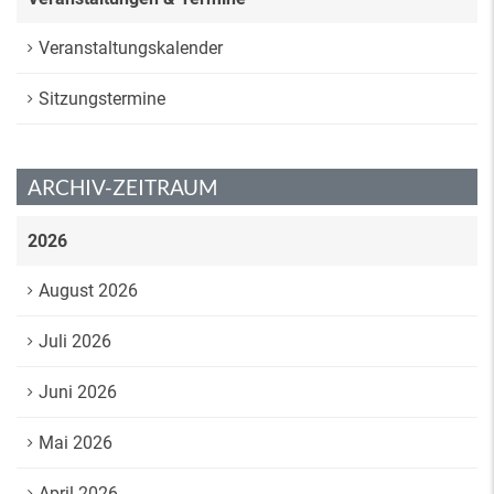
Veranstaltungskalender
Sitzungstermine
ARCHIV-ZEITRAUM
2026
August 2026
Juli 2026
Juni 2026
Mai 2026
April 2026