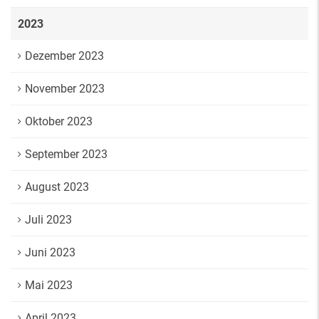
2023
Dezember 2023
November 2023
Oktober 2023
September 2023
August 2023
Juli 2023
Juni 2023
Mai 2023
April 2023