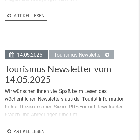
ARTIKEL LESEN
14.05.2025
Tourismus Newsletter
Tourismus Newsletter vom
14.05.2025
Wir wünschen Ihnen viel Spaß beim Lesen des
wöchentlichen Newsletters aus der Tourist Information
Ruhla. Diesen können Sie im PDF-Format downloaden.
Fragen und Anregungen rund um
ARTIKEL LESEN