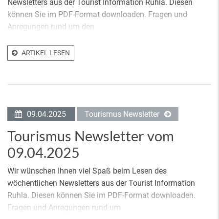
Newsletters aus der Tourist Information Ruhla. Diesen
können Sie im PDF-Format downloaden. Fragen und
Anregungen rund um den
ARTIKEL LESEN
09.04.2025
Tourismus Newsletter
Tourismus Newsletter vom
09.04.2025
Wir wünschen Ihnen viel Spaß beim Lesen des
wöchentlichen Newsletters aus der Tourist Information
Ruhla. Diesen können Sie im PDF-Format downloaden.
Fragen und Anregungen rund um