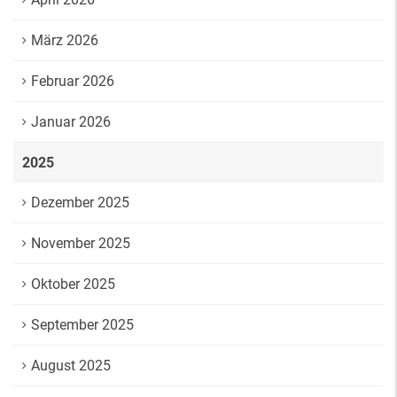
März 2026
Februar 2026
Januar 2026
2025
Dezember 2025
November 2025
Oktober 2025
September 2025
August 2025