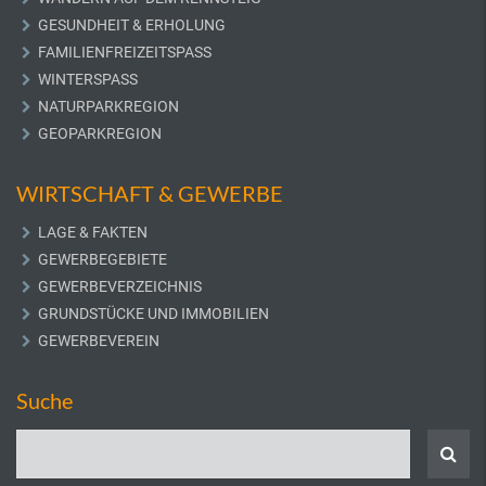
GESUNDHEIT & ERHOLUNG
FAMILIENFREIZEITSPASS
WINTERSPASS
NATURPARKREGION
GEOPARKREGION
WIRTSCHAFT & GEWERBE
LAGE & FAKTEN
GEWERBEGEBIETE
GEWERBEVERZEICHNIS
GRUNDSTÜCKE UND IMMOBILIEN
GEWERBEVEREIN
Suche