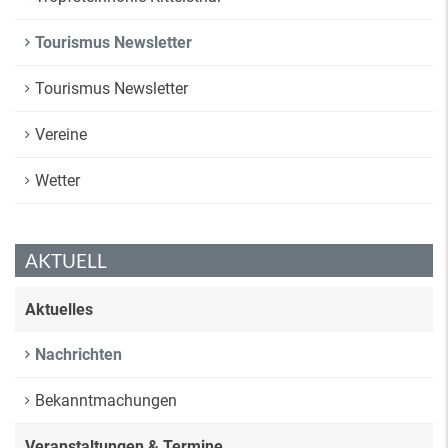
Tourismus Newsletter
Tourismus Newsletter
Vereine
Wetter
AKTUELL
Aktuelles
Nachrichten
Bekanntmachungen
Veranstaltungen & Termine