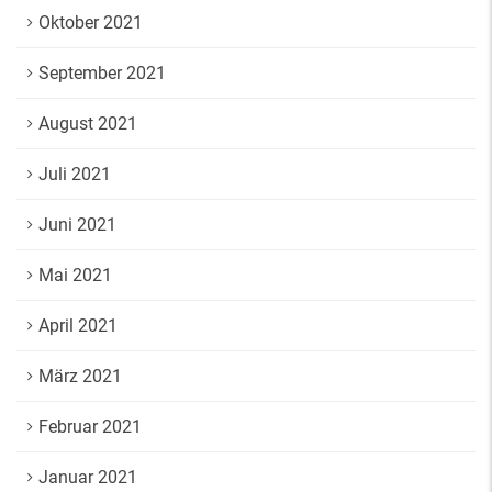
Oktober 2021
September 2021
August 2021
Juli 2021
Juni 2021
Mai 2021
April 2021
März 2021
Februar 2021
Januar 2021