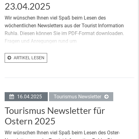
23.04.2025
Wir wünschen Ihnen viel Spaß beim Lesen des
wöchentlichen Newsletters aus der Tourist Information
Ruhla. Diesen können Sie im PDF-Format downloaden.
Fragen und Anregungen rund um
ARTIKEL LESEN
16.04.2025
Tourismus Newsletter
Tourismus Newsletter für
Ostern 2025
Wir wünschen Ihnen viel Spaß beim Lesen des Oster-