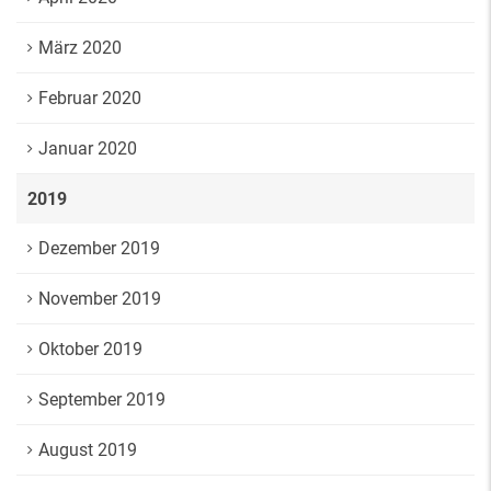
März 2020
Februar 2020
Januar 2020
2019
Dezember 2019
November 2019
Oktober 2019
September 2019
August 2019