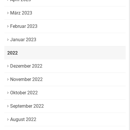
März 2023
Februar 2023
Januar 2023
2022
Dezember 2022
November 2022
Oktober 2022
September 2022
August 2022