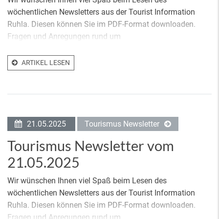
wöchentlichen Newsletters aus der Tourist Information
Ruhla. Diesen können Sie im PDF-Format downloaden.
Fragen und Anregungen rund um
ARTIKEL LESEN
21.05.2025
Tourismus Newsletter
Tourismus Newsletter vom
21.05.2025
Wir wünschen Ihnen viel Spaß beim Lesen des
wöchentlichen Newsletters aus der Tourist Information
Ruhla. Diesen können Sie im PDF-Format downloaden.
Fragen und Anregungen rund um