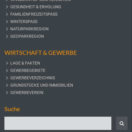
GESUNDHEIT & ERHOLUNG
FAMILIENFREIZEITSPASS
WINTERSPASS
NATURPARKREGION
GEOPARKREGION
WIRTSCHAFT & GEWERBE
LAGE & FAKTEN
GEWERBEGEBIETE
GEWERBEVERZEICHNIS
GRUNDSTÜCKE UND IMMOBILIEN
GEWERBEVEREIN
Suche