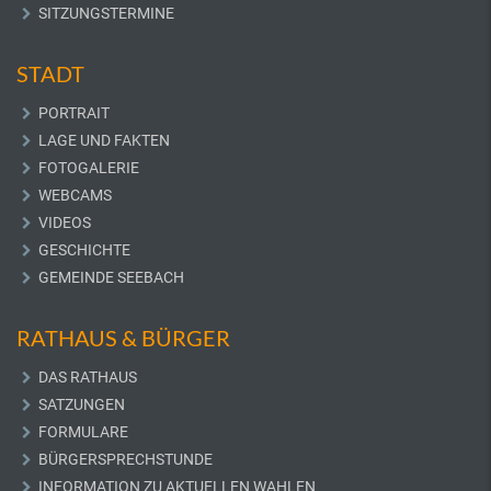
SITZUNGSTERMINE
STADT
PORTRAIT
LAGE UND FAKTEN
FOTOGALERIE
WEBCAMS
VIDEOS
GESCHICHTE
GEMEINDE SEEBACH
RATHAUS & BÜRGER
DAS RATHAUS
SATZUNGEN
FORMULARE
BÜRGERSPRECHSTUNDE
INFORMATION ZU AKTUELLEN WAHLEN