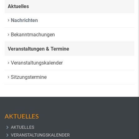
Aktuelles
Nachrichten
Bekanntmachungen
Veranstaltungen & Termine
Veranstaltungskalender
Sitzungstermine
AKTUELLES
AKTUELLES
VERANSTALTUNGSKALENDER