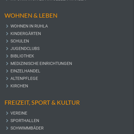
WOHNEN & LEBEN
WOHNEN IN RUHLA
KINDERGÄRTEN
SCHULEN
JUGENDCLUBS
BIBLIOTHEK
MEDIZINISCHE EINRICHTUNGEN
EINZELHANDEL
ALTENPFLEGE
KIRCHEN
FREIZEIT, SPORT & KULTUR
VEREINE
SPORTHALLEN
SCHWIMMBÄDER