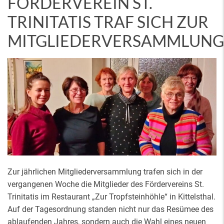
FÖRDERVEREIN ST.
TRINITATIS TRAF SICH ZUR
MITGLIEDERVERSAMMLUNG
Zur jährlichen Mitgliederversammlung trafen sich in der
vergangenen Woche die Mitglieder des Fördervereins St.
Trinitatis im Restaurant „Zur Tropfsteinhöhle“ in Kittelsthal.
Auf der Tagesordnung standen nicht nur das Resümee des
ablaufenden Jahres, sondern auch die Wahl eines neuen