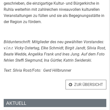
geschrieben, die einzigartige Kultur- und Bürgerkirche in
Ruhla weiterhin mit zahlreichen niveauvollen kulturellen
Veranstaltungen zu füllen und sie als Begegnungsstätte in
der Region zu fördern.
Bildunterschrift: Mitglieder des neu gewählten Vorstandes:
v.l.n.r. Vicky Ostertag, Elke Schmidt, Birgit Jandt, Silvia Rost,
Beate Wedde, Angelika Frank und Ines Jung. Auf dem Foto
fehlen Steffi Siegmund, Ina Gürtler, Katrin Swiderski.
Text: Silvia Rost/Foto: Gerd Hillbrunner
ZUR ÜBERSICHT
AKTUELL