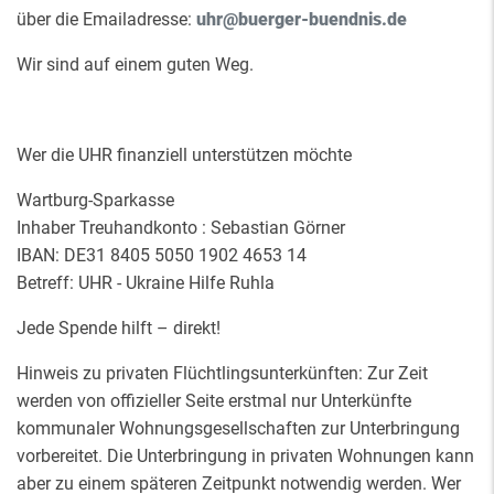
über die Emailadresse:
uhr@buerger-buendnis.de
Wir sind auf einem guten Weg.
Wer die UHR finanziell unterstützen möchte
Wartburg-Sparkasse
Inhaber Treuhandkonto : Sebastian Görner
IBAN: DE31 8405 5050 1902 4653 14
Betreff: UHR - Ukraine Hilfe Ruhla
Jede Spende hilft – direkt!
Hinweis zu privaten Flüchtlingsunterkünften: Zur Zeit
werden von offizieller Seite erstmal nur Unterkünfte
kommunaler Wohnungsgesellschaften zur Unterbringung
vorbereitet. Die Unterbringung in privaten Wohnungen kann
aber zu einem späteren Zeitpunkt notwendig werden. Wer