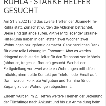
RUHLA - STARKE HELFER
GESUCHT
Am 21.3.2022 fand das zweite Treffen der Ukraine-Hilfe-
Ruhla statt. Zunächst wurden die Aktionen betrachtet.
Diese sind gut angelaufen. Aktive Mitglieder der Ukraine-
Hilfe-Ruhla haben in den letzten zwei Wochen zwei
Wohnungen bezugsfertig gemacht. Ganz herzlichen Dank
für diese tolle Leistung im Ehrenamt. Aber es werden
dringend noch starke Helfer für den Transport von Möbeln
(abbauen, tragen, aufbauen) gesucht. Wer bei der
Fertigstellung von zwei weiteren Wohnungen mithelfen
möchte, nimmt bitte Kontakt per Telefon oder Email auf.
Dann werden konkrete Aufgaben und Termine für den
Zugang zu den Wohnungen abgestimmt.
Zudem wurden im 2. Treffen weitere Themen der Betreuung
der Flüchtlinge nach Ankunft und bis zur Anmeldung beim