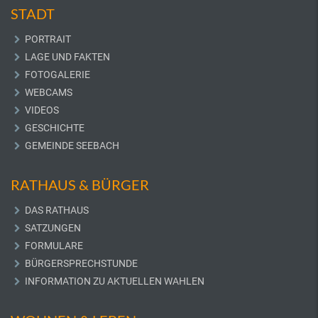
STADT
PORTRAIT
LAGE UND FAKTEN
FOTOGALERIE
WEBCAMS
VIDEOS
GESCHICHTE
GEMEINDE SEEBACH
RATHAUS & BÜRGER
DAS RATHAUS
SATZUNGEN
FORMULARE
BÜRGERSPRECHSTUNDE
INFORMATION ZU AKTUELLEN WAHLEN