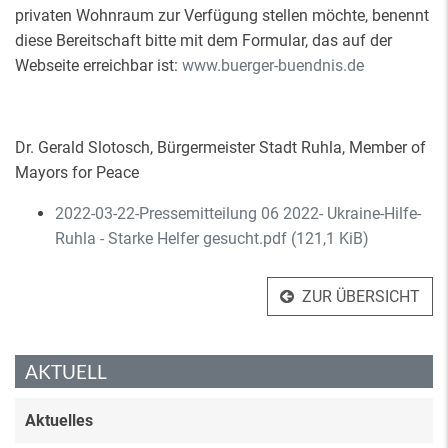
privaten Wohnraum zur Verfügung stellen möchte, benennt
diese Bereitschaft bitte mit dem Formular, das auf der
Webseite erreichbar ist:
www.buerger-buendnis.de
Dr. Gerald Slotosch, Bürgermeister Stadt Ruhla, Member of
Mayors for Peace
2022-03-22-Pressemitteilung 06 2022- Ukraine-Hilfe-
Ruhla - Starke Helfer gesucht.pdf
(121,1 KiB)
ZUR ÜBERSICHT
AKTUELL
Aktuelles