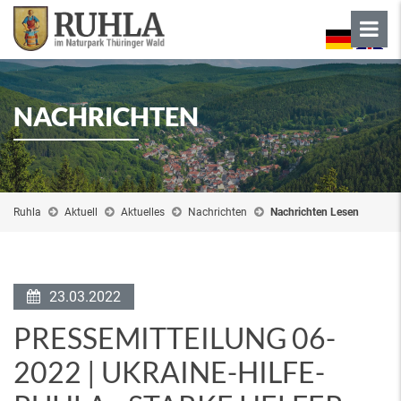
NACHRICHTEN
Ruhla
Aktuell
Aktuelles
Nachrichten
Nachrichten Lesen
23.03.2022
PRESSEMITTEILUNG 06-
2022 | UKRAINE-HILFE-