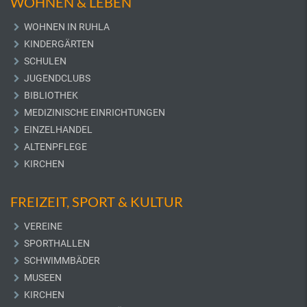
WOHNEN & LEBEN
WOHNEN IN RUHLA
KINDERGÄRTEN
SCHULEN
JUGENDCLUBS
BIBLIOTHEK
MEDIZINISCHE EINRICHTUNGEN
EINZELHANDEL
ALTENPFLEGE
KIRCHEN
FREIZEIT, SPORT & KULTUR
VEREINE
SPORTHALLEN
SCHWIMMBÄDER
MUSEEN
KIRCHEN