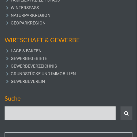
FAMILIENFREIZEITSPASS
WINTERSPASS
NATURPARKREGION
GEOPARKREGION
WIRTSCHAFT & GEWERBE
LAGE & FAKTEN
GEWERBEGEBIETE
GEWERBEVERZEICHNIS
GRUNDSTÜCKE UND IMMOBILIEN
GEWERBEVEREIN
Suche