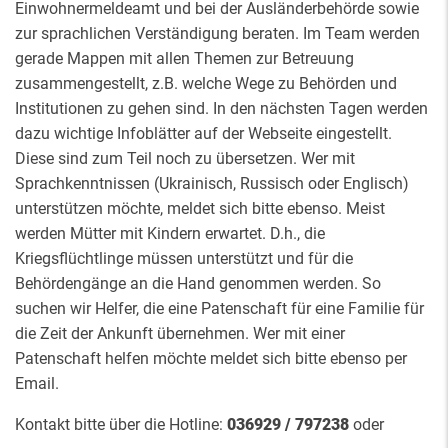
Einwohnermeldeamt und bei der Ausländerbehörde sowie
zur sprachlichen Verständigung beraten. Im Team werden
gerade Mappen mit allen Themen zur Betreuung
zusammengestellt, z.B. welche Wege zu Behörden und
Institutionen zu gehen sind. In den nächsten Tagen werden
dazu wichtige Infoblätter auf der Webseite eingestellt.
Diese sind zum Teil noch zu übersetzen. Wer mit
Sprachkenntnissen (Ukrainisch, Russisch oder Englisch)
unterstützen möchte, meldet sich bitte ebenso. Meist
werden Mütter mit Kindern erwartet. D.h., die
Kriegsflüchtlinge müssen unterstützt und für die
Behördengänge an die Hand genommen werden. So
suchen wir Helfer, die eine Patenschaft für eine Familie für
die Zeit der Ankunft übernehmen. Wer mit einer
Patenschaft helfen möchte meldet sich bitte ebenso per
Email.
Kontakt bitte über die Hotline:
036929 / 797238
oder