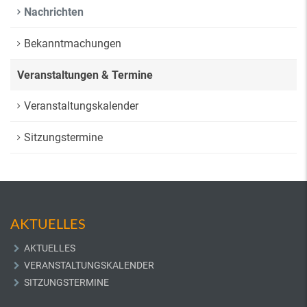
Nachrichten
Bekanntmachungen
Veranstaltungen & Termine
Veranstaltungskalender
Sitzungstermine
AKTUELLES
AKTUELLES
VERANSTALTUNGSKALENDER
SITZUNGSTERMINE