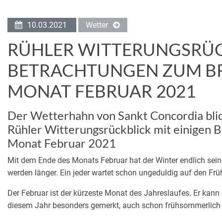
10.03.2021
Wetter
RÜHLER WITTERUNGSRÜC
BETRACHTUNGEN ZUM B
MONAT FEBRUAR 2021
Der Wetterhahn von Sankt Concordia bli
Rühler Witterungsrückblick mit einigen
Monat Februar 2021
Mit dem Ende des Monats Februar hat der Winter endlich sein
werden länger. Ein jeder wartet schon ungeduldig auf den Frü
Der Februar ist der kürzeste Monat des Jahreslaufes. Er kann 
diesem Jahr besonders gemerkt, auch schon frühsommerlich