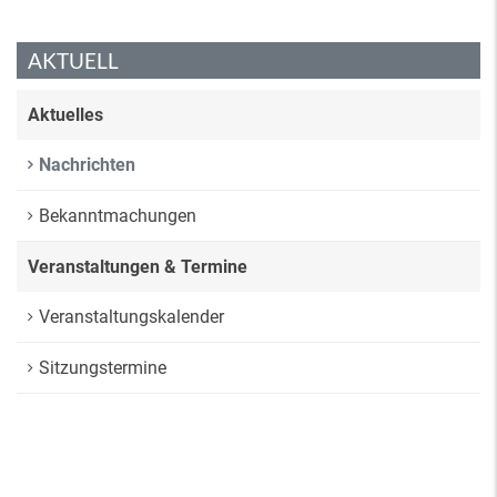
AKTUELL
Aktuelles
Nachrichten
Bekanntmachungen
Veranstaltungen & Termine
Veranstaltungskalender
Sitzungstermine