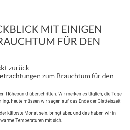
KBLICK MIT EINIGEN
RAUCHTUM FÜR DEN
ckt zurück
 Betrachtungen zum Brauchtum für den
en Höhepunkt überschritten. Wir merken es täglich, die Tage
hling, heute müssen wir sagen auf das Ende der Glatteiszeit.
der kälteste Monat sein, bringt aber, und das haben wir in
 warme Temperaturen mit sich.