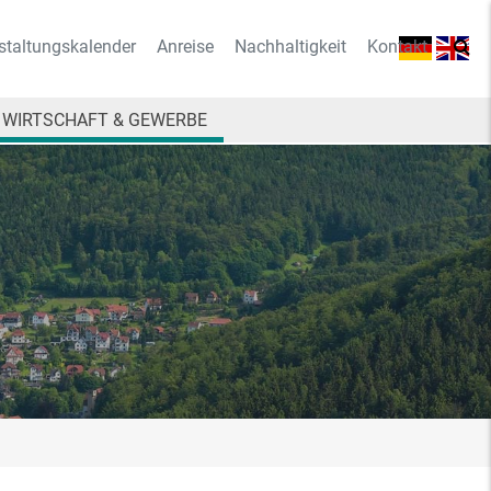
staltungskalender
Anreise
Nachhaltigkeit
Kontakt
WIRTSCHAFT & GEWERBE