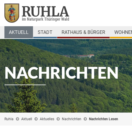
AKTUELL
STADT
RATHAUS & BÜRGER
WOHNEN
NACHRICHTEN
Ruhla
Aktuell
Aktuelles
Nachrichten
Nachrichten Lesen