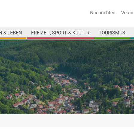
Nachrichten
Veran
 & LEBEN
FREIZEIT, SPORT & KULTUR
TOURISMUS