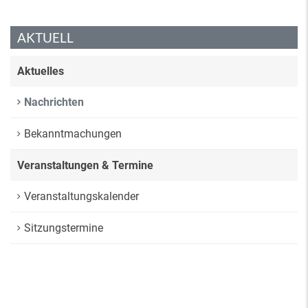
AKTUELL
Aktuelles
Nachrichten
Bekanntmachungen
Veranstaltungen & Termine
Veranstaltungskalender
Sitzungstermine