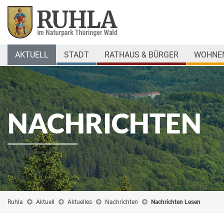
AKTUELL
STADT
RATHAUS & BÜRGER
WOHNEN
NACHRICHTEN
Ruhla
Aktuell
Aktuelles
Nachrichten
Nachrichten Lesen