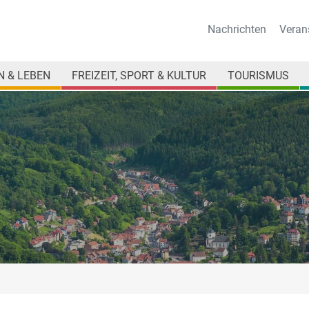
Nachrichten
Veran
 & LEBEN
FREIZEIT, SPORT & KULTUR
TOURISMUS