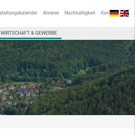
staltungskalender
Anreise
Nachhaltigkeit
Kontakt
WIRTSCHAFT & GEWERBE