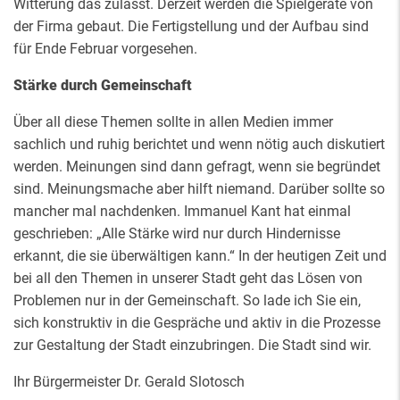
Witterung das zulässt. Derzeit werden die Spielgeräte von
der Firma gebaut. Die Fertigstellung und der Aufbau sind
für Ende Februar vorgesehen.
Stärke durch Gemeinschaft
Über all diese Themen sollte in allen Medien immer
sachlich und ruhig berichtet und wenn nötig auch diskutiert
werden. Meinungen sind dann gefragt, wenn sie begründet
sind. Meinungsmache aber hilft niemand. Darüber sollte so
mancher mal nachdenken. Immanuel Kant hat einmal
geschrieben: „Alle Stärke wird nur durch Hindernisse
erkannt, die sie überwältigen kann.“ In der heutigen Zeit und
bei all den Themen in unserer Stadt geht das Lösen von
Problemen nur in der Gemeinschaft. So lade ich Sie ein,
sich konstruktiv in die Gespräche und aktiv in die Prozesse
zur Gestaltung der Stadt einzubringen. Die Stadt sind wir.
Ihr Bürgermeister Dr. Gerald Slotosch