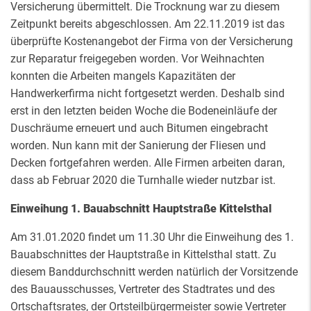
Versicherung übermittelt. Die Trocknung war zu diesem
Zeitpunkt bereits abgeschlossen. Am 22.11.2019 ist das
überprüfte Kostenangebot der Firma von der Versicherung
zur Reparatur freigegeben worden. Vor Weihnachten
konnten die Arbeiten mangels Kapazitäten der
Handwerkerfirma nicht fortgesetzt werden. Deshalb sind
erst in den letzten beiden Woche die Bodeneinläufe der
Duschräume erneuert und auch Bitumen eingebracht
worden. Nun kann mit der Sanierung der Fliesen und
Decken fortgefahren werden. Alle Firmen arbeiten daran,
dass ab Februar 2020 die Turnhalle wieder nutzbar ist.
Einweihung 1. Bauabschnitt Hauptstraße Kittelsthal
Am 31.01.2020 findet um 11.30 Uhr die Einweihung des 1.
Bauabschnittes der Hauptstraße in Kittelsthal statt. Zu
diesem Banddurchschnitt werden natürlich der Vorsitzende
des Bauausschusses, Vertreter des Stadtrates und des
Ortschaftsrates, der Ortsteilbürgermeister sowie Vertreter