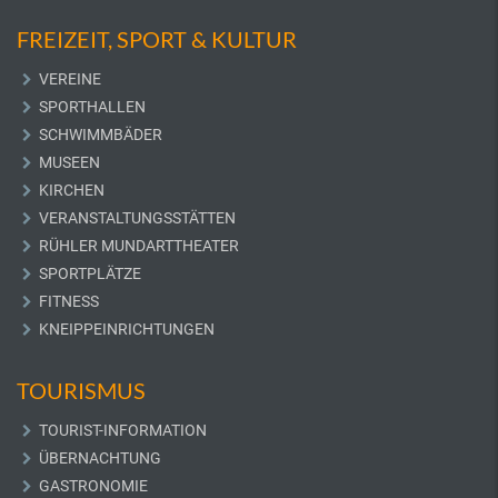
FREIZEIT, SPORT & KULTUR
VEREINE
SPORTHALLEN
SCHWIMMBÄDER
MUSEEN
KIRCHEN
VERANSTALTUNGSSTÄTTEN
RÜHLER MUNDARTTHEATER
SPORTPLÄTZE
FITNESS
KNEIPPEINRICHTUNGEN
TOURISMUS
TOURIST-INFORMATION
ÜBERNACHTUNG
GASTRONOMIE