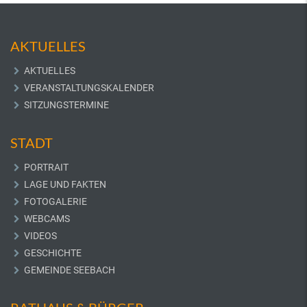
AKTUELLES
AKTUELLES
VERANSTALTUNGSKALENDER
SITZUNGSTERMINE
STADT
PORTRAIT
LAGE UND FAKTEN
FOTOGALERIE
WEBCAMS
VIDEOS
GESCHICHTE
GEMEINDE SEEBACH