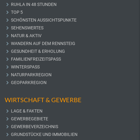
RUHLA IN 48 STUNDEN
TOP 5
SCHÖNSTEN AUSSICHTSPUNKTE
SEHENSWERTES
NATUR & AKTIV
WANDERN AUF DEM RENNSTEIG
GESUNDHEIT & ERHOLUNG
FAMILIENFREIZEITSPASS
WINTERSPASS
NATURPARKREGION
GEOPARKREGION
WIRTSCHAFT & GEWERBE
LAGE & FAKTEN
GEWERBEGEBIETE
GEWERBEVERZEICHNIS
GRUNDSTÜCKE UND IMMOBILIEN