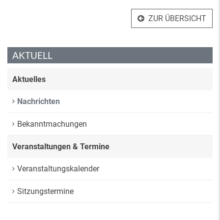
ZUR ÜBERSICHT
AKTUELL
Aktuelles
Nachrichten
Bekanntmachungen
Veranstaltungen & Termine
Veranstaltungskalender
Sitzungstermine