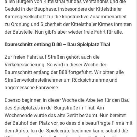
allen Bürgern von Kittelsthal für das Verständnis und die
Geduld in der Bauphase, insbesondere der Kittelsthaler
Kirmesgesellschaft für die konstruktive Zusammenarbeit
zu Ordnung und Sicherheit der Kittelsthaler Kirmes inmitten
der Baustelle. Nun gibt’s aber wieder freie Fahrt für alle.
Baumschnitt entlang B 88 – Bau Spielplatz Thal
Zur freien Fahrt auf Straßen gehört auch die
Verkehrssicherung. So wird in dieser Woche der
Baumschnitt entlang der B88 fortgeführt. Wir bitten alle
Straßenverkehrsteilnehmer um Rücksichtnahme und
angemessene Fahrweise.
Ebenso beginnen in dieser Woche die Arbeiten für den Bau
des Spielplatzes in der Burgstraße in Thal. Am
Wochenende wurde das alte Gerät beräumt. Nun bereitet
der Bauhof den Platz vor, so dass die beauftragte Firma mit
dem Aufstellen der Spielgeräte beginnen kann, sobald die