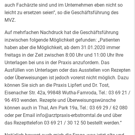
auch Fachärzte sind und im Unternehmen eben nicht so
leicht zu ersetzen seien“, so die Geschäftsführung des
MVZ.
Auf mehrfachen Nachdruck hat die Geschäftsführung
inzwischen folgende Möglichkeit gefunden: „Patienten
haben aber die Möglichkeit, ab dem 31.01.2020 immer
freitags in der Zeit zwischen 8:00 Uhr und 11:00 Uhr Ihre
Unterlagen bei uns in der Praxis anzufordern. Das
Ausfüllen von Unterlagen oder das Ausstellen von Rezepten
oder Überweisungen ist jedoch vorerst nicht möglich. Dazu
können Sie sich an die Praxis Lipfert und Dr. Tost,
Eisenacher Str. 42a, 99848 Wutha-Farnroda, Tel.: 03 69 21 /
96 493 wenden. Rezepte und Überweisungswünsche
können auch in Thal, Am Park 19a, Tel.: 03 69 29 / 62 080
oder per Email info@arztpraxis-erbstromtal.de und über
das Rezepttelefon 03 69 21 / 30 12 50 bestellt werden.“