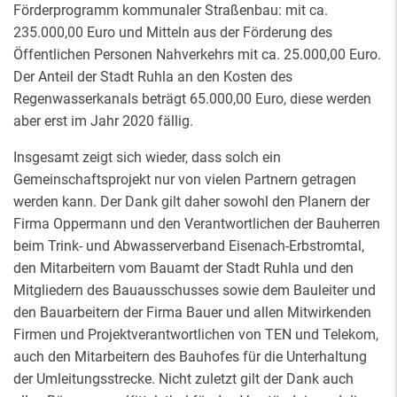
Förderprogramm kommunaler Straßenbau: mit ca.
235.000,00 Euro und Mitteln aus der Förderung des
Öffentlichen Personen Nahverkehrs mit ca. 25.000,00 Euro.
Der Anteil der Stadt Ruhla an den Kosten des
Regenwasserkanals beträgt 65.000,00 Euro, diese werden
aber erst im Jahr 2020 fällig.
Insgesamt zeigt sich wieder, dass solch ein
Gemeinschaftsprojekt nur von vielen Partnern getragen
werden kann. Der Dank gilt daher sowohl den Planern der
Firma Oppermann und den Verantwortlichen der Bauherren
beim Trink- und Abwasserverband Eisenach-Erbstromtal,
den Mitarbeitern vom Bauamt der Stadt Ruhla und den
Mitgliedern des Bauausschusses sowie dem Bauleiter und
den Bauarbeitern der Firma Bauer und allen Mitwirkenden
Firmen und Projektverantwortlichen von TEN und Telekom,
auch den Mitarbeitern des Bauhofes für die Unterhaltung
der Umleitungsstrecke. Nicht zuletzt gilt der Dank auch