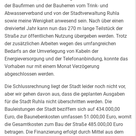
der Baufirmen und der Bauherren vom Trink- und
Abwasserverband und von der Stadtverwaltung Ruhla
sowie meine Wenigkeit anwesend sein. Nach über einen
dreiviertel Jahr kann nun das 270 m lange Teilstück der
Straße zur öffentlichen Nutzung übergeben werden. Trotz
der zusätzlichen Arbeiten wegen des umfangreichen
Bedarfs an der Umverlegung von Kabeln der
Energieversorgung und der Telefonanbindung, konnte das
Vorhaben nur mit einem Monat Verzögerung
abgeschlossen werden.
Die Schlussrechnung liegt der Stadt leider noch nicht vor,
aber wir gehen davon aus, dass die geplanten Ausgaben
für die Stadt Ruhla nicht überschritten werden. Die
Bauleistungen der Stadt beziffern sich auf 434.000,00
Euro, die Baunebenkosten umfassen 51.000,00 Euro, womit
die Gesamtkosten zum Bau der Straße 485.000,00 Euro
betragen. Die Finanzierung erfolgt durch Mittel aus dem