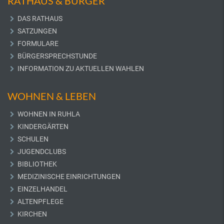
RATHAUS & BÜRGER
DAS RATHAUS
SATZUNGEN
FORMULARE
BÜRGERSPRECHSTUNDE
INFORMATION ZU AKTUELLEN WAHLEN
WOHNEN & LEBEN
WOHNEN IN RUHLA
KINDERGÄRTEN
SCHULEN
JUGENDCLUBS
BIBLIOTHEK
MEDIZINISCHE EINRICHTUNGEN
EINZELHANDEL
ALTENPFLEGE
KIRCHEN