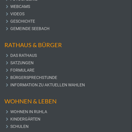
WEBCAMS
VIDEOS
GESCHICHTE
GEMEINDE SEEBACH
RATHAUS & BÜRGER
DAS RATHAUS
SATZUNGEN
FORMULARE
BÜRGERSPRECHSTUNDE
INFORMATION ZU AKTUELLEN WAHLEN
WOHNEN & LEBEN
WOHNEN IN RUHLA
KINDERGÄRTEN
SCHULEN