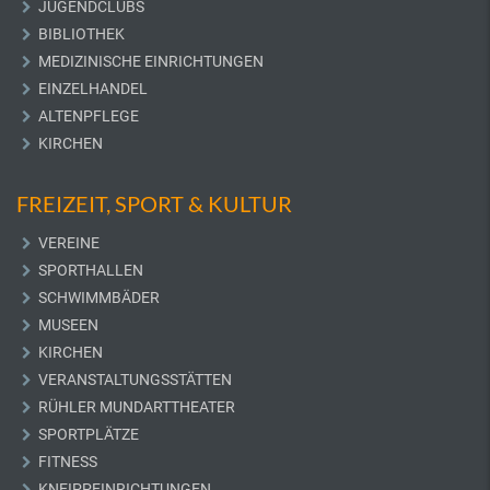
JUGENDCLUBS
BIBLIOTHEK
MEDIZINISCHE EINRICHTUNGEN
EINZELHANDEL
ALTENPFLEGE
KIRCHEN
FREIZEIT, SPORT & KULTUR
VEREINE
SPORTHALLEN
SCHWIMMBÄDER
MUSEEN
KIRCHEN
VERANSTALTUNGSSTÄTTEN
RÜHLER MUNDARTTHEATER
SPORTPLÄTZE
FITNESS
KNEIPPEINRICHTUNGEN