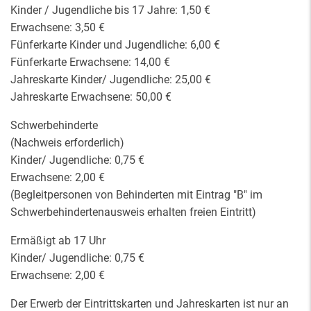
Kinder / Jugendliche bis 17 Jahre: 1,50 €
Erwachsene: 3,50 €
Fünferkarte Kinder und Jugendliche: 6,00 €
Fünferkarte Erwachsene: 14,00 €
Jahreskarte Kinder/ Jugendliche: 25,00 €
Jahreskarte Erwachsene: 50,00 €
Schwerbehinderte
(Nachweis erforderlich)
Kinder/ Jugendliche: 0,75 €
Erwachsene: 2,00 €
(Begleitpersonen von Behinderten mit Eintrag "B" im
Schwerbehindertenausweis erhalten freien Eintritt)
Ermäßigt ab 17 Uhr
Kinder/ Jugendliche: 0,75 €
Erwachsene: 2,00 €
Der Erwerb der Eintrittskarten und Jahreskarten ist nur an