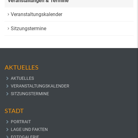
Veranstaltungen & Termine
Veranstaltungskalender
Sitzungstermine
AKTUELLES
AKTUELLES
VERANSTALTUNGSKALENDER
SITZUNGSTERMINE
STADT
PORTRAIT
LAGE UND FAKTEN
FOTOGALERIE