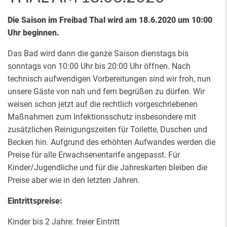
Die Saison im Freibad Thal wird am 18.6.2020 um 10:00
Uhr beginnen.
Das Bad wird dann die ganze Saison dienstags bis
sonntags von 10:00 Uhr bis 20:00 Uhr öffnen. Nach
technisch aufwendigen Vorbereitungen sind wir froh, nun
unsere Gäste von nah und fern begrüßen zu dürfen. Wir
weisen schon jetzt auf die rechtlich vorgeschriebenen
Maßnahmen zum Infektionsschutz insbesondere mit
zusätzlichen Reinigungszeiten für Toilette, Duschen und
Becken hin. Aufgrund des erhöhten Aufwandes werden die
Preise für alle Erwachsenentarife angepasst. Für
Kinder/Jugendliche und für die Jahreskarten bleiben die
Preise aber wie in den letzten Jahren.
Eintrittspreise:
Kinder bis 2 Jahre: freier Eintritt