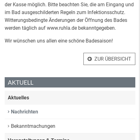
der Kasse möglich. Bitte beachten Sie, die am Eingang und
im Bad ausgeschilderten Regeln zum Infektionsschutz.
Witterungsbedingte Änderungen der Öffnung des Bades
werden täglich auf www.ruhla.de bekanntgegeben.
Wir wünschen uns allen eine schöne Badesaison!
ZUR ÜBERSICHT
AKTUELL
Aktuelles
Nachrichten
Bekanntmachungen