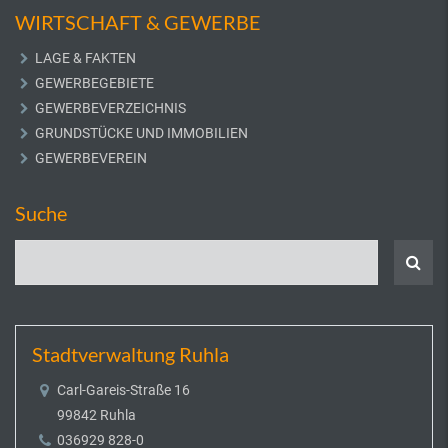
WIRTSCHAFT & GEWERBE
LAGE & FAKTEN
GEWERBEGEBIETE
GEWERBEVERZEICHNIS
GRUNDSTÜCKE UND IMMOBILIEN
GEWERBEVEREIN
Suche
Stadtverwaltung Ruhla
Carl-Gareis-Straße 16
99842 Ruhla
036929 828-0