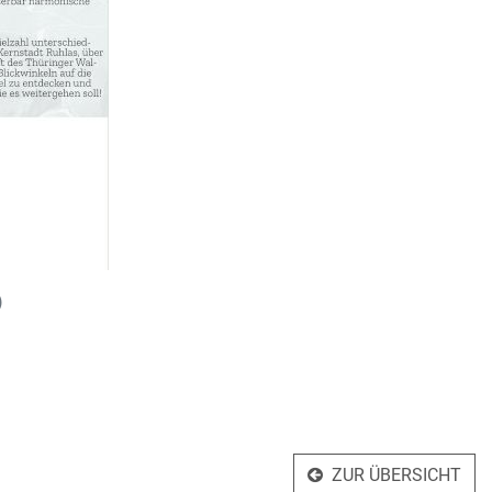
)
ZUR ÜBERSICHT