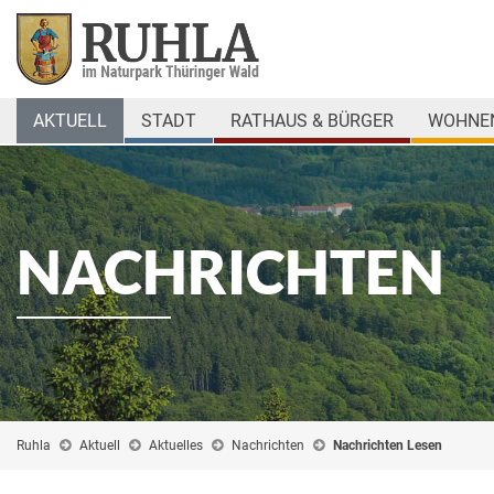
AKTUELL
STADT
RATHAUS & BÜRGER
WOHNEN
NACHRICHTEN
Ruhla
Aktuell
Aktuelles
Nachrichten
Nachrichten Lesen