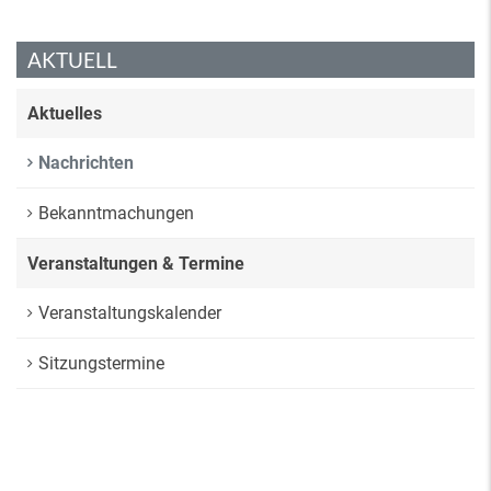
AKTUELL
Aktuelles
Nachrichten
Bekanntmachungen
Veranstaltungen & Termine
Veranstaltungskalender
Sitzungstermine