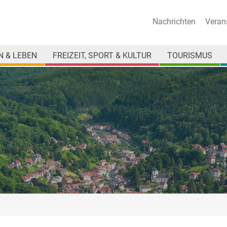
Nachrichten
Veran
 & LEBEN
FREIZEIT, SPORT & KULTUR
TOURISMUS