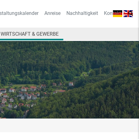
staltungskalender
Anreise
Nachhaltigkeit
Kontakt
WIRTSCHAFT & GEWERBE