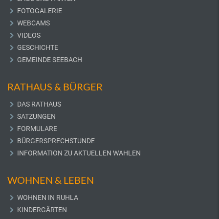
FOTOGALERIE
WEBCAMS
VIDEOS
GESCHICHTE
GEMEINDE SEEBACH
RATHAUS & BÜRGER
DAS RATHAUS
SATZUNGEN
FORMULARE
BÜRGERSPRECHSTUNDE
INFORMATION ZU AKTUELLEN WAHLEN
WOHNEN & LEBEN
WOHNEN IN RUHLA
KINDERGÄRTEN