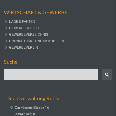
WIRTSCHAFT & GEWERBE
LAGE & FAKTEN
GEWERBEGEBIETE
GEWERBEVERZEICHNIS
GRUNDSTÜCKE UND IMMOBILIEN
GEWERBEVEREIN
Suche
Stadtverwaltung Ruhla
Carl-Gareis-Straße 16
99842 Ruhla