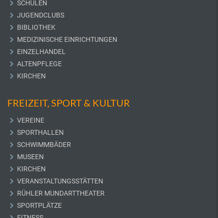
SCHULEN
JUGENDCLUBS
BIBLIOTHEK
MEDIZINISCHE EINRICHTUNGEN
EINZELHANDEL
ALTENPFLEGE
KIRCHEN
FREIZEIT, SPORT & KULTUR
VEREINE
SPORTHALLEN
SCHWIMMBÄDER
MUSEEN
KIRCHEN
VERANSTALTUNGSSTÄTTEN
RÜHLER MUNDARTTHEATER
SPORTPLÄTZE
FITNESS