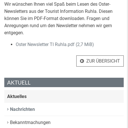
Wir wünschen Ihnen viel Spaß beim Lesen des Oster-
Newsletters aus der Tourist Information Ruhla. Diesen
können Sie im PDF-Format downloaden. Fragen und
Anregungen rund um den Newsletter nehmen wir gern
entgegen.
Oster Newsletter TI Ruhla.pdf
(2,7 MiB)
ZUR ÜBERSICHT
AKTUELL
Aktuelles
Nachrichten
Bekanntmachungen