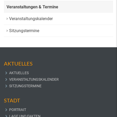
Veranstaltungen & Termine
Veranstaltungskalender
Sitzungstermine
AKTUELLES
AKTUELLES
VERANSTALTUNGSKALENDER
SITZUNGSTERMINE
STADT
PORTRAIT
LAGE UND FAKTEN