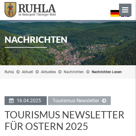
NACHRICHTEN
Ruhla
Aktuell
Aktuelles
Nachrichten
Nachrichten Lesen
16.04.2025
Tourismus Newsletter
TOURISMUS NEWSLETTER
FÜR OSTERN 2025