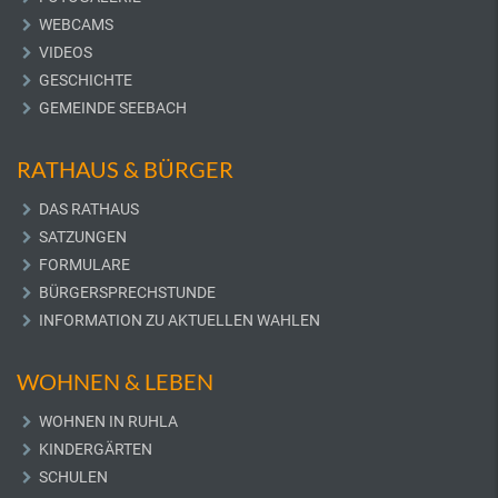
WEBCAMS
VIDEOS
GESCHICHTE
GEMEINDE SEEBACH
RATHAUS & BÜRGER
DAS RATHAUS
SATZUNGEN
FORMULARE
BÜRGERSPRECHSTUNDE
INFORMATION ZU AKTUELLEN WAHLEN
WOHNEN & LEBEN
WOHNEN IN RUHLA
KINDERGÄRTEN
SCHULEN