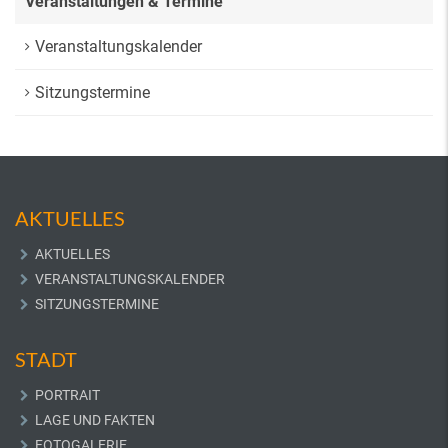
Veranstaltungen & Termine
Veranstaltungskalender
Sitzungstermine
AKTUELLES
AKTUELLES
VERANSTALTUNGSKALENDER
SITZUNGSTERMINE
STADT
PORTRAIT
LAGE UND FAKTEN
FOTOGALERIE