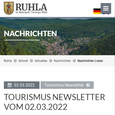
NACHRICHTEN
Ruhla
Aktuell
Aktuelles
Nachrichten
Nachrichten Lesen
02.03.2022
Tourismus Newsletter
TOURISMUS NEWSLETTER
VOM 02.03.2022