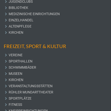
JUGENDCLUBS
BIBLIOTHEK
MEDIZINISCHE EINRICHTUNGEN
EINZELHANDEL
ALTENPFLEGE
KIRCHEN
FREIZEIT, SPORT & KULTUR
VEREINE
SPORTHALLEN
SCHWIMMBÄDER
MUSEEN
KIRCHEN
VERANSTALTUNGSSTÄTTEN
RÜHLER MUNDARTTHEATER
SPORTPLÄTZE
FITNESS
KNEIPPEINRICHTUNGEN