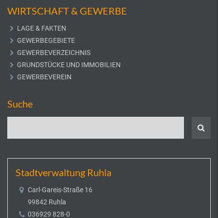
WIRTSCHAFT & GEWERBE
LAGE & FAKTEN
GEWERBEGEBIETE
GEWERBEVERZEICHNIS
GRUNDSTÜCKE UND IMMOBILIEN
GEWERBEVEREIN
Suche
Stadtverwaltung Ruhla
Carl-Gareis-Straße 16
99842 Ruhla
036929 828-0