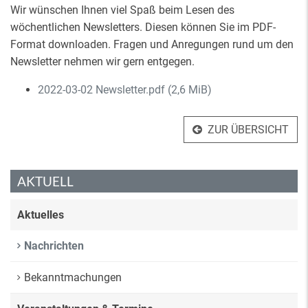
Wir wünschen Ihnen viel Spaß beim Lesen des
wöchentlichen Newsletters. Diesen können Sie im PDF-
Format downloaden. Fragen und Anregungen rund um den
Newsletter nehmen wir gern entgegen.
2022-03-02 Newsletter.pdf
(2,6 MiB)
ZUR ÜBERSICHT
AKTUELL
Aktuelles
Nachrichten
Bekanntmachungen