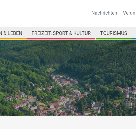
Nachrichten
Veran
 & LEBEN
FREIZEIT, SPORT & KULTUR
TOURISMUS