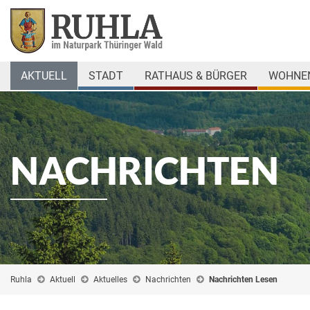
AKTUELL
STADT
RATHAUS & BÜRGER
WOHNEN
NACHRICHTEN
Ruhla
Aktuell
Aktuelles
Nachrichten
Nachrichten Lesen