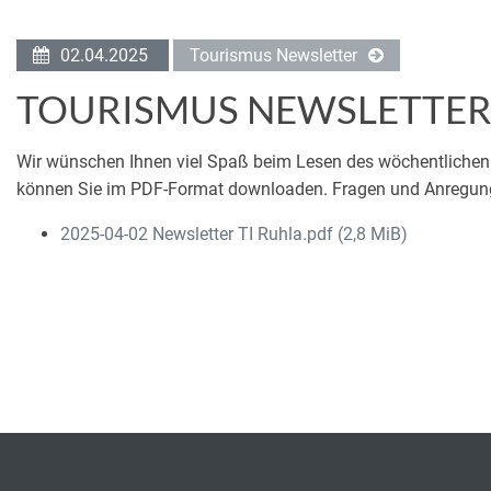
02.04.2025
Tourismus Newsletter
TOURISMUS NEWSLETTER 
Wir wünschen Ihnen viel Spaß beim Lesen des wöchentlichen 
können Sie im PDF-Format downloaden. Fragen und Anregung
2025-04-02 Newsletter TI Ruhla.pdf
(2,8 MiB)