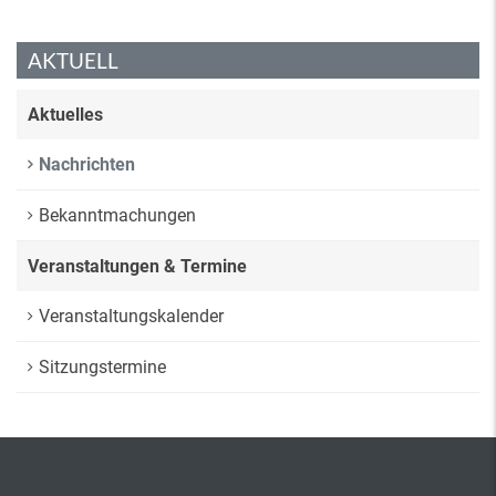
AKTUELL
Aktuelles
Nachrichten
Bekanntmachungen
Veranstaltungen & Termine
Veranstaltungskalender
Sitzungstermine