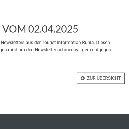
VOM 02.04.2025
Newsletters aus der Tourist Information Ruhla. Diesen
en rund um den Newsletter nehmen wir gern entgegen.
ZUR ÜBERSICHT