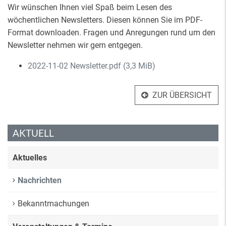
Wir wünschen Ihnen viel Spaß beim Lesen des
wöchentlichen Newsletters. Diesen können Sie im PDF-
Format downloaden. Fragen und Anregungen rund um den
Newsletter nehmen wir gern entgegen.
2022-11-02 Newsletter.pdf
(3,3 MiB)
ZUR ÜBERSICHT
AKTUELL
Aktuelles
Nachrichten
Bekanntmachungen