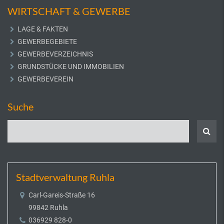
WIRTSCHAFT & GEWERBE
LAGE & FAKTEN
GEWERBEGEBIETE
GEWERBEVERZEICHNIS
GRUNDSTÜCKE UND IMMOBILIEN
GEWERBEVEREIN
Suche
Stadtverwaltung Ruhla
Carl-Gareis-Straße 16
99842 Ruhla
036929 828-0