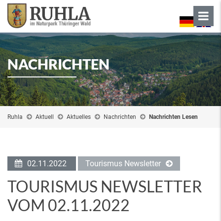
NACHRICHTEN
Ruhla
Aktuell
Aktuelles
Nachrichten
Nachrichten Lesen
02.11.2022
Tourismus Newsletter
TOURISMUS NEWSLETTER
VOM 02.11.2022