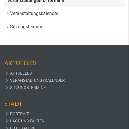
Veranstaltungen & Termine
Veranstaltungskalender
Sitzungstermine
AKTUELLES
AKTUELLES
VERANSTALTUNGSKALENDER
SITZUNGSTERMINE
STADT
PORTRAIT
LAGE UND FAKTEN
FOTOGALERIE