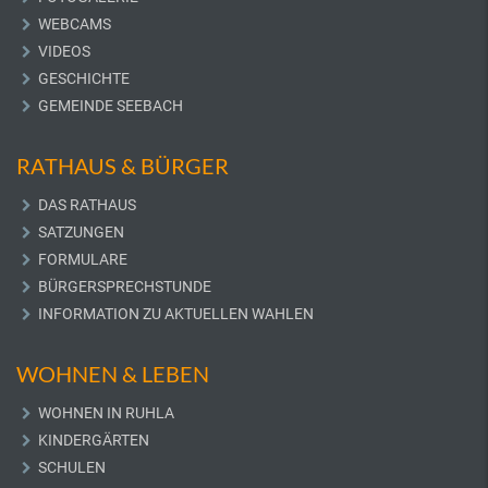
WEBCAMS
VIDEOS
GESCHICHTE
GEMEINDE SEEBACH
RATHAUS & BÜRGER
DAS RATHAUS
SATZUNGEN
FORMULARE
BÜRGERSPRECHSTUNDE
INFORMATION ZU AKTUELLEN WAHLEN
WOHNEN & LEBEN
WOHNEN IN RUHLA
KINDERGÄRTEN
SCHULEN