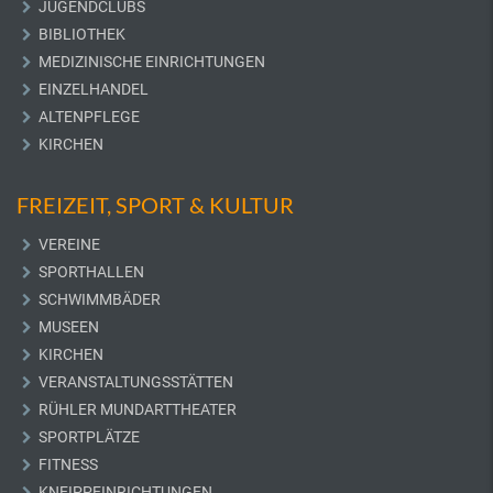
JUGENDCLUBS
BIBLIOTHEK
MEDIZINISCHE EINRICHTUNGEN
EINZELHANDEL
ALTENPFLEGE
KIRCHEN
FREIZEIT, SPORT & KULTUR
VEREINE
SPORTHALLEN
SCHWIMMBÄDER
MUSEEN
KIRCHEN
VERANSTALTUNGSSTÄTTEN
RÜHLER MUNDARTTHEATER
SPORTPLÄTZE
FITNESS
KNEIPPEINRICHTUNGEN