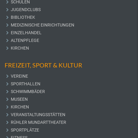
SCHULEN
JUGENDCLUBS
BIBLIOTHEK
MEDIZINISCHE EINRICHTUNGEN
EINZELHANDEL
ALTENPFLEGE
KIRCHEN
FREIZEIT, SPORT & KULTUR
VEREINE
SPORTHALLEN
SCHWIMMBÄDER
MUSEEN
KIRCHEN
VERANSTALTUNGSSTÄTTEN
RÜHLER MUNDARTTHEATER
SPORTPLÄTZE
FITNESS