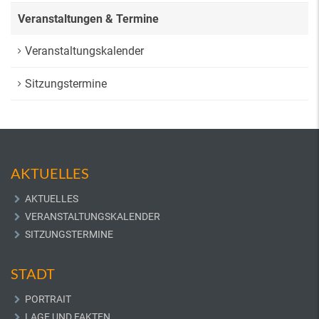
Veranstaltungen & Termine
Veranstaltungskalender
Sitzungstermine
AKTUELLES
AKTUELLES
VERANSTALTUNGSKALENDER
SITZUNGSTERMINE
STADT
PORTRAIT
LAGE UND FAKTEN