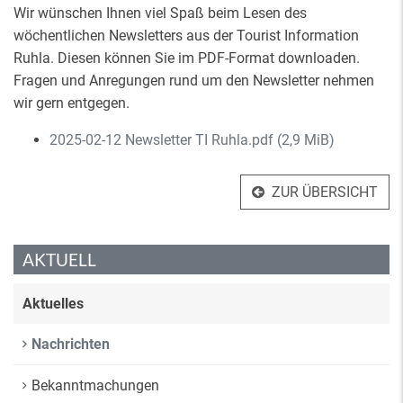
Wir wünschen Ihnen viel Spaß beim Lesen des
wöchentlichen Newsletters aus der Tourist Information
Ruhla. Diesen können Sie im PDF-Format downloaden.
Fragen und Anregungen rund um den Newsletter nehmen
wir gern entgegen.
2025-02-12 Newsletter TI Ruhla.pdf
(2,9 MiB)
ZUR ÜBERSICHT
AKTUELL
Aktuelles
Nachrichten
Bekanntmachungen