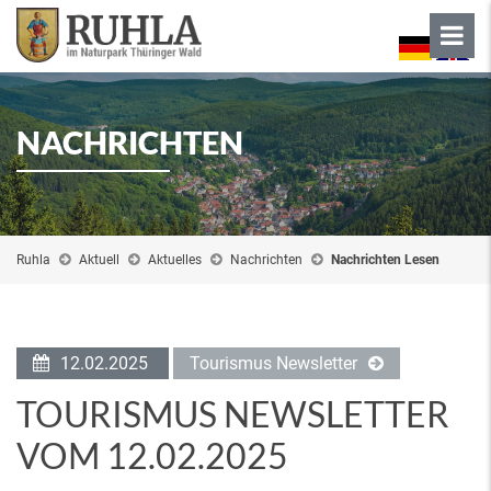
NACHRICHTEN
Ruhla
Aktuell
Aktuelles
Nachrichten
Nachrichten Lesen
12.02.2025
Tourismus Newsletter
TOURISMUS NEWSLETTER
VOM 12.02.2025