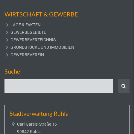
WIRTSCHAFT & GEWERBE
LAGE & FAKTEN
GEWERBEGEBIETE
GEWERBEVERZEICHNIS
GRUNDSTÜCKE UND IMMOBILIEN
GEWERBEVEREIN
Suche
Stadtverwaltung Ruhla
Carl-Gareis-Straße 16
99842 Ruhla