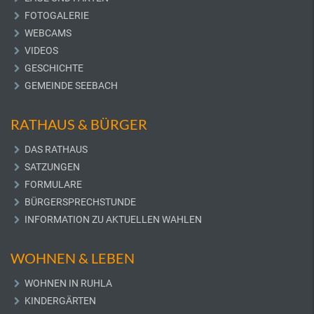
FOTOGALERIE
WEBCAMS
VIDEOS
GESCHICHTE
GEMEINDE SEEBACH
RATHAUS & BÜRGER
DAS RATHAUS
SATZUNGEN
FORMULARE
BÜRGERSPRECHSTUNDE
INFORMATION ZU AKTUELLEN WAHLEN
WOHNEN & LEBEN
WOHNEN IN RUHLA
KINDERGÄRTEN