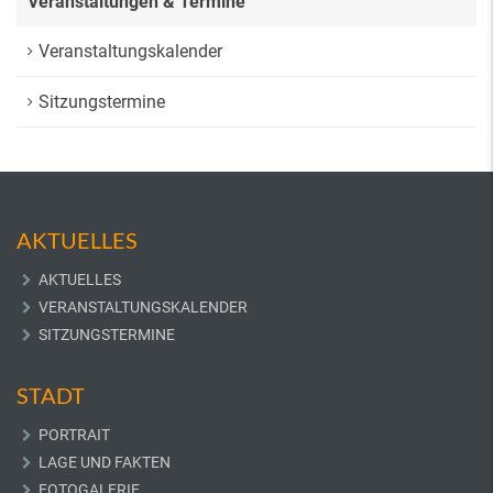
Veranstaltungen & Termine
Veranstaltungskalender
Sitzungstermine
AKTUELLES
AKTUELLES
VERANSTALTUNGSKALENDER
SITZUNGSTERMINE
STADT
PORTRAIT
LAGE UND FAKTEN
FOTOGALERIE