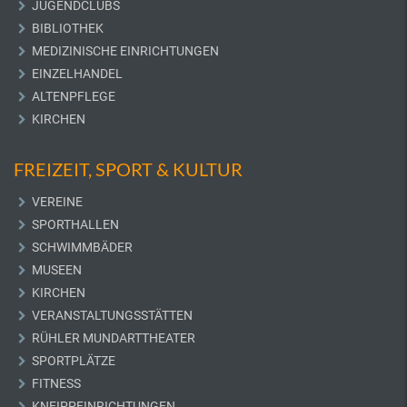
JUGENDCLUBS
BIBLIOTHEK
MEDIZINISCHE EINRICHTUNGEN
EINZELHANDEL
ALTENPFLEGE
KIRCHEN
FREIZEIT, SPORT & KULTUR
VEREINE
SPORTHALLEN
SCHWIMMBÄDER
MUSEEN
KIRCHEN
VERANSTALTUNGSSTÄTTEN
RÜHLER MUNDARTTHEATER
SPORTPLÄTZE
FITNESS
KNEIPPEINRICHTUNGEN