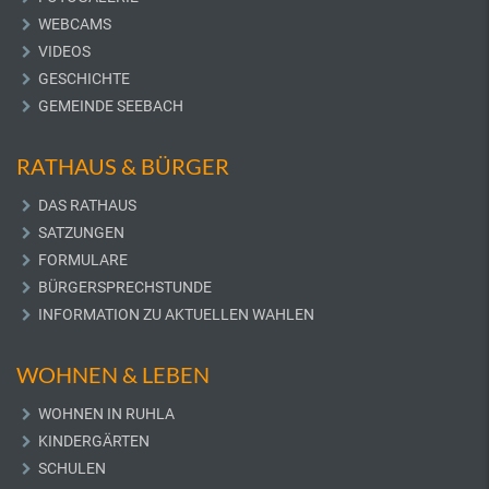
WEBCAMS
VIDEOS
GESCHICHTE
GEMEINDE SEEBACH
RATHAUS & BÜRGER
DAS RATHAUS
SATZUNGEN
FORMULARE
BÜRGERSPRECHSTUNDE
INFORMATION ZU AKTUELLEN WAHLEN
WOHNEN & LEBEN
WOHNEN IN RUHLA
KINDERGÄRTEN
SCHULEN