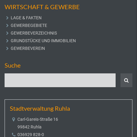
WIRTSCHAFT & GEWERBE
LAGE & FAKTEN
GEWERBEGEBIETE
GEWERBEVERZEICHNIS
GRUNDSTÜCKE UND IMMOBILIEN
GEWERBEVEREIN
Suche
Stadtverwaltung Ruhla
Carl-Gareis-Straße 16
99842 Ruhla
036929 828-0