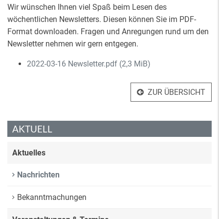
Wir wünschen Ihnen viel Spaß beim Lesen des
wöchentlichen Newsletters. Diesen können Sie im PDF-
Format downloaden. Fragen und Anregungen rund um den
Newsletter nehmen wir gern entgegen.
2022-03-16 Newsletter.pdf
(2,3 MiB)
ZUR ÜBERSICHT
AKTUELL
Aktuelles
Nachrichten
Bekanntmachungen