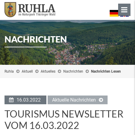
NACHRICHTEN
Ruhla
Aktuell
Aktuelles
Nachrichten
Nachrichten Lesen
16.03.2022
Aktuelle Nachrichten
TOURISMUS NEWSLETTER
VOM 16.03.2022