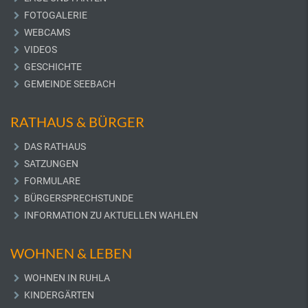
FOTOGALERIE
WEBCAMS
VIDEOS
GESCHICHTE
GEMEINDE SEEBACH
RATHAUS & BÜRGER
DAS RATHAUS
SATZUNGEN
FORMULARE
BÜRGERSPRECHSTUNDE
INFORMATION ZU AKTUELLEN WAHLEN
WOHNEN & LEBEN
WOHNEN IN RUHLA
KINDERGÄRTEN