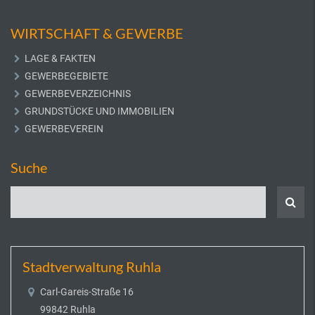
WIRTSCHAFT & GEWERBE
LAGE & FAKTEN
GEWERBEGEBIETE
GEWERBEVERZEICHNIS
GRUNDSTÜCKE UND IMMOBILIEN
GEWERBEVEREIN
Suche
Stadtverwaltung Ruhla
Carl-Gareis-Straße 16
99842 Ruhla