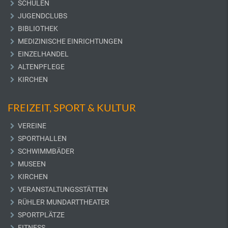
SCHULEN
JUGENDCLUBS
BIBLIOTHEK
MEDIZINISCHE EINRICHTUNGEN
EINZELHANDEL
ALTENPFLEGE
KIRCHEN
FREIZEIT, SPORT & KULTUR
VEREINE
SPORTHALLEN
SCHWIMMBÄDER
MUSEEN
KIRCHEN
VERANSTALTUNGSSTÄTTEN
RÜHLER MUNDARTTHEATER
SPORTPLÄTZE
FITNESS