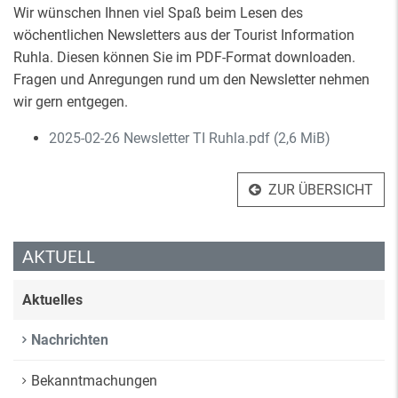
Wir wünschen Ihnen viel Spaß beim Lesen des
wöchentlichen Newsletters aus der Tourist Information
Ruhla. Diesen können Sie im PDF-Format downloaden.
Fragen und Anregungen rund um den Newsletter nehmen
wir gern entgegen.
2025-02-26 Newsletter TI Ruhla.pdf
(2,6 MiB)
ZUR ÜBERSICHT
AKTUELL
Aktuelles
Nachrichten
Bekanntmachungen