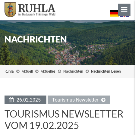
NACHRICHTEN
Ruhla
Aktuell
Aktuelles
Nachrichten
Nachrichten Lesen
26.02.2025
Tourismus Newsletter
TOURISMUS NEWSLETTER
VOM 19.02.2025