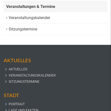
Veranstaltungen & Termine
Veranstaltungskalender
Sitzungstermine
AKTUELLES
AKTUELLES
VERANSTALTUNGSKALENDER
SITZUNGSTERMINE
STADT
PORTRAIT
LAGE UND FAKTEN