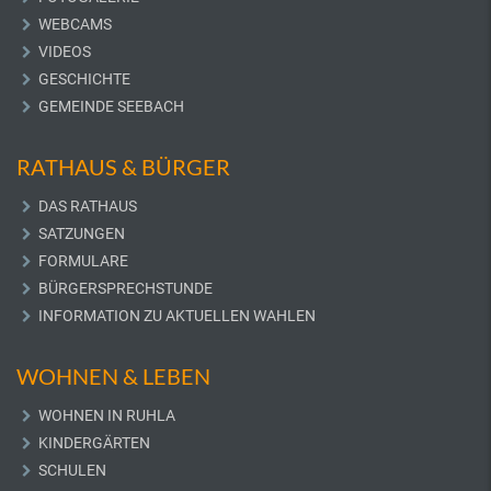
WEBCAMS
VIDEOS
GESCHICHTE
GEMEINDE SEEBACH
RATHAUS & BÜRGER
DAS RATHAUS
SATZUNGEN
FORMULARE
BÜRGERSPRECHSTUNDE
INFORMATION ZU AKTUELLEN WAHLEN
WOHNEN & LEBEN
WOHNEN IN RUHLA
KINDERGÄRTEN
SCHULEN