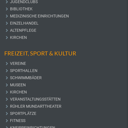
JUGENDCLUBS
BIBLIOTHEK
MEDIZINISCHE EINRICHTUNGEN
EINZELHANDEL
ALTENPFLEGE
KIRCHEN
FREIZEIT, SPORT & KULTUR
VEREINE
SPORTHALLEN
SCHWIMMBÄDER
MUSEEN
KIRCHEN
VERANSTALTUNGSSTÄTTEN
RÜHLER MUNDARTTHEATER
SPORTPLÄTZE
FITNESS
KNEIPPEINRICHTUNGEN