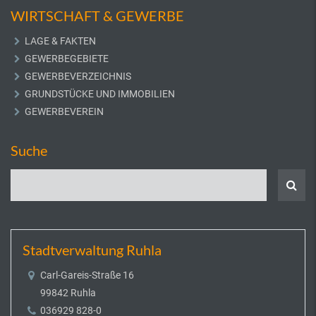
WIRTSCHAFT & GEWERBE
LAGE & FAKTEN
GEWERBEGEBIETE
GEWERBEVERZEICHNIS
GRUNDSTÜCKE UND IMMOBILIEN
GEWERBEVEREIN
Suche
Stadtverwaltung Ruhla
Carl-Gareis-Straße 16
99842 Ruhla
036929 828-0