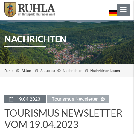
NACHRICHTEN
Ruhla
Aktuell
Aktuelles
Nachrichten
Nachrichten Lesen
19.04.2023
Tourismus Newsletter
TOURISMUS NEWSLETTER
VOM 19.04.2023