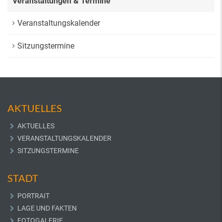
Veranstaltungen & Termine
Veranstaltungskalender
Sitzungstermine
AKTUELLES
AKTUELLES
VERANSTALTUNGSKALENDER
SITZUNGSTERMINE
STADT
PORTRAIT
LAGE UND FAKTEN
FOTOGALERIE