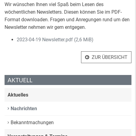
Wir wünschen Ihnen viel Spaß beim Lesen des
wöchentlichen Newsletters. Diesen können Sie im PDF-
Format downloaden. Fragen und Anregungen rund um den
Newsletter nehmen wir gern entgegen.
2023-04-19 Newsletter.pdf
(2,6 MiB)
ZUR ÜBERSICHT
AKTUELL
Aktuelles
Nachrichten
Bekanntmachungen