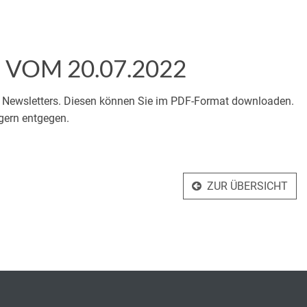
VOM 20.07.2022
 Newsletters. Diesen können Sie im PDF-Format downloaden.
gern entgegen.
ZUR ÜBERSICHT