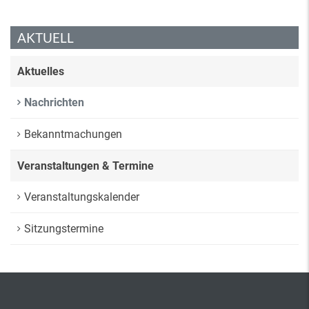
AKTUELL
Aktuelles
Nachrichten
Bekanntmachungen
Veranstaltungen & Termine
Veranstaltungskalender
Sitzungstermine