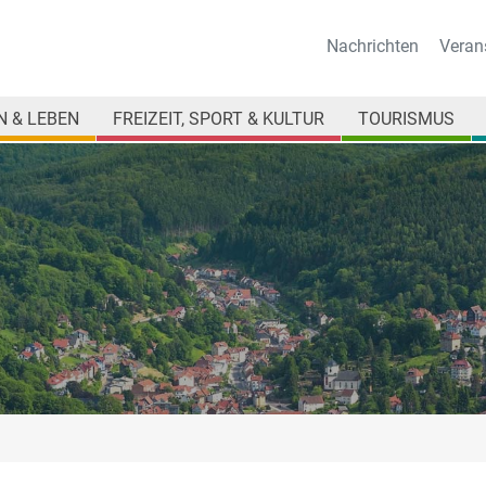
Nachrichten
Veran
 & LEBEN
FREIZEIT, SPORT & KULTUR
TOURISMUS