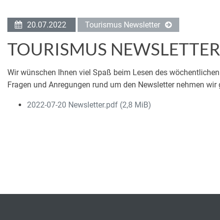
20.07.2022
Tourismus Newsletter
TOURISMUS NEWSLETTER 
Wir wünschen Ihnen viel Spaß beim Lesen des wöchentlichen
Fragen und Anregungen rund um den Newsletter nehmen wir 
2022-07-20 Newsletter.pdf
(2,8 MiB)