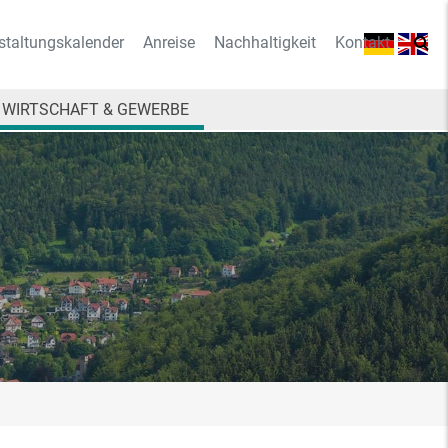
staltungskalender
Anreise
Nachhaltigkeit
Kontakt
WIRTSCHAFT & GEWERBE