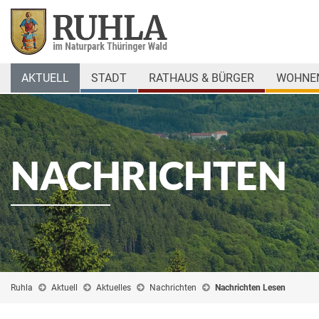
AKTUELL
STADT
RATHAUS & BÜRGER
WOHNEN
NACHRICHTEN
Ruhla
Aktuell
Aktuelles
Nachrichten
Nachrichten Lesen