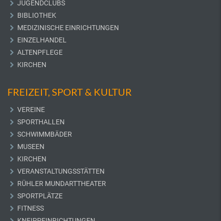
JUGENDCLUBS
BIBLIOTHEK
MEDIZINISCHE EINRICHTUNGEN
EINZELHANDEL
ALTENPFLEGE
KIRCHEN
FREIZEIT, SPORT & KULTUR
VEREINE
SPORTHALLEN
SCHWIMMBÄDER
MUSEEN
KIRCHEN
VERANSTALTUNGSSTÄTTEN
RÜHLER MUNDARTTHEATER
SPORTPLÄTZE
FITNESS
KNEIPPEINRICHTUNGEN