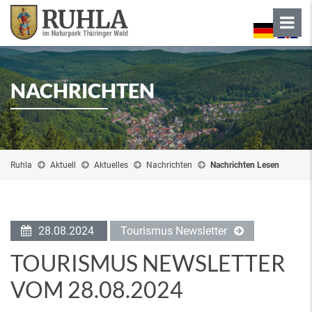
NACHRICHTEN
Ruhla
Aktuell
Aktuelles
Nachrichten
Nachrichten Lesen
28.08.2024
Tourismus Newsletter
TOURISMUS NEWSLETTER
VOM 28.08.2024