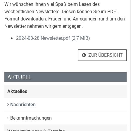
Wir wünschen Ihnen viel Spaß beim Lesen des
wöchentlichen Newsletters. Diesen können Sie im PDF-
Format downloaden. Fragen und Anregungen rund um den
Newsletter nehmen wir gern entgegen.
2024-08-28 Newsletter.pdf
(2,7 MiB)
ZUR ÜBERSICHT
AKTUELL
Aktuelles
Nachrichten
Bekanntmachungen