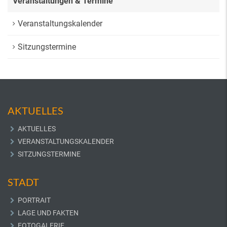
Veranstaltungen & Termine
Veranstaltungskalender
Sitzungstermine
AKTUELLES
AKTUELLES
VERANSTALTUNGSKALENDER
SITZUNGSTERMINE
STADT
PORTRAIT
LAGE UND FAKTEN
FOTOGALERIE