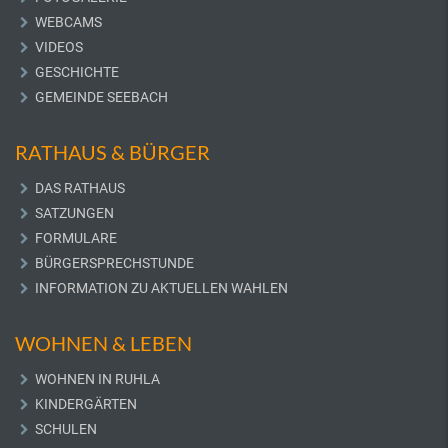
WEBCAMS
VIDEOS
GESCHICHTE
GEMEINDE SEEBACH
RATHAUS & BÜRGER
DAS RATHAUS
SATZUNGEN
FORMULARE
BÜRGERSPRECHSTUNDE
INFORMATION ZU AKTUELLEN WAHLEN
WOHNEN & LEBEN
WOHNEN IN RUHLA
KINDERGÄRTEN
SCHULEN