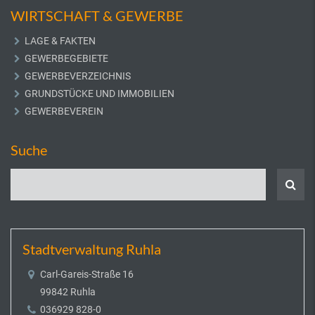
WIRTSCHAFT & GEWERBE
LAGE & FAKTEN
GEWERBEGEBIETE
GEWERBEVERZEICHNIS
GRUNDSTÜCKE UND IMMOBILIEN
GEWERBEVEREIN
Suche
Stadtverwaltung Ruhla
Carl-Gareis-Straße 16
99842 Ruhla
036929 828-0