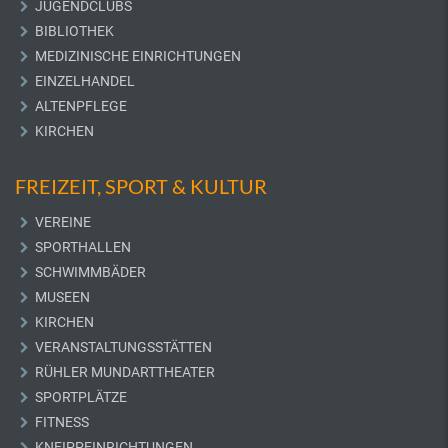
JUGENDCLUBS
BIBLIOTHEK
MEDIZINISCHE EINRICHTUNGEN
EINZELHANDEL
ALTENPFLEGE
KIRCHEN
FREIZEIT, SPORT & KULTUR
VEREINE
SPORTHALLEN
SCHWIMMBÄDER
MUSEEN
KIRCHEN
VERANSTALTUNGSSTÄTTEN
RÜHLER MUNDARTTHEATER
SPORTPLÄTZE
FITNESS
KNEIPPEINRICHTUNGEN