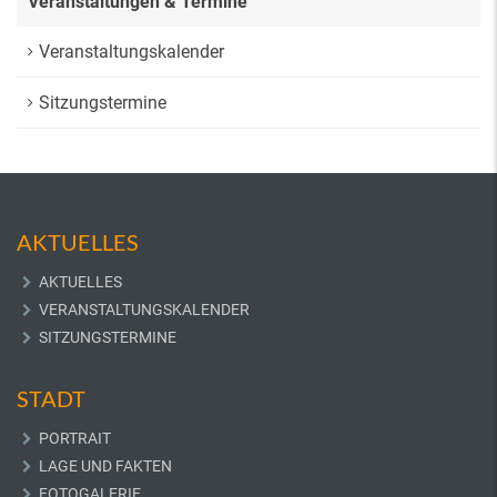
Veranstaltungen & Termine
Veranstaltungskalender
Sitzungstermine
AKTUELLES
AKTUELLES
VERANSTALTUNGSKALENDER
SITZUNGSTERMINE
STADT
PORTRAIT
LAGE UND FAKTEN
FOTOGALERIE