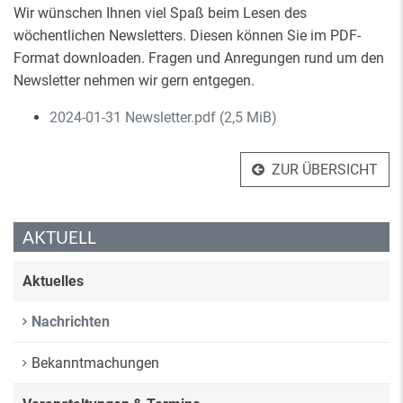
Wir wünschen Ihnen viel Spaß beim Lesen des
wöchentlichen Newsletters. Diesen können Sie im PDF-
Format downloaden. Fragen und Anregungen rund um den
Newsletter nehmen wir gern entgegen.
2024-01-31 Newsletter.pdf
(2,5 MiB)
ZUR ÜBERSICHT
AKTUELL
Aktuelles
Nachrichten
Bekanntmachungen