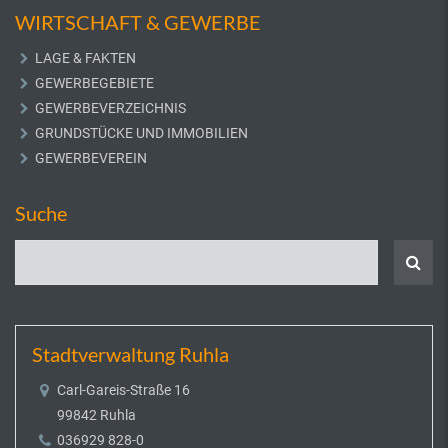
WIRTSCHAFT & GEWERBE
LAGE & FAKTEN
GEWERBEGEBIETE
GEWERBEVERZEICHNIS
GRUNDSTÜCKE UND IMMOBILIEN
GEWERBEVEREIN
Suche
Stadtverwaltung Ruhla
Carl-Gareis-Straße 16
99842 Ruhla
036929 828-0