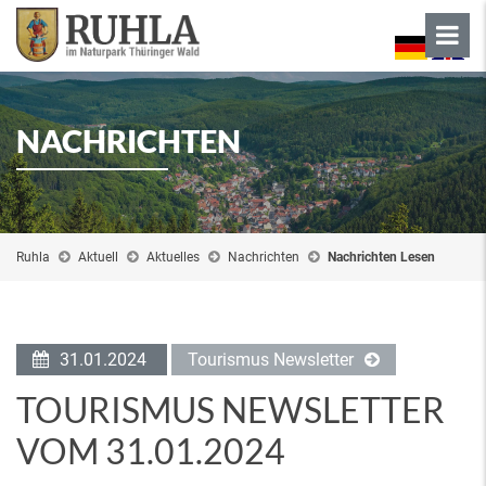
NACHRICHTEN
Ruhla
Aktuell
Aktuelles
Nachrichten
Nachrichten Lesen
31.01.2024
Tourismus Newsletter
TOURISMUS NEWSLETTER
VOM 31.01.2024