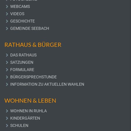
WEBCAMS
VIDEOS
GESCHICHTE
GEMEINDE SEEBACH
RATHAUS & BÜRGER
DAS RATHAUS
SATZUNGEN
FORMULARE
BÜRGERSPRECHSTUNDE
INFORMATION ZU AKTUELLEN WAHLEN
WOHNEN & LEBEN
WOHNEN IN RUHLA
KINDERGÄRTEN
SCHULEN