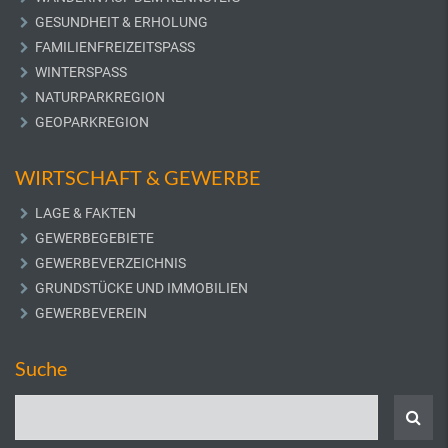
GESUNDHEIT & ERHOLUNG
FAMILIENFREIZEITSPASS
WINTERSPASS
NATURPARKREGION
GEOPARKREGION
WIRTSCHAFT & GEWERBE
LAGE & FAKTEN
GEWERBEGEBIETE
GEWERBEVERZEICHNIS
GRUNDSTÜCKE UND IMMOBILIEN
GEWERBEVEREIN
Suche