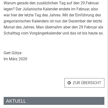
Warum gerade den zusätzlichen Tag auf den 29.Februar
legen? Der Julianische Kalender endete im Februar, also
war hier der letzte Tag des Jahres. Mit der Einführung des
gregorianischen Kalenders ist nun der Dezember der letzte
Monat des Jahres. Man übernahm aber den 29 Februar als
Schalttag vom Vorgängerkalender und das ist bis heute so.
Gert Götze
Im März 2020
ZUR ÜBERSICHT
AKTUELL