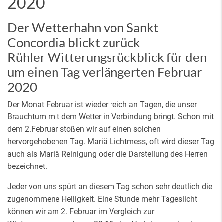
2020
Der Wetterhahn von Sankt
Concordia blickt zurück
Rühler Witterungsrückblick für den
um einen Tag verlängerten Februar
2020
Der Monat Februar ist wieder reich an Tagen, die unser
Brauchtum mit dem Wetter in Verbindung bringt. Schon mit
dem 2.Februar stoßen wir auf einen solchen
hervorgehobenen Tag. Mariä Lichtmess, oft wird dieser Tag
auch als Mariä Reinigung oder die Darstellung des Herren
bezeichnet.
Jeder von uns spürt an diesem Tag schon sehr deutlich die
zugenommene Helligkeit. Eine Stunde mehr Tageslicht
können wir am 2. Februar im Vergleich zur