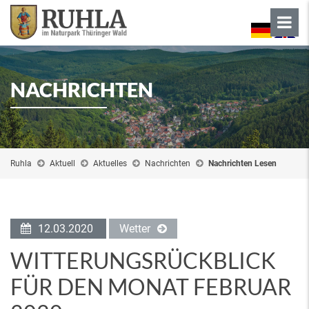
NACHRICHTEN
Ruhla
Aktuell
Aktuelles
Nachrichten
Nachrichten Lesen
12.03.2020
Wetter
WITTERUNGSRÜCKBLICK
FÜR DEN MONAT FEBRUAR