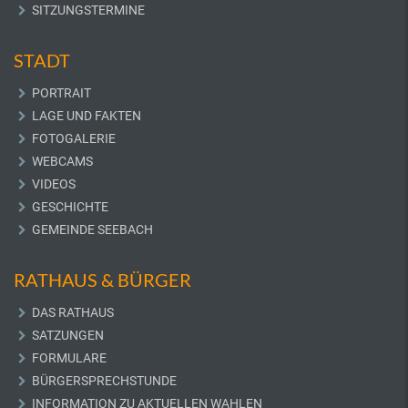
SITZUNGSTERMINE
STADT
PORTRAIT
LAGE UND FAKTEN
FOTOGALERIE
WEBCAMS
VIDEOS
GESCHICHTE
GEMEINDE SEEBACH
RATHAUS & BÜRGER
DAS RATHAUS
SATZUNGEN
FORMULARE
BÜRGERSPRECHSTUNDE
INFORMATION ZU AKTUELLEN WAHLEN