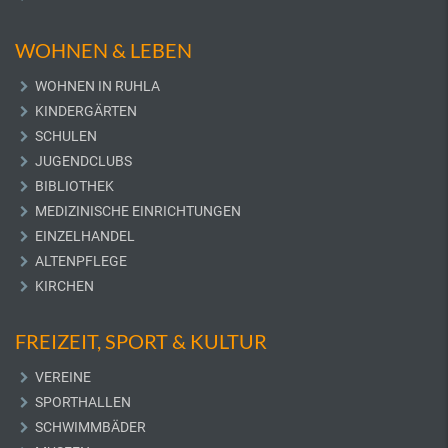
WOHNEN & LEBEN
WOHNEN IN RUHLA
KINDERGÄRTEN
SCHULEN
JUGENDCLUBS
BIBLIOTHEK
MEDIZINISCHE EINRICHTUNGEN
EINZELHANDEL
ALTENPFLEGE
KIRCHEN
FREIZEIT, SPORT & KULTUR
VEREINE
SPORTHALLEN
SCHWIMMBÄDER