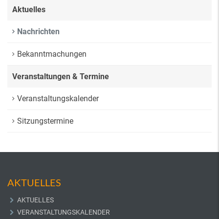
Aktuelles
Nachrichten
Bekanntmachungen
Veranstaltungen & Termine
Veranstaltungskalender
Sitzungstermine
AKTUELLES
AKTUELLES
VERANSTALTUNGSKALENDER