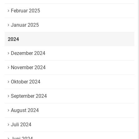
Februar 2025
Januar 2025
2024
Dezember 2024
November 2024
Oktober 2024
September 2024
August 2024
Juli 2024
Juni 2024