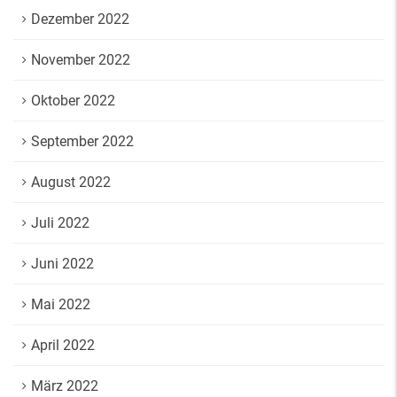
Dezember 2022
November 2022
Oktober 2022
September 2022
August 2022
Juli 2022
Juni 2022
Mai 2022
April 2022
März 2022