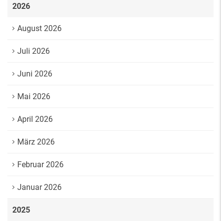
2026
August 2026
Juli 2026
Juni 2026
Mai 2026
April 2026
März 2026
Februar 2026
Januar 2026
2025