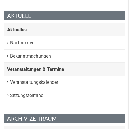
AKTUELL
Aktuelles
Nachrichten
Bekanntmachungen
Veranstaltungen & Termine
Veranstaltungskalender
Sitzungstermine
ARCHIV-ZEITRAUM