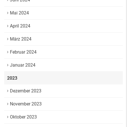
Mai 2024
April 2024
März 2024
Februar 2024
Januar 2024
2023
Dezember 2023
November 2023
Oktober 2023