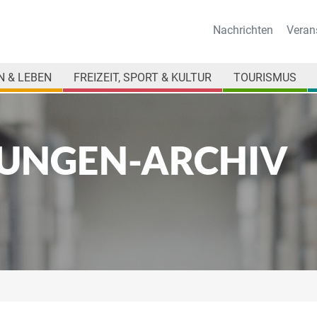
Nachrichten
Veran
 & LEBEN
FREIZEIT, SPORT & KULTUR
TOURISMUS
UNGEN-ARCHIV