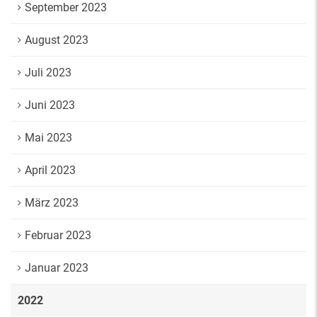
September 2023
August 2023
Juli 2023
Juni 2023
Mai 2023
April 2023
März 2023
Februar 2023
Januar 2023
2022