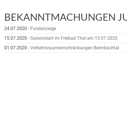
BEKANNTMACHUNGEN JUL
24.07.2020
-
Fundanzeige
15.07.2020
-
Saisonstart im Freibad Thal am 15.07.2020
01.07.2020
-
Verkehrsraumeinschränkungen Bermbachtal