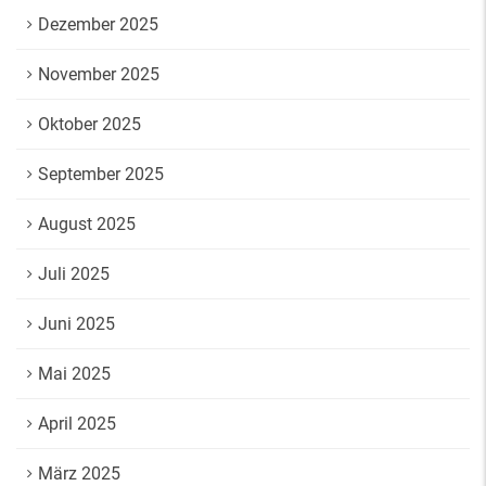
Dezember 2025
November 2025
Oktober 2025
September 2025
August 2025
Juli 2025
Juni 2025
Mai 2025
April 2025
März 2025