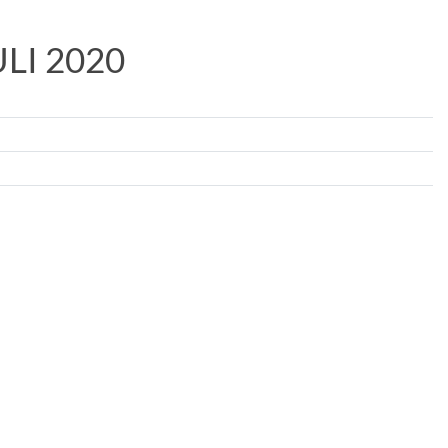
I 2020